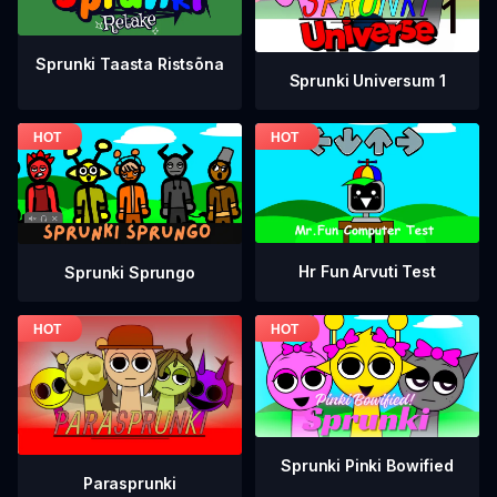
Sprunki Taasta Ristsõna
Sprunki Universum 1
Hr Fun Arvuti Test
Sprunki Sprungo
Sprunki Pinki Bowified
Parasprunki