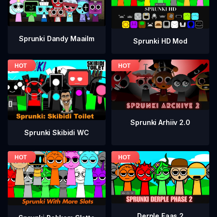
Sprunki Dandy Maailm
Sprunki HD Mod
Sprunki Arhiiv 2.0
Sprunki Skibidi WC
Derple Faas 2