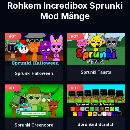
Rohkem Incredibox Sprunki
Mod Mänge
Sprunki Taasta
Sprunki Halloween
Sprunked Scratch
Sprunki Greencore