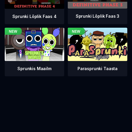
Sprunki Lõplik Faas 3
Sprunki Lõplik Faas 4
Sprunkis Maailm
Parasprunki Taasta