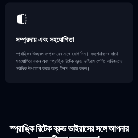
সম্প্রদায় এবং সহযোগিতা
স্প্রাঙ্কির উজ্জ্বল সম্প্রদায়ের সাথে যোগ দিন। সহগেমারদের সাথে
সহযোগিতা করুন এবং স্প্রাঙ্কি রিটেক ব্রুড ভাইরাস গেমিং অভিজ্ঞতার
সর্বাধিক উপভোগ করার জন্য টিপস শেয়ার করুন।
স্প্রাঙ্কি রিটেক ব্রুড ভাইরাসের সঙ্গে আপনার