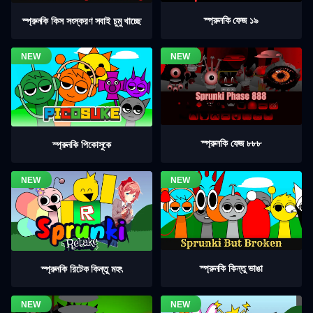
স্প্রুনকি ফেজ ১৯
স্প্রুনকি কিস সংস্করণ সবাই চুমু খাচ্ছে
স্প্রুনকি ফেজ ৮৮৮
স্প্রুনকি পিকোসুকে
স্প্রুনকি কিন্তু ভাঙা
স্প্রুনকি রিটেক কিন্তু মহৎ