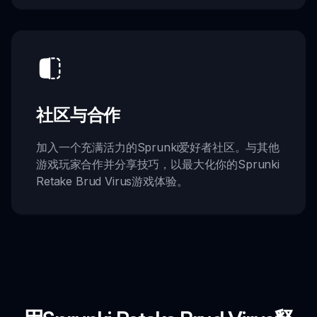
社区与合作
加入一个充满活力的Sprunki爱好者社区。与其他
游戏玩家合作并分享技巧，以最大化你的Sprunki
Retake Brud Virus游戏体验。