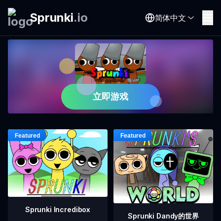
Sprunki
.
io
简体中文
立即游戏
Sprunki Incredibox
Sprunki Dandy的世界