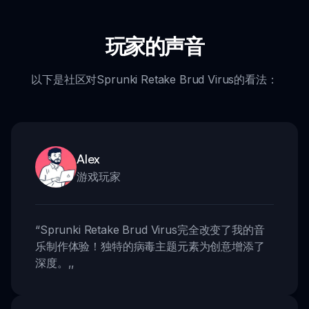
玩家的声音
以下是社区对Sprunki Retake Brud Virus的看法：
Alex
游戏玩家
“
Sprunki Retake Brud Virus完全改变了我的音
乐制作体验！独特的病毒主题元素为创意增添了
深度。
,,