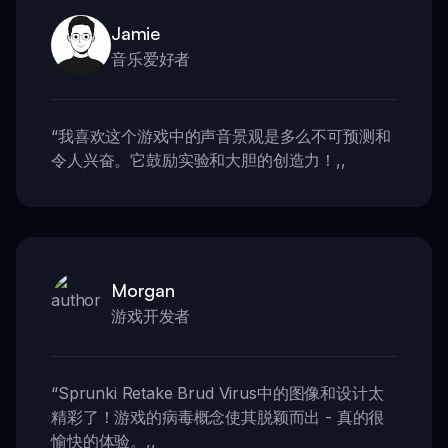
Jamie
音乐爱好者
“
我喜欢这个游戏中的声音景观是多么不可预测和
令人兴奋。它鼓励实验和大胆的创造力！
,,
Morgan
游戏开发者
“
Sprunki Retake Brud Virus中的图像和设计太
精彩了！游戏的病毒概念使其脱颖而出 - 真的很
愉快的体验。
,,