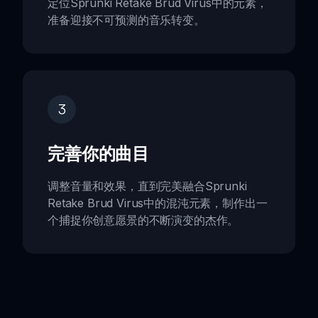
定位Sprunki Retake Brud Virus中的元素，
准备迎接不可预测的音乐转变。
3
完善你的曲目
调整音量和效果，直到完美融合Sprunki
Retake Brud Virus中的混沌元素，制作出一
个捕捉你创意愿景的不断演变的杰作。