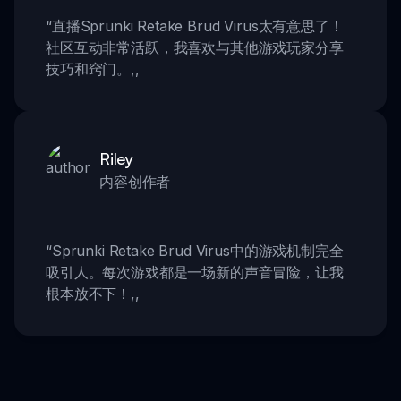
“
直播Sprunki Retake Brud Virus太有意思了！
社区互动非常活跃，我喜欢与其他游戏玩家分享
技巧和窍门。
,,
Riley
内容创作者
“
Sprunki Retake Brud Virus中的游戏机制完全
吸引人。每次游戏都是一场新的声音冒险，让我
根本放不下！
,,