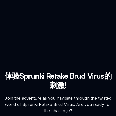
体验Sprunki Retake Brud Virus的
刺激!
Join the adventure as you navigate through the twisted
world of Sprunki Retake Brud Virus. Are you ready for
the challenge?