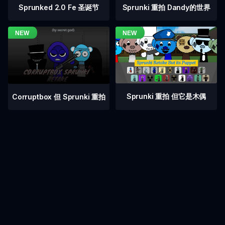
Sprunked 2.0 Fe 圣诞节
Sprunki 重拍 Dandy的世界
Sprunki 重拍 但它是木偶
Corruptbox 但 Sprunki 重拍