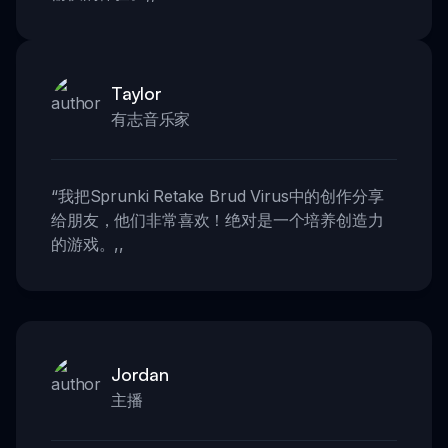
Taylor
有志音乐家
“
我把Sprunki Retake Brud Virus中的创作分享
给朋友，他们非常喜欢！绝对是一个培养创造力
的游戏。
,,
Jordan
主播