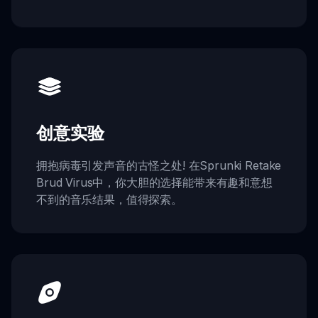
创意实验
拥抱病毒引发声音的古怪之处! 在Sprunki Retake
Brud Virus中，你大胆的选择能带来有趣和意想
不到的音乐结果，值得探索。