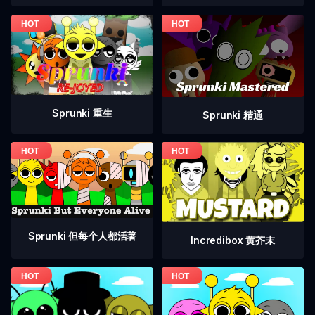
Sprunki 重生
Sprunki 精通
Sprunki 但每个人都活著
Incredibox 黄芥末