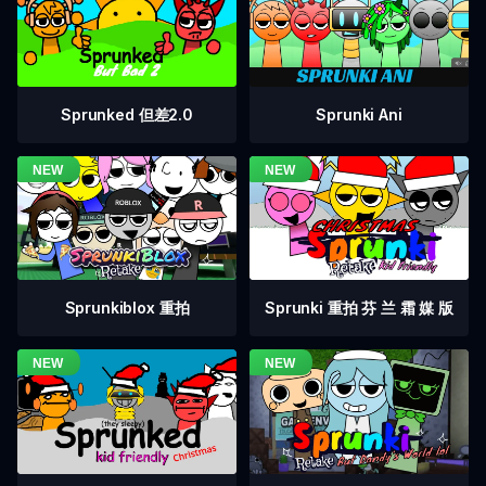
Sprunked 但差2.0
Sprunki Ani
Sprunkiblox 重拍
Sprunki 重拍 芬 兰 霜 媒 版