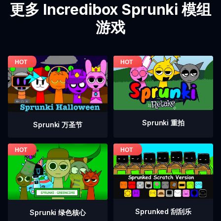
更多 Incredibox Sprunki 模组
游戏
Sprunki 重拍
Sprunki 万圣节
Sprunked 刮刮乐
Sprunki 绿色核心