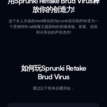
用Sprunki Retake Brud Virus释
放你的创造力!
这个令人兴奋的mod将你的Sprunki音乐制作转变为一
个受独特Brud病毒主题影响的刺激体验。探索、创造
和分享你的声音杰作!
如何玩Sprunki Retake
Brud Virus
通过以下简单步骤开始：