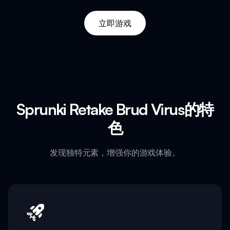
立即游戏
Sprunki Retake Brud Virus的特
色
发现独特元素，增强你的游戏体验。