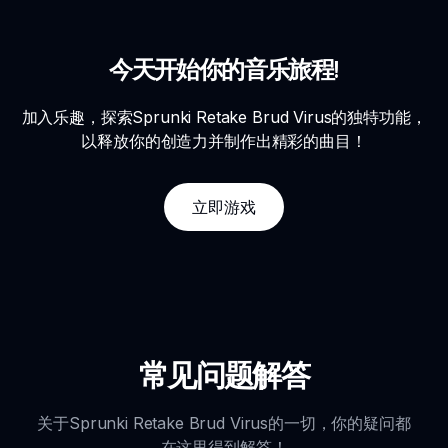
今天开始你的音乐旅程!
加入乐趣，探索Sprunki Retake Brud Virus的独特功能，
以释放你的创造力并制作出精彩的曲目！
立即游戏
常见问题解答
关于Sprunki Retake Brud Virus的一切，你的疑问都
在这里得到解答！