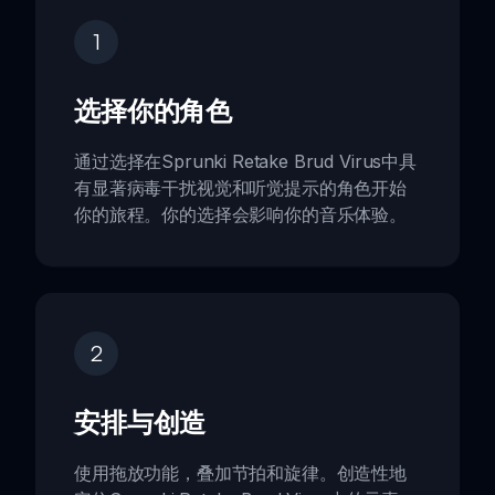
1
选择你的角色
通过选择在Sprunki Retake Brud Virus中具
有显著病毒干扰视觉和听觉提示的角色开始
你的旅程。你的选择会影响你的音乐体验。
2
安排与创造
使用拖放功能，叠加节拍和旋律。创造性地