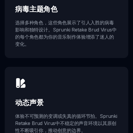
病毒主题角色
选择多种角色，这些角色展示了引人入胜的病毒
影响和独特设计。Sprunki Retake Brud Virus中
的每个角色都为你的音乐制作体验增添了迷人的
变化。
动态声景
体验不可预测的变调或失真的循环节拍。Sprunki
Retake Brud Virus中不稳定的声音环境以其原创
性不断吸引你，推动创意的边界。