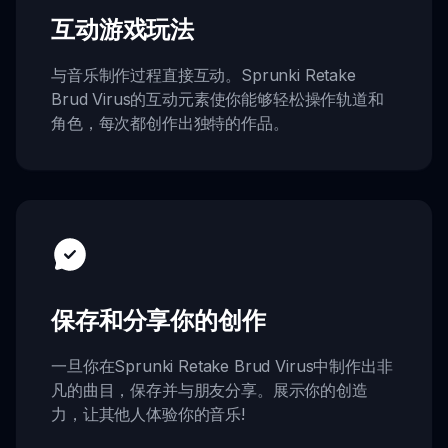
互动游戏玩法
与音乐制作过程直接互动。Sprunki Retake
Brud Virus的互动元素使你能够轻松操作轨道和
角色，每次都创作出独特的作品。
保存和分享你的创作
一旦你在Sprunki Retake Brud Virus中制作出非
凡的曲目，保存并与朋友分享。展示你的创造
力，让其他人体验你的音乐!