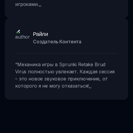
игроками.
,,
Райли
Создатель Контента
“
Механика игры в Sprunki Retake Brud
Virus полностью увлекает. Каждая сессия
– это новое звуковое приключение, от
которого я не могу отказаться!
,,