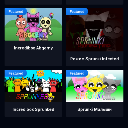
Incredibox Abgerny
Режим Sprunki Infected
Incredibox Sprunked
Sprunki Малыши