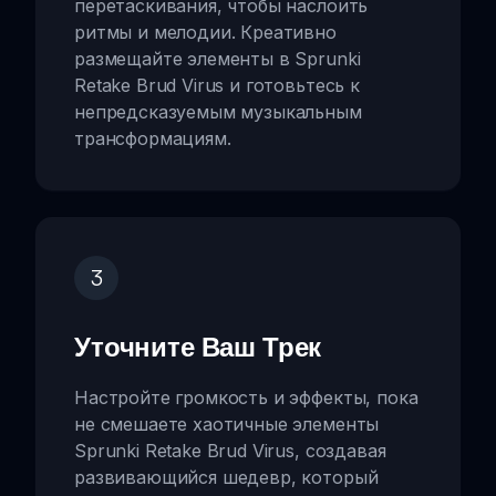
перетаскивания, чтобы наслоить
ритмы и мелодии. Креативно
размещайте элементы в Sprunki
Retake Brud Virus и готовьтесь к
непредсказуемым музыкальным
трансформациям.
3
Уточните Ваш Трек
Настройте громкость и эффекты, пока
не смешаете хаотичные элементы
Sprunki Retake Brud Virus, создавая
развивающийся шедевр, который