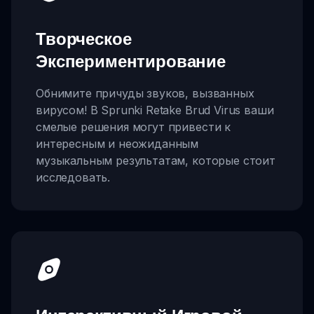
Творческое
Экспериментирование
Обнимите причуды звуков, вызванных
вирусом! В Sprunki Retake Brud Virus ваши
смелые решения могут привести к
интересным и неожиданным
музыкальным результатам, которые стоит
исследовать.