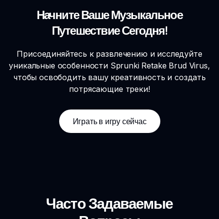
Начните Ваше Музыкальное
Путешествие Сегодня!
Присоединяйтесь к развлечению и исследуйте
уникальные особенности Sprunki Retake Brud Virus,
чтобы освободить вашу креативность и создать
потрясающие треки!
Играть в игру сейчас
Часто Задаваемые