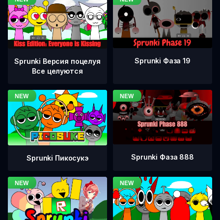
Sprunki Фаза 19
Sprunki Версия поцелуя
Все целуются
Sprunki Фаза 888
Sprunki Пикосукэ