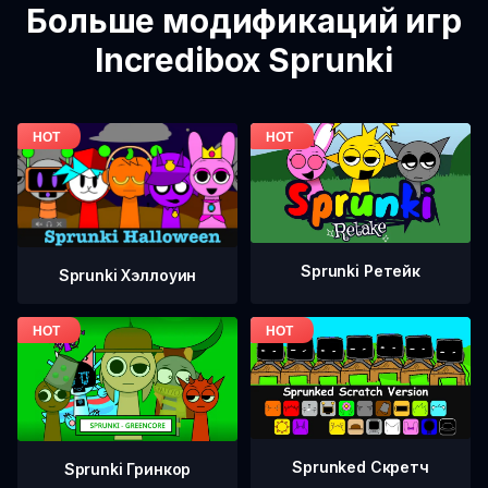
Больше модификаций игр
Incredibox Sprunki
Sprunki Ретейк
Sprunki Хэллоуин
Sprunked Скретч
Sprunki Гринкор