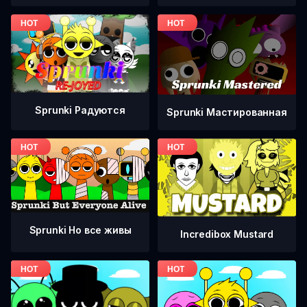
Sprunki Радуются
Sprunki Мастированная
Sprunki Но все живы
Incredibox Mustard