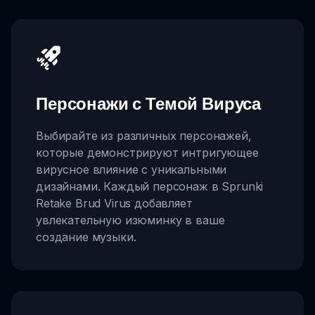
Персонажи с Темой Вируса
Выбирайте из различных персонажей,
которые демонстрируют интригующее
вирусное влияние с уникальными
дизайнами. Каждый персонаж в Sprunki
Retake Brud Virus добавляет
увлекательную изюминку в ваше
создание музыки.