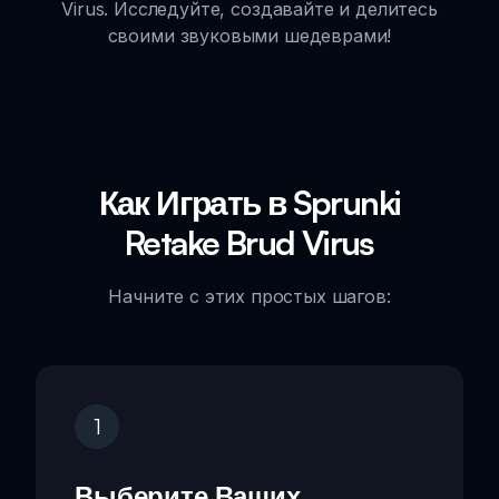
Virus. Исследуйте, создавайте и делитесь
своими звуковыми шедеврами!
Как Играть в Sprunki
Retake Brud Virus
Начните с этих простых шагов:
1
Выберите Ваших