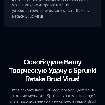
чтобы максимизировать ваше
удовольствие от игрового опыта Sprunki
Retake Brud Virus.
Освободите Вашу
Творческую Удачу с Sprunki
Retake Brud Virus!
Этот захватывающий мод превращает ваше
создание музыки в Sprunki в захватывающий
опыт, вдохновленный уникальной темой Brud