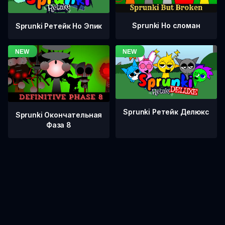
Sprunki Но сломан
Sprunki Ретейк Но Эпик
Sprunki Ретейк Делюкс
Sprunki Окончательная
Фаза 8