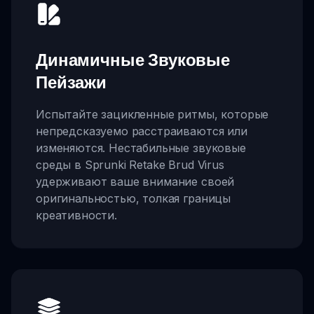
Динамичные Звуковые
Пейзажи
Испытайте зацикленные ритмы, которые
непредсказуемо расстраиваются или
изменяются. Нестабильные звуковые
среды в Sprunki Retake Brud Virus
удерживают ваше внимание своей
оригинальностью, толкая границы
креативности.