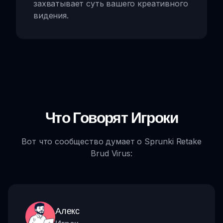
захватывает суть вашего креативного
видения.
Что Говорят Игроки
Вот что сообщество думает о Sprunki Retake
Brud Virus:
Алекс