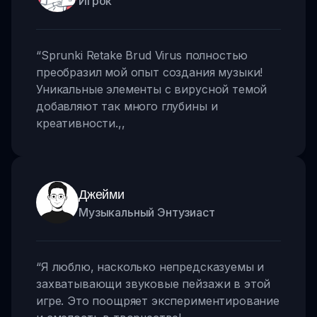
Игрок
“
Sprunki Retake Brud Virus полностью
преобразил мой опыт создания музыки!
Уникальные элементы с вирусной темой
добавляют так много глубины и
креативности.
,,
Джейми
Музыкальный Энтузиаст
“
Я люблю, насколько непредсказуемы и
захватывающи звуковые пейзажи в этой
игре. Это поощряет экспериментирование