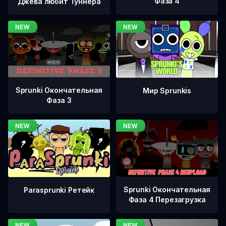
Фаза 4
Джева любит Туннера
Sprunki Окончательная
Мир Sprunkis
Фаза 3
Sprunki Окончательная
Parasprunki Ретейк
Фаза 4 Перезагрузка