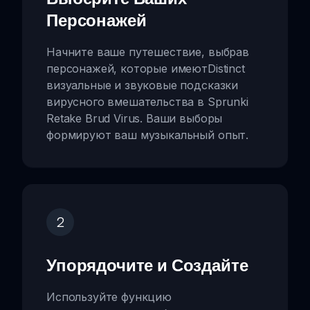
Персонажей
Начните ваше путешествие, выбрав
персонажей, которые имеютDistinct
визуальные и звуковые подсказки
вирусного вмешательства в Sprunki
Retake Brud Virus. Ваши выборы
формируют ваш музыкальный опыт.
2
Упорядочите и Создайте
Используйте функцию