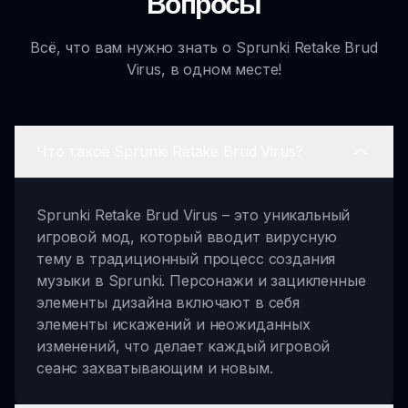
Вопросы
Всё, что вам нужно знать о Sprunki Retake Brud
Virus, в одном месте!
Что такое Sprunki Retake Brud Virus?
Sprunki Retake Brud Virus – это уникальный
игровой мод, который вводит вирусную
тему в традиционный процесс создания
музыки в Sprunki. Персонажи и зацикленные
элементы дизайна включают в себя
элементы искажений и неожиданных
изменений, что делает каждый игровой
сеанс захватывающим и новым.