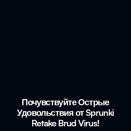
Почувствуйте Острые
Удовольствия от Sprunki
Retake Brud Virus!