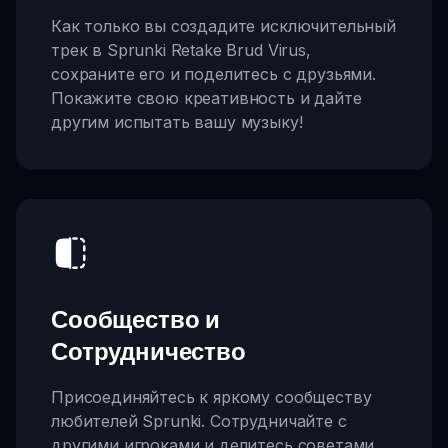
Как только вы создадите исключительный
трек в Sprunki Retake Brud Virus,
сохраните его и поделитесь с друзьями.
Покажите свою креативность и дайте
другим испытать вашу музыку!
Сообщество и
Сотрудничество
Присоединяйтесь к яркому сообществу
любителей Sprunki. Сотрудничайте с
другими игроками и делитесь советами,