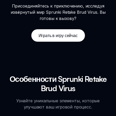
Присоединяйтесь к приключению, исследуя
извёрнутый мир Sprunki Retake Brud Virus. Вы
готовы к вызову?
Играть в игру сейчас
Особенности Sprunki Retake
Brud Virus
Узнайте уникальные элементы, которые
улучшают ваш игровой процесс.