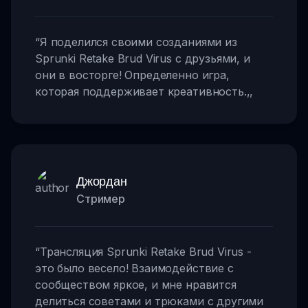
“
Я поделился своими созданиями из
Sprunki Retake Brud Virus с друзьями, и
они в восторге! Определенно игра,
которая поддерживает креативность.
,,
Джордан
Стример
“
Трансляция Sprunki Retake Brud Virus -
это было весело! Взаимодействие с
сообществом яркое, и мне нравится
делиться советами и трюками с другими