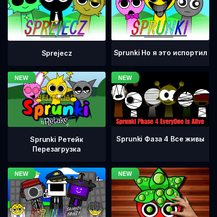
Sprunki Но я это испортил
Sprejecz
Sprunki Фаза 4 Все живы
Sprunki Ретейк
Перезагрузка