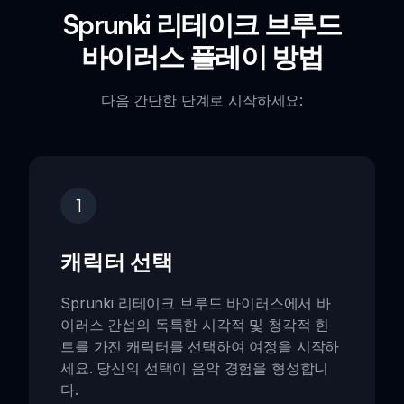
Sprunki 리테이크 브루드
바이러스 플레이 방법
다음 간단한 단계로 시작하세요:
1
캐릭터 선택
Sprunki 리테이크 브루드 바이러스에서 바
이러스 간섭의 독특한 시각적 및 청각적 힌
트를 가진 캐릭터를 선택하여 여정을 시작하
세요. 당신의 선택이 음악 경험을 형성합니
다.