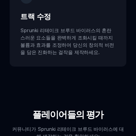
트랙 수정
Sprunki 리테이크 브루드 바이러스의 혼란
스러운 요소들을 완벽하게 조화시킬 때까지
볼륨과 효과를 조정하여 당신의 창의적 비전
을 담은 진화하는 걸작을 제작하세요.
플레이어들의 평가
커뮤니티가 Sprunki 리테이크 브루드 바이러스에 대