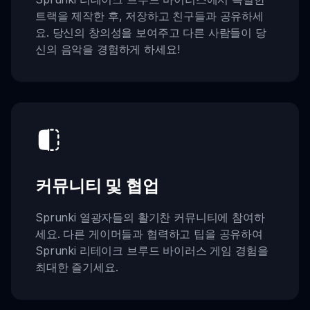
트랙을 제작한 후, 저장하고 친구들과 공유하세
요. 당신의 창의성을 보여주고 다른 사람들이 당
신의 음악을 경험하게 하세요!
커뮤니티 및 협업
Sprunki 열광자들의 활기찬 커뮤니티에 참여하
세요. 다른 게이머들과 협력하고 팁을 공유하여
Sprunki 리테이크 브루드 바이러스 게임 경험을
최대한 즐기세요.