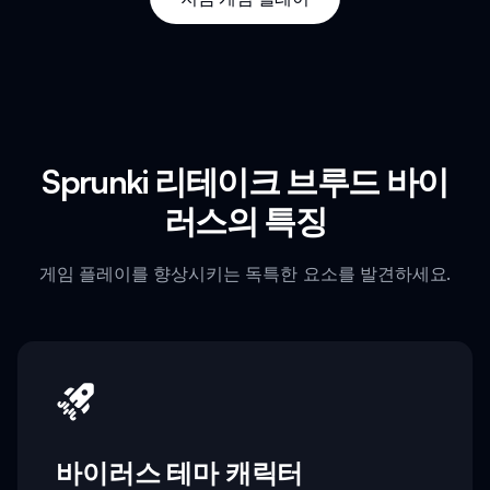
Sprunki 리테이크 브루드 바이
러스의 특징
게임 플레이를 향상시키는 독특한 요소를 발견하세요.
바이러스 테마 캐릭터