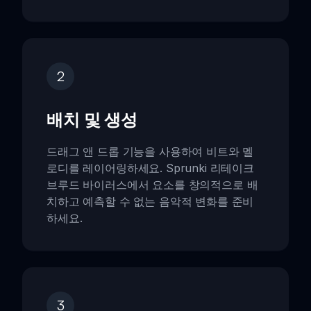
2
배치 및 생성
드래그 앤 드롭 기능을 사용하여 비트와 멜
로디를 레이어링하세요. Sprunki 리테이크
브루드 바이러스에서 요소를 창의적으로 배
치하고 예측할 수 없는 음악적 변화를 준비
하세요.
3