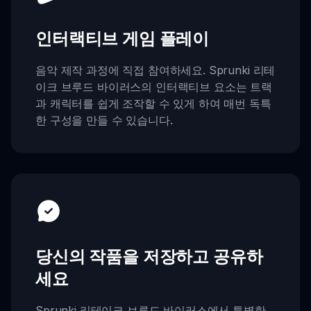
인터랙티브 게임 플레이
음악 제작 과정에 직접 참여하세요. Sprunki 리테
이크 브루드 바이러스의 인터랙티브 요소는 트랙
과 캐릭터를 쉽게 조작할 수 있게 하여 매번 독특
한 구성을 만들 수 있습니다.
당신의 작품을 저장하고 공유하
세요
Sprunki 리테이크 브루드 바이러스에서 특별한