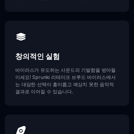
창의적인 실험
바이러스가 유도하는 사운드의 기발함을 받아들
이세요! Sprunki 리테이크 브루드 바이러스에서
는 대담한 선택이 흥미롭고 예상치 못한 음악적
결과로 이어질 수 있습니다.