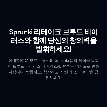
Sprunki 리테이크 브루드 바이
러스와 함께 당신의 창의력을
발휘하세요!
이 흥미로운 모드는 당신의 Sprunki 음악 제작을 독특
한 브루드 바이러스 테마의 스릴 넘치는 경험으로 변화
시킵니다. 탐험하고, 창작하고, 당신의 소닉 걸작을 공
유하세요!