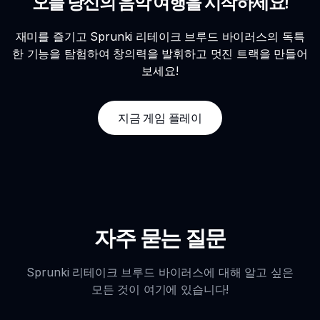
오늘 당신의 음악 여행을 시작하세요!
재미를 즐기고 Sprunki 리테이크 브루드 바이러스의 독특
한 기능을 탐험하여 창의력을 발휘하고 멋진 트랙을 만들어
보세요!
지금 게임 플레이
자주 묻는 질문
Sprunki 리테이크 브루드 바이러스에 대해 알고 싶은
모든 것이 여기에 있습니다!