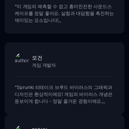
“
이 게임의 예측할 수 없고 흥미진진한 사운드스
케이프를 정말 좋아요. 실험과 대담함을 촉진하는
재미있는 요소입니다!
,,
모건
게임 개발자
“
Sprunki 리테이크 브루드 바이러스의 그래픽과
디자인은 환상적이에요! 게임의 바이러스 개념은
돋보이게 합니다 - 정말 즐거운 경험이에요.
,,