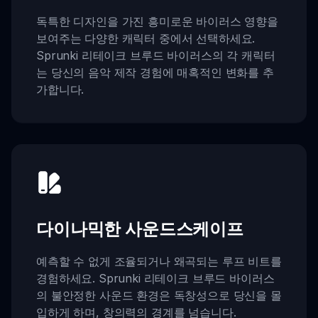
독특한 디자인을 가진 흥미로운 바이러스 영향을
보여주는 다양한 캐릭터 중에서 선택하세요.
Sprunki 리테이크 브루드 바이러스의 각 캐릭터
는 당신의 음악 제작 경험에 매혹적인 변화를 추
가합니다.
다이나믹한 사운드스케이프
예측할 수 없게 조율되거나 왜곡되는 루프 비트를
경험하세요. Sprunki 리테이크 브루드 바이러스
의 불안정한 사운드 환경은 독창성으로 당신을 몰
입하게 하며, 창의력의 경계를 넘습니다.