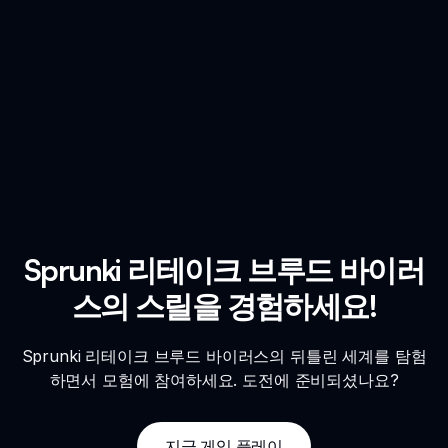
Sprunki 리테이크 브루드 바이러
스의 스릴을 경험하세요!
Sprunki 리테이크 브루드 바이러스의 뒤틀린 세계를 탐험
하면서 모험에 참여하세요. 도전에 준비되셨나요?
지금 게임 플레이