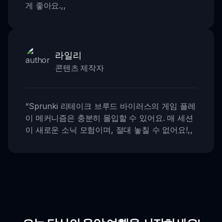
게 좋아요.
,,
라일리
콘텐츠 제작자
“
Sprunki 리테이크 브루드 바이러스의 게임 플레
이 메커니즘은 충분히 몰입할 수 있어요. 매 세션
이 새로운 소닉 모험이며, 절대 놓칠 수 없어요!
,,