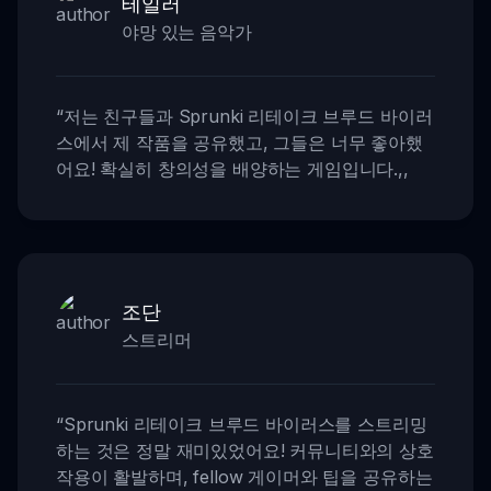
테일러
야망 있는 음악가
“
저는 친구들과 Sprunki 리테이크 브루드 바이러
스에서 제 작품을 공유했고, 그들은 너무 좋아했
어요! 확실히 창의성을 배양하는 게임입니다.
,,
조단
스트리머
“
Sprunki 리테이크 브루드 바이러스를 스트리밍
하는 것은 정말 재미있었어요! 커뮤니티와의 상호
작용이 활발하며, fellow 게이머와 팁을 공유하는