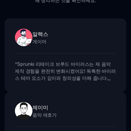
해 생각하는 것을 확인하세요:
알렉스
게이머
“
Sprunki 리테이크 브루드 바이러스는 제 음악
제작 경험을 완전히 변화시켰어요! 독특한 바이러
스 테마 요소가 깊이와 창의성을 더해 줍니다.
,,
제이미
음악 애호가