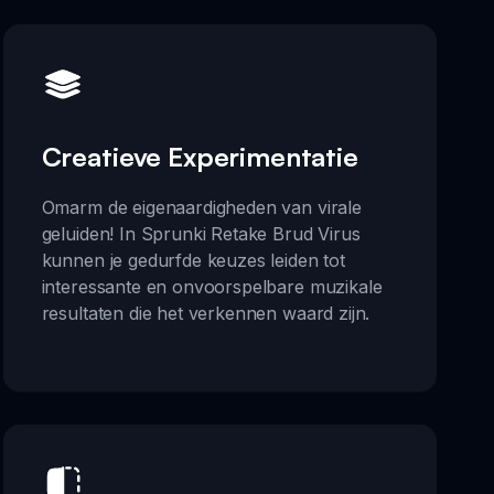
Creatieve Experimentatie
Omarm de eigenaardigheden van virale
geluiden! In Sprunki Retake Brud Virus
kunnen je gedurfde keuzes leiden tot
interessante en onvoorspelbare muzikale
resultaten die het verkennen waard zijn.