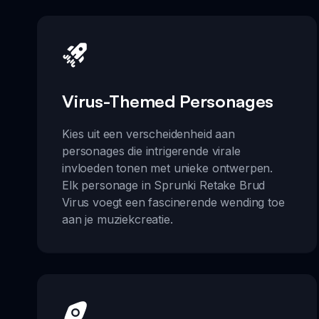
Virus-Themed Personages
Kies uit een verscheidenheid aan
personages die intrigerende virale
invloeden tonen met unieke ontwerpen.
Elk personage in Sprunki Retake Brud
Virus voegt een fascinerende wending toe
aan je muziekcreatie.