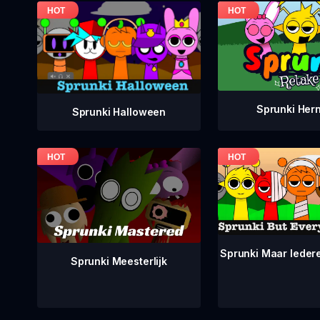
Sprunki Her
Sprunki Halloween
Sprunki Maar Ieder
Sprunki Meesterlijk