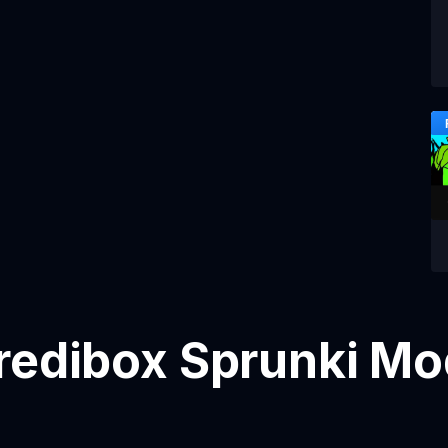
redibox Sprunki Mo