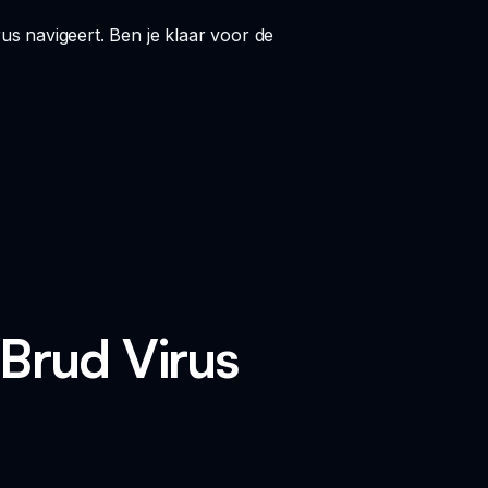
us navigeert. Ben je klaar voor de
Brud Virus