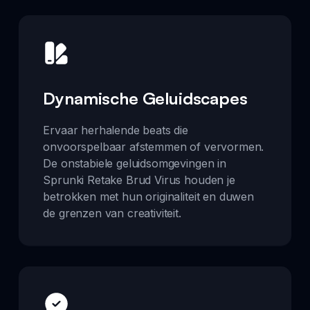
Dynamische Geluidscapes
Ervaar herhalende beats die
onvoorspelbaar afstemmen of vervormen.
De onstabiele geluidsomgevingen in
Sprunki Retake Brud Virus houden je
betrokken met hun originaliteit en duwen
de grenzen van creativiteit.