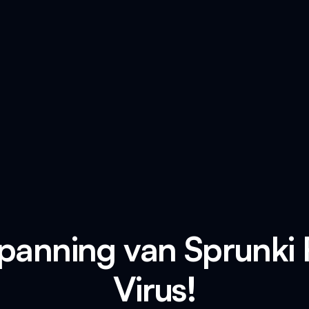
panning van Sprunki
Virus!