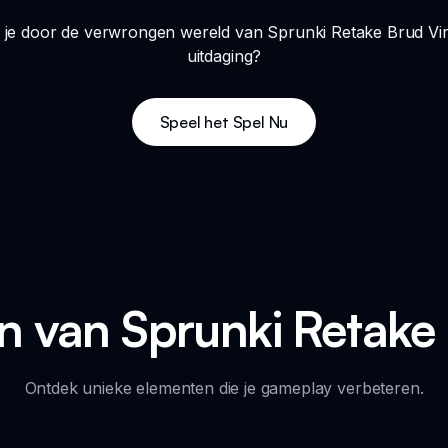
wijl je door de verwrongen wereld van Sprunki Retake Brud Vir
uitdaging?
Speel het Spel Nu
 van Sprunki Retake 
Ontdek unieke elementen die je gameplay verbeteren.