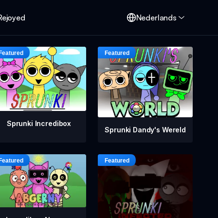
Rejoyed
Nederlands
Sprunki Incredibox
Sprunki Dandy's Wereld