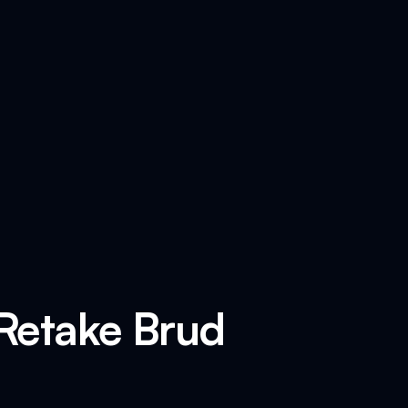
 Retake Brud