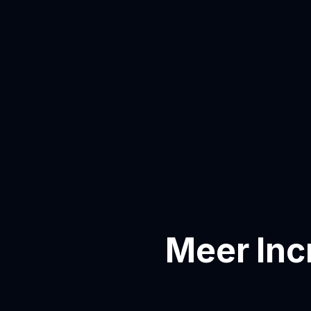
Meer Inc