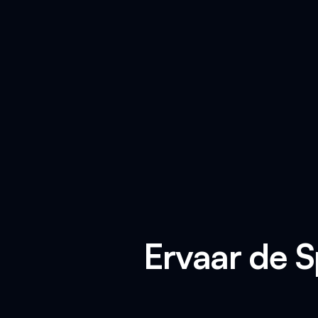
Ervaar de S