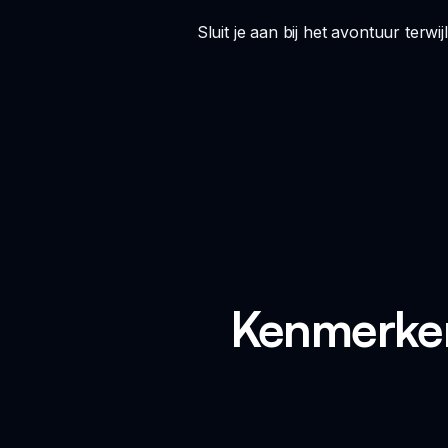
Sluit je aan bij het avontuur ter
Kenmerken