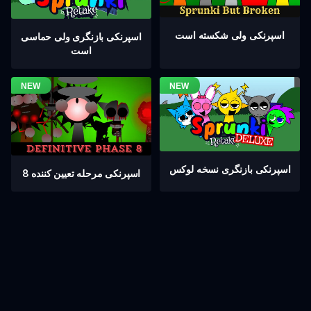
اسپرنکی ولی شکسته است
اسپرنکی بازنگری ولی حماسی
است
اسپرنکی بازنگری نسخه لوکس
اسپرنکی مرحله تعیین کننده 8