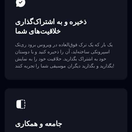
ذخیره و به اشتراک‌گذاری
خلاقیت‌های شما
یک بار که یک ترک فوق‌العاده در ویروس برود ری‌تک
اسپرونکی ساخته‌اید، آن را ذخیره کنید و با دوستان
خود به اشتراک بگذارید. خلاقیت خود را به نمایش
بگذارید و بگذارید دیگران موسیقی شما را تجربه کنند!
جامعه و همکاری