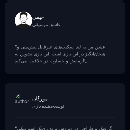
جیمی
عاشق موسیقی
عشق من به لند اسکیپ‌های غیرقابل پیش‌بینی و
“
هیجان‌انگیز در این بازی است. این بازی تشویق به
,,
آزمایش و جسارت در خلاقیت می‌کند!
مورگان
توسعه‌دهنده بازی
گرافیک و طراحی در ویروس برود ری‌تک اسپرونکی
“