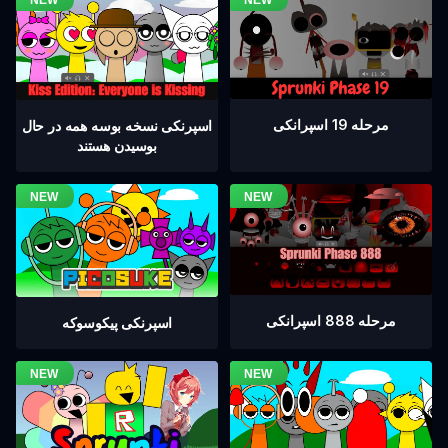
مرحله 19 اسپرانکی
اسپرنکی نسخه بوسه همه در حال
بوسیدن هستند
مرحله 888 اسپرانکی
اسپرنکی پیکوسوکه