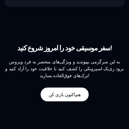
سفر موسیقی خود را امروز شروع کنید!
به این سرگرمی بپیوندید و ویژگی‌های منحصر به فرد ویروس
برود ری‌تک اسپرونکی را کشف کنید تا خلاقیت خود را آزاد کنید و
ترک‌های فوق‌العاده بسازید!
هم‌اکنون بازی کن