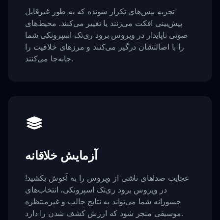
تجربه بیس‌های تکرار شونده که به طور غیرقابل
پیش‌بینی افکت می‌زنند یا تغییر می‌کنند. محیط‌های
صوتی ناپایدار در ویروس برود ری‌تک اسپرونکی شما
را با اصالتشان درگیر می‌کنند و مرزهای خلاقیت را
جابه‌جا می‌کنند.
آزمایش خلاقانه
عجایب صداهای ناشی از ویروس را به آغوش بکشید!
در ویروس برود ری‌تک اسپرونکی، انتخاب‌های
جسورانه شما می‌تواند به نتایج جالب و غیرمنتظره
موسیقی منجر شود که ارزش کشف شدن را دارد.