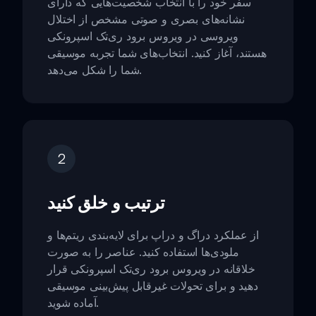
سفر خود را با انتخاب شخصیت‌هایی که دارای
نشانه‌های بصری و صوتی مشخص از اختلال
ویروسی در ویروس برود ری‌تک اسپرونکی
هستند، آغاز کنید. انتخاب‌های شما تجربه موسیقی
شما را شکل می‌دهد.
2
ترتیب و خلق کنید
از عملکرد دراگ و دراپ برای لایه‌بندی ریتم‌ها و
ملودی‌ها استفاده کنید. عناصر را به صورت
خلاقانه در ویروس برود ری‌تک اسپرونکی قرار
دهید و برای تحولات غیرقابل پیش‌بینی موسیقی
آماده شوید.