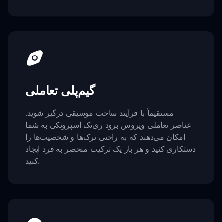
گیم‌پلی تعاملی
مستقیماً با فرآیند ساخت موسیقی درگیر شوید.
عناصر تعاملی ویروس برود ری‌تک اسپرونکی به شما
امکان می‌دهند که به راحتی ترک‌ها و شخصیت‌ها را
دستکاری کنید و هر بار یک ترکیب منحصر به فرد ایجاد
کنید.