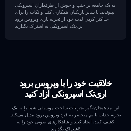
به یک جامعه پر جنب و جوش از طرفداران اسپرونکی
بپیوندید. با سایر بازیکنان همکاری کنید و نکات را برای
حداکثر کردن لذت خود از تجربه بازی ویروس برود
ری‌تک اسپرونکی به اشتراک بگذارید.
خلاقیت خود را با ویروس برود
ری‌تک اسپرونکی آزاد کنید!
این مد هیجان‌انگیز تجربیات ساخت موسیقی شما را به یک
تجربه جذاب با تم منحصر به فرد ویروس برود تبدیل می‌کند.
کشف کنید، ایجاد کنید و شاهکارهای صوتی خود را به
اشتراک بگذارید!