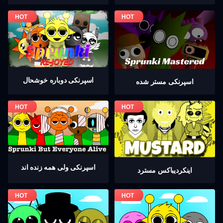
اسپرنکی دوباره خوشحال
اسپرنکی مستر شده
اسپرنکی ولی همه زنده اند
اینکردیباكس مسترد