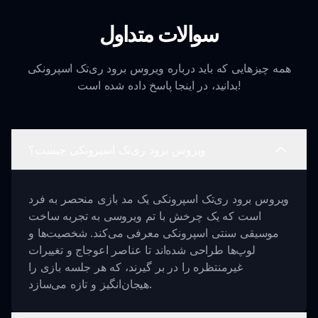
سوالات متداول
همه چیزهایی که باید درباره ویروس برود ری‌تک اسپرونکی
بدانید، در اینجا پاسخ داده شده است!
ویروس برود ری‌تک اسپرونکی چیست؟
ویروس برود ری‌تک اسپرونکی یک مد بازی منحصر به فرد
است که یک چرخش با تم ویروسی به تجربه ساخت
موسیقی سنتی اسپرونکی معرفی می‌کند. شخصیت‌ها و
لوپ‌ها طراحی شده‌اند تا عناصر اعوجاج و تغییرات
غیرمنتظره را در بر گیرند، که هر جلسه بازی را
هیجان‌انگیز و تازه می‌سازد.