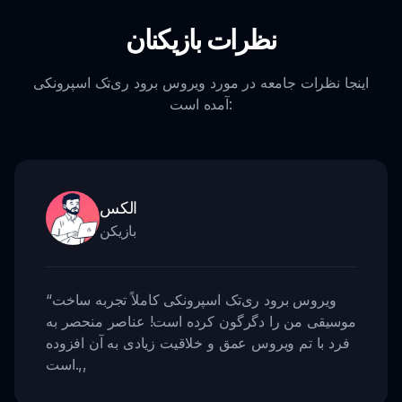
نظرات بازیکنان
اینجا نظرات جامعه در مورد ویروس برود ری‌تک اسپرونکی
آمده است:
الکس
بازیکن
ویروس برود ری‌تک اسپرونکی کاملاً تجربه ساخت
“
موسیقی من را دگرگون کرده است! عناصر منحصر به
فرد با تم ویروس عمق و خلاقیت زیادی به آن افزوده
,,
است.