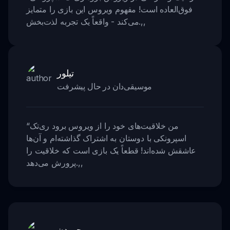
فوق‌العاده است! مفهوم ویروس این بازی را متمایز
,,
می‌کند - واقعاً یک تجربه لذت‌بخش.
تیلور
موسیقی‌دان در حال پیشرفت
من خلاقیت‌های خود را از ویروس برود ری‌تک
“
اسپرونکی با دوستان به اشتراک گذاشته‌ام و آن‌ها
عاشقش شده‌اند! قطعاً یک بازی است که خلاقیت را
,,
پرورش می‌دهد.
جوردن