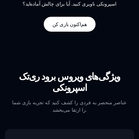
اسپرونکی ناوبری کنید. آیا برای چالش آماده‌اید؟
هم‌اکنون بازی کن
ویژگی‌های ویروس برود ری‌تک
اسپرونکی
عناصر منحصر به فردی را کشف کنید که تجربه بازی شما
را ارتقا می‌بخشد.