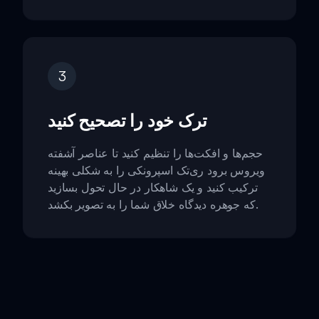
3
ترک خود را تصحیح کنید
حجم‌ها و افکت‌ها را تنظیم کنید تا عناصر آشفته
ویروس برود ری‌تک اسپرونکی را به شکلی بهینه
ترکیب کنید و یک شاهکار در حال تحول بسازید
که جوهره دیدگاه خلاق شما را به تصویر بکشد.