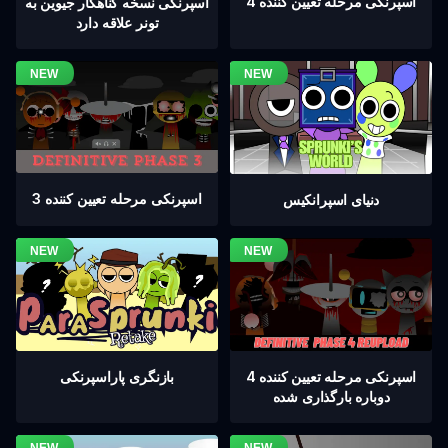
اسپرنکی مرحله تعیین کننده 4
اسپرنکی نسخه گناهکار جیوین به
تونر علاقه دارد
اسپرنکی مرحله تعیین کننده 3
دنیای اسپرانکیس
اسپرنکی مرحله تعیین کننده 4
بازنگری پاراسپرنکی
دوباره بارگذاری شده