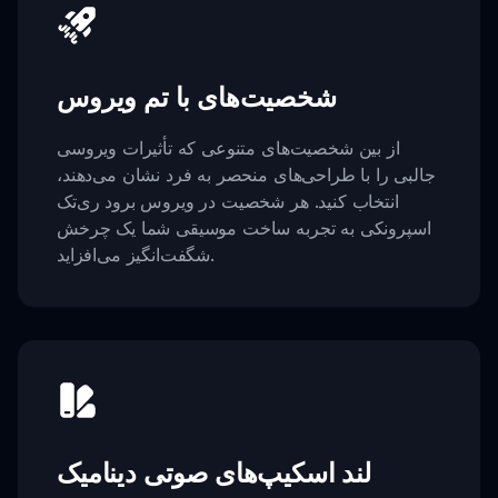
شخصیت‌های با تم ویروس
از بین شخصیت‌های متنوعی که تأثیرات ویروسی
جالبی را با طراحی‌های منحصر به فرد نشان می‌دهند،
انتخاب کنید. هر شخصیت در ویروس برود ری‌تک
اسپرونکی به تجربه ساخت موسیقی شما یک چرخش
شگفت‌انگیز می‌افزاید.
لند اسکیپ‌های صوتی دینامیک