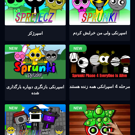
اسپرنکی ولی من خرابش کردم
اسپرژکز
مرحله 4 اسپرانکی همه زنده هستند
اسپرنکی بازنگری دوباره بارگذاری
شده