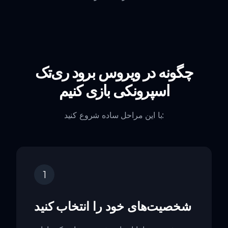
چگونه در ویروس برود ری‌تک
اسپرونکی بازی کنیم
با این مراحل ساده شروع کنید:
1
شخصیت‌های خود را انتخاب کنید