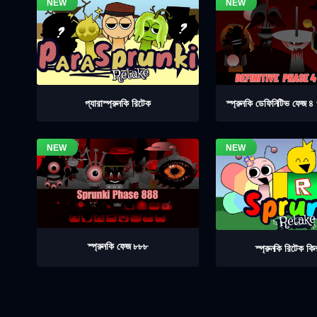
স্প্রুনকি ডেফিনিটিভ ফেজ 
প্যারাস্প্রুনকি রিটেক
স্প্রুনকি ফেজ ৮৮৮
স্প্রুনকি রিটেক কিন