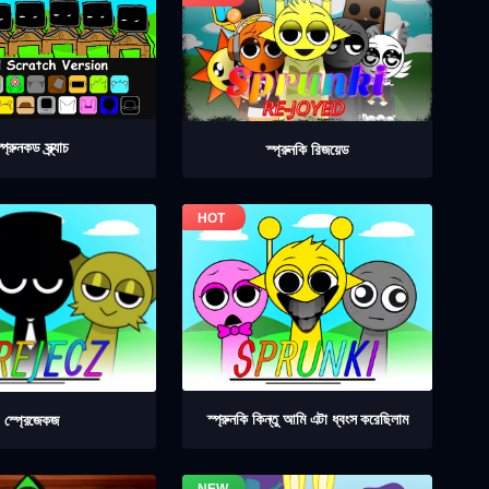
্প্রুনকড স্ক্র্যাচ
স্প্রুনকি রিজয়েড
স্প্রুনকি কিন্তু আমি এটা ধ্বংস করেছিলাম
স্প্রেজেকজ