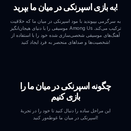
به بازی اسپرنکی در میان ما بپرید!
به سرگرمی بپیوندید با مود اسپرنکی در میان ما که خلاقیت
موسیقی را با دنیای هیجان‌انگیز Among Us ترکیب می‌کند.
آهنگ‌های موسیقی شخصی‌سازی شده خود را با استفاده از
شخصیت‌ها و صداهای منحصر به فرد ایجاد کنید!
چگونه اسپرنکی در میان ما را
بازی کنیم
این مراحل ساده را دنبال کنید تا خود را در تجربهٔ
اسپرنکی در میان ما غوطه‌ور کنید!