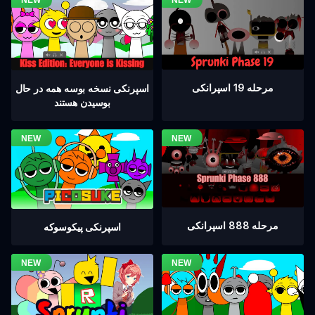
مرحله 19 اسپرانکی
اسپرنکی نسخه بوسه همه در حال
بوسیدن هستند
مرحله 888 اسپرانکی
اسپرنکی پیکوسوکه