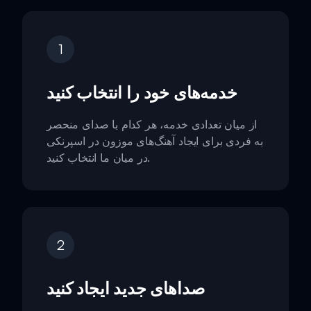
1
خدمه‌های خود را انتخاب کنید
از میان تعدادی خدمه، هر کدام با صدای منحصر
به فردی برای ایجاد آهنگ‌های موزون در اسپرنکی
در میان ما انتخاب کنید.
2
صداهای جدید ایجاد کنید