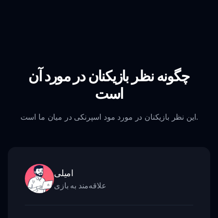
چگونه نظر بازیکنان در مورد آن
است
این نظر بازیکنان در مورد مود اسپرنکی در میان ما است.
امیلی
علاقه‌مند به بازی