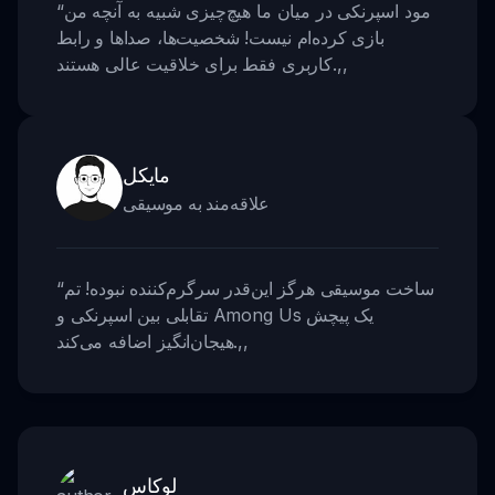
مود اسپرنکی در میان ما هیچ‌چیزی شبیه به آنچه من
“
بازی کرده‌ام نیست! شخصیت‌ها، صداها و رابط
,,
کاربری فقط برای خلاقیت عالی هستند.
مایکل
علاقه‌مند به موسیقی
ساخت موسیقی هرگز این‌قدر سرگرم‌کننده نبوده! تم
“
تقابلی بین اسپرنکی و Among Us یک پیچش
,,
هیجان‌انگیز اضافه می‌کند.
لوکاس