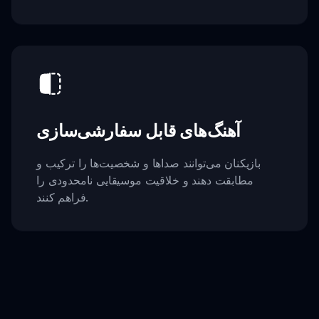
آهنگ‌های قابل سفارشی‌سازی
بازیکنان می‌توانند صداها و شخصیت‌ها را ترکیب و
مطابقت دهند و خلاقیت موسیقایی نامحدودی را
فراهم کنند.