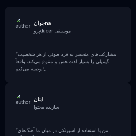
جوآنna
پروducer موسیقی
مشارکت‌های منحصر به فرد صوتی از هر شخصیت
“
گیم‌پلی را بسیار لذت‌بخش و متنوع می‌کند. واقعاً
,,
توصیه می‌کنم!
ایتان
سازنده محتوا
من با استفاده از اسپرنکی در میان ما آهنگ‌های
“