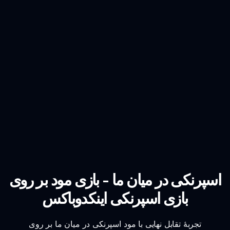
اسپرنکی در میان ما - بازی مود بر روی
بازی اسپرنکی اینکدوباکس
تجربهٔ تقابل نهایی با مود اسپرنکی در میان ما بر روی