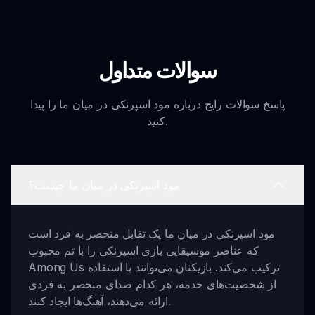
سوالات متداول
پاسخ سوالات رایج درباره مود اسپرنکی در میان ما را پیدا
کنید.
مود اسپرنکی در میان ما چیست؟
مود اسپرنکی در میان ما یک تقابل منحصر به فرد است
که عناصر موسیقایی بازی اسپرنکی را با تم محبوب
Among Us ترکیب می‌کند. بازیکنان می‌توانند با استفاده
از شخصیت‌های خدمه، هر کدام صدای منحصر به فردی
ارائه می‌دهند، آهنگ‌ها ایجاد کنند.