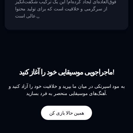
فوق‌العاده‌ای ایجاد کرده‌ام! این یک ترکیب شگفت‌انگیز
از سرگرمی و خلاقیت است که برای تولید محتوا
,,
عالی است.
ماجراجویی موسیقایی خود را آغاز کنید!
به مود اسپرنکی در میان ما بپرید و خلاقیت خود را آزاد کنید و
آهنگ‌های موسیقایی منحصر به فرد بسازید.
همین حالا بازی کن