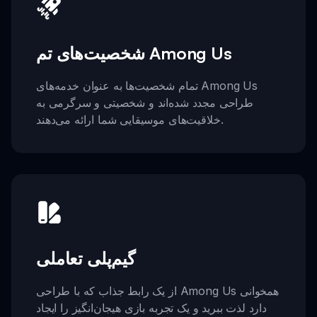
شخصیت‌های تم Among Us
تمام شخصیت‌ها به عنوان خدمه‌های Among Us
طراحی مجدد شده‌اند و شخصیتی و سرگرمی به
خلاقیت‌های موسیقایی شما ارائه می‌دهند.
گیم‌پلی تعاملی
از یک رابط جذاب که با طراحی Among Us همخوانی
دارد لذت ببرید و یک تجربه بازی هیجان‌انگیز را ایجاد