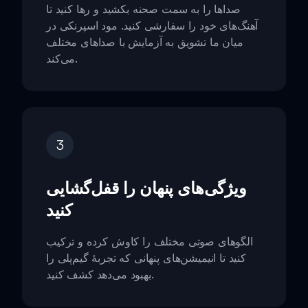
صداها را به سمت صحنه بکشید و رها کنید تا
آهنگ‌های خود را سفارشی کنید. مود اسپرنکی در
میان ما تشویق به آزمایش با صداهای مختلف
می‌کند.
3
ویژگی‌های پنهان را قفل‌گشایی
کنید
الگوهای صوتی مختلف را کاوش کرده و ترکیب
کنید تا انیمیشن‌های پنهانی که تجربهٔ گیم‌پلی را
بهبود می‌دهد کشف کنید.