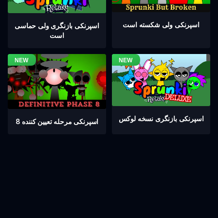
اسپرنکی ولی شکسته است
اسپرنکی بازنگری ولی حماسی
است
اسپرنکی بازنگری نسخه لوکس
اسپرنکی مرحله تعیین کننده 8