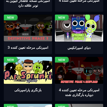
اسپرنکی مرحله تعیین کننده 4
اسپرنکی نسخه گناهکار جیوین به
تونر علاقه دارد
اسپرنکی مرحله تعیین کننده 3
دنیای اسپرانکیس
اسپرنکی مرحله تعیین کننده 4
بازنگری پاراسپرنکی
دوباره بارگذاری شده