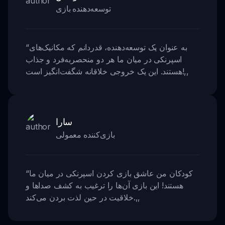
توسعه‌دهنده بازی
به عنوان یک توسعه‌دهنده، قدردانم که مکانیک‌های
“
اسپرنکی در میان ما هر دو منحصربه‌فرد و جذاب
,,
هستند. این یک خروجی خلاقانه شگفت‌انگیز است!
سارا
بازی‌کننده معمولی
کودکان من عاشق بازی کردن اسپرنکی در میان ما
“
هستند! این بازی آن‌ها را ترغیب به کشف صداها و
,,
خلاقیت در حین لذت بردن می‌کند.