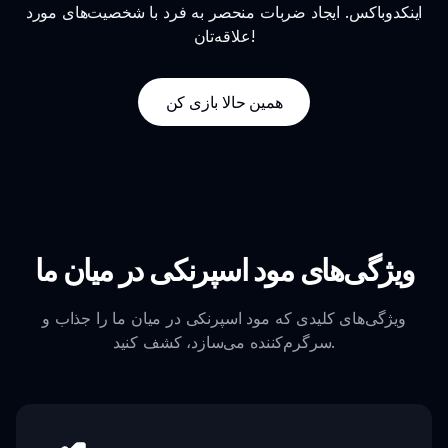
اینکدوباکس. ایجاد ضربات منحصر به فرد با شخصیت‌های مورد
علاقه‌تان!
همین حالا بازی کن
ویژگی‌های مود اسپرنکی در میان ما
ویژگی‌های کلیدی که مود اسپرنکی در میان ما را جذاب و
سرگرم‌کننده می‌سازد، کشف کنید.