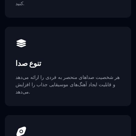
کنید.
تنوع صدا
هر شخصیت صداهای منحصر به فردی را ارائه می‌دهد
و قابلیت ایجاد آهنگ‌های موسیقایی جذاب را افزایش
می‌دهد.