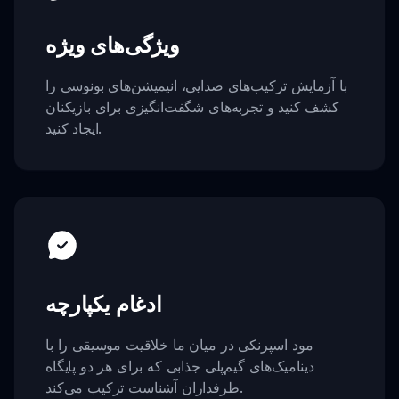
ویژگی‌های ویژه
با آزمایش ترکیب‌های صدایی، انیمیشن‌های بونوسی را
کشف کنید و تجربه‌های شگفت‌انگیزی برای بازیکنان
ایجاد کنید.
ادغام یکپارچه
مود اسپرنکی در میان ما خلاقیت موسیقی را با
دینامیک‌های گیم‌پلی جذابی که برای هر دو پایگاه
طرفداران آشناست ترکیب می‌کند.