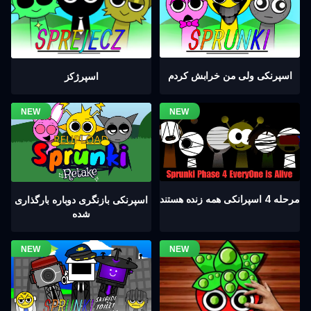
اسپرنکی ولی من خرابش کردم
اسپرژکز
مرحله 4 اسپرانکی همه زنده هستند
اسپرنکی بازنگری دوباره بارگذاری
شده