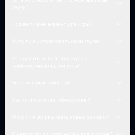
чтобы быть веселым и увлекательным, что
Вы definitely можете играть в Sprunki Amoung
своих треков.
звуки?
делает его идеальным для детей и взрослых.
Us в одиночку! Однако, делясь своими
музыкальными творениями с друзьями, вы
Нужен ли мне аккаунт для игры?
можете добавить к удовольствию.
Хотя нет формальной системы отметок,
игроки часто запоминают свои любимые
Могу ли я использовать свои звуки?
звуки на основе персонажей экипажа,
Нет, вам не нужно создавать аккаунт для
представляющих их.
игры в мод Sprunki Amoung Us. Вы можете
Что делать, если я столкнусь с
начать играть сразу, без каких-либо
В настоящее время можно использовать
проблемами во время игры?
настроек.
только звуки, предоставленные в моде
Sprunki Amoung Us. Это сохраняет игровой
Есть ли в игре покупки?
опыт сосредоточенным и
Если вы столкнетесь с какими-либо
последовательным.
проблемами во время игрового процесса,
Как часто выходят обновления?
проверьте раздел поддержки на sprunki.io
Мод Sprunki Amoung Us полностью
для получения помощи или отправьте свои
бесплатный для игры! Нет скрытых сборов
запросы через нашу контактную форму.
Могу ли я запрашивать новые функции?
или внутриигровых покупок.
Обновления для мода Sprunki Amoung Us
выходят периодически, с новыми функциями
Существует ли сообщество для игроков?