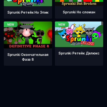
Sprunki Но сломан
Sprunki Ретейк Но Эпик
Sprunki Ретейк Делюкс
Sprunki Окончательная
Фаза 8