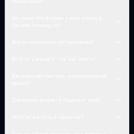
творениями?
музыкальные треки.
функций, включая уникальные звуковые
вклады от различных персонажей, скрытые
На каких платформах я могу играть в
анимации и увлекательный интерфейс,
Абсолютно! После создания уникальных
Sprunki Amoung Us?
который имитирует тему Among Us.
музыкальных треков в моде Sprunki Amoung
Us вы можете сохранить и поделиться
Все ли персонажи настраиваемы?
своими творениями с друзьями или
Sprunki Amoung Us доступен на нескольких
сообществом!
платформах. Вы можете играть в него
Есть ли учебник о том, как играть?
напрямую в своем веб-браузере на sprunki.io
Хотя персонажи предопределены как члены
без загрузок или установки.
экипажа из Among Us, игроки могут
Как работает система комбинирования
настраивать свои музыкальные композиции,
Да! Мод Sprunki Amoung Us включает
звуков?
смешивая и сочетая различные звуки,
интуитивно понятный учебник, который
предоставленные этими персонажами.
проводит игроков через основы игрового
Для какого возраста подходит игра?
процесса, упрощая его для новичков.
В Sprunki Amoung Us игроки могут
комбинировать различные звуки,
Могу ли я играть в одиночку?
создаваемые различными членами экипажа,
Мод Sprunki Amoung Us подходит для
чтобы открывать скрытые функции и
игроков всех возрастов! Он разработан так,
разблокировать уникальные анимации для
Есть ли способ отметить мои любимые