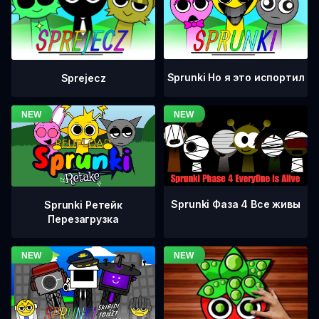
Sprunki Но я это испортил
Sprejecz
Sprunki Фаза 4 Все живы
Sprunki Ретейк
Перезагрузка