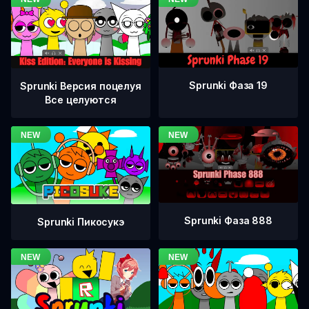
Sprunki Фаза 19
Sprunki Версия поцелуя
Все целуются
Sprunki Фаза 888
Sprunki Пикосукэ