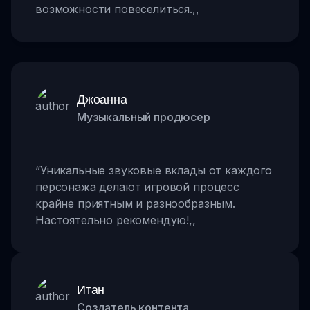
возможности повеселиться.
,,
Джоанна
Музыкальный продюсер
“
Уникальные звуковые вклады от каждого
персонажа делают игровой процесс
крайне приятным и разнообразным.
Настоятельно рекомендую!
,,
Итан
Создатель контента