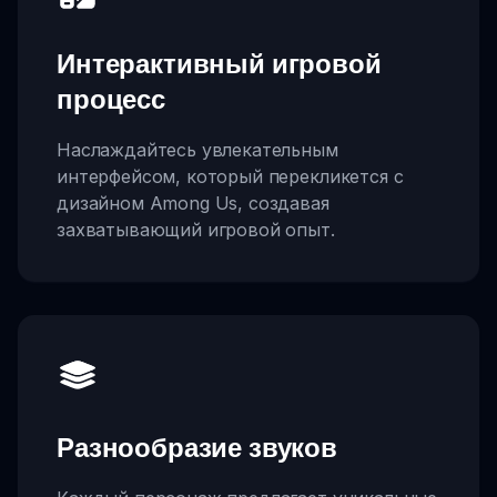
Интерактивный игровой
процесс
Наслаждайтесь увлекательным
интерфейсом, который перекликется с
дизайном Among Us, создавая
захватывающий игровой опыт.
Разнообразие звуков