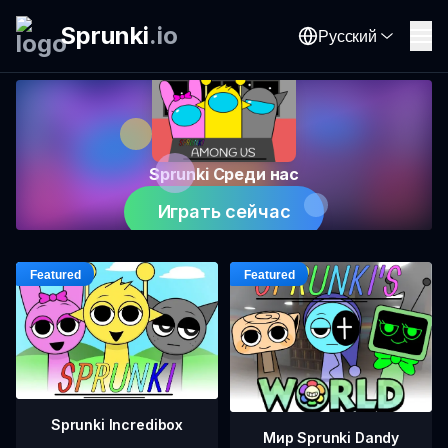
Sprunki
.
io
Русский
Sprunki Среди нас
Играть сейчас
Sprunki Incredibox
Мир Sprunki Dandy