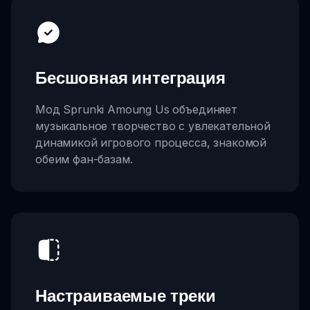
Бесшовная интеграция
Мод Sprunki Amoung Us объединяет
музыкальное творчество с увлекательной
динамикой игрового процесса, знакомой
обеим фан-базам.
Настраиваемые треки