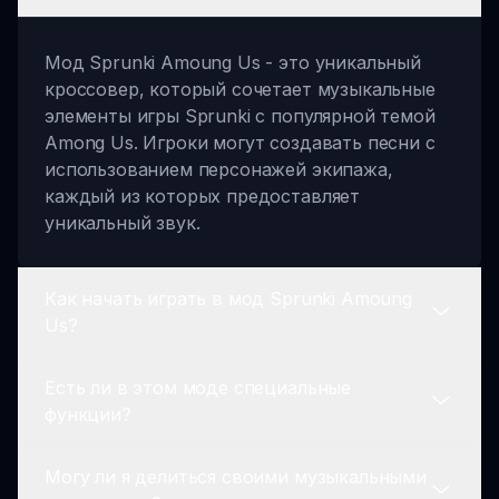
Мод Sprunki Amoung Us - это уникальный
кроссовер, который сочетает музыкальные
элементы игры Sprunki с популярной темой
Among Us. Игроки могут создавать песни с
использованием персонажей экипажа,
каждый из которых предоставляет
уникальный звук.
Как начать играть в мод Sprunki Amoung
Us?
Есть ли в этом моде специальные
Чтобы начать играть в мод Sprunki Amoung
функции?
Us, просто выберите своих любимых
персонажей из Among Us и перетаскивайте
Могу ли я делиться своими музыкальными
звуки на сцену, чтобы создать различные
Да! Мод включает множество специальных