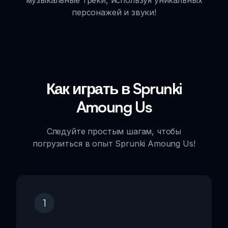
персонажей и звуки!
Как играть в Sprunki
Amoung Us
Следуйте простым шагам, чтобы
погрузиться в опыт Sprunki Amoung Us!
1