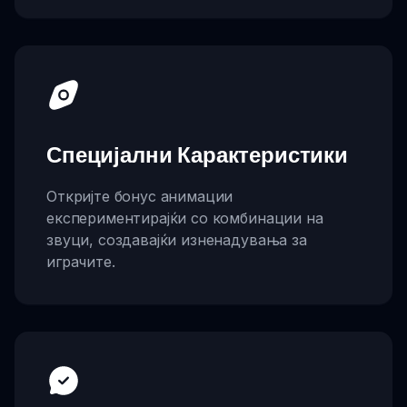
Специјални Карактеристики
Откријте бонус анимации
експериментирајќи со комбинации на
звуци, создавајќи изненадувања за
играчите.