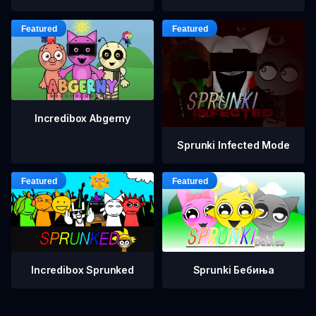
Incredibox Abgerny
Sprunki Infected Mode
Incredibox Sprunked
Sprunki Бебиња