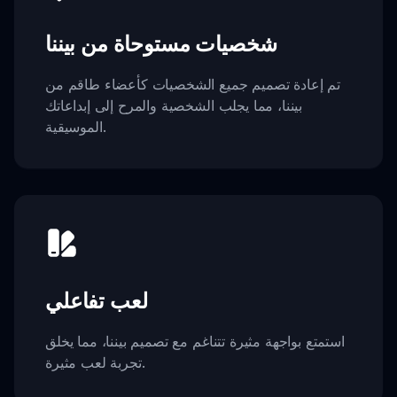
شخصيات مستوحاة من بيننا
تم إعادة تصميم جميع الشخصيات كأعضاء طاقم من
بيننا، مما يجلب الشخصية والمرح إلى إبداعاتك
الموسيقية.
لعب تفاعلي
استمتع بواجهة مثيرة تتناغم مع تصميم بيننا، مما يخلق
تجربة لعب مثيرة.