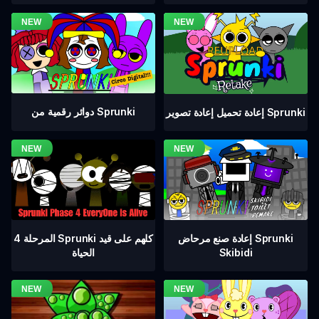
دوائر رقمية من Sprunki
إعادة تحميل إعادة تصوير Sprunki
المرحلة 4 Sprunki كلهم على قيد
إعادة صنع مرحاض Sprunki
الحياة
Skibidi