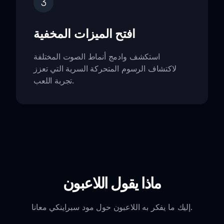
3
افتح الميزات المخفية
استكشف وادمج أنماط الصوت المختلفة
لاكتشاف الرسوم المتحركة السرية التي تعزز
تجربة اللعب.
ماذا يقول اللاعبون
إليك ما يفكر به اللاعبون حول مود سبراينكي معانا.