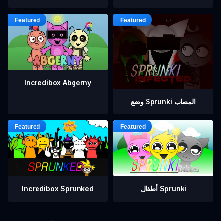
Incredibox Abgerny
وضع Sprunki المصاب
أطفال Sprunki
Incredibox Sprunked