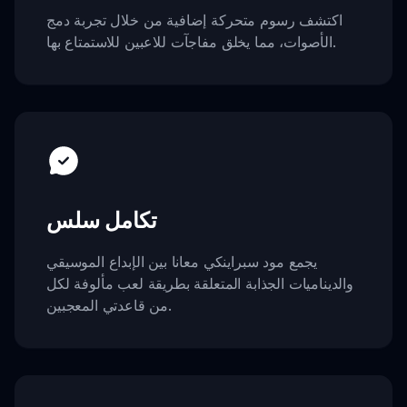
اكتشف رسوم متحركة إضافية من خلال تجربة دمج
الأصوات، مما يخلق مفاجآت للاعبين للاستمتاع بها.
تكامل سلس
يجمع مود سبراينكي معانا بين الإبداع الموسيقي
والديناميات الجذابة المتعلقة بطريقة لعب مألوفة لكل
من قاعدتي المعجبين.