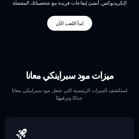
إنكريدبوكس. أنشئ إيقاعات فريدة مع شخصياتك المفضلة!
ابدأ اللعب الآن
ميزات مود سبراينكي معانا
استكشف الميزات الرئيسية التي تجعل مود سبراينكي معانا
جذابًا وترفيهيًا.