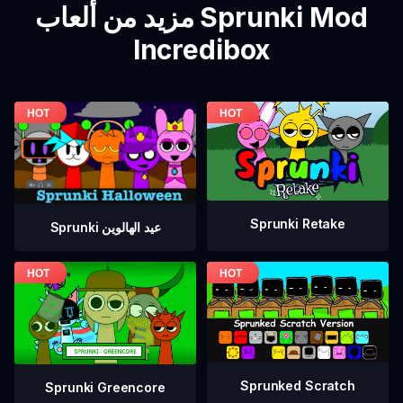
مزيد من ألعاب Sprunki Mod
Incredibox
Sprunki Retake
Sprunki عيد الهالوين
Sprunked Scratch
Sprunki Greencore