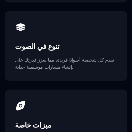
تنوع في الصوت
تقدم كل شخصية أصواتًا فريدة، مما يعزز قدرتك على
إنشاء مسارات موسيقية جذابة.
ميزات خاصة