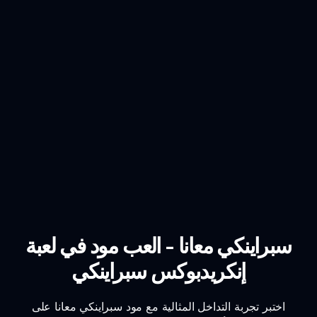
سبراينكي معانا - العب مود في لعبة
إنكريدبوكس سبراينكي
اختبر تجربة التداخل المثالية مع مود سبراينكي معانا على