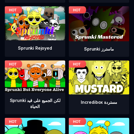
Sprunki Rejoyed
Sprunki ماسترز
Sprunki لكن الجميع على قيد
Incredibox مستردة
الحياة