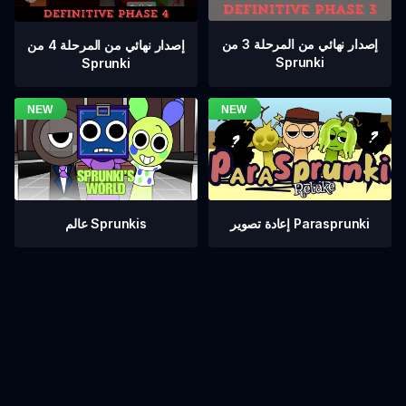
إصدار نهائي من المرحلة 3 من
إصدار نهائي من المرحلة 4 من
Sprunki
Sprunki
عالم Sprunkis
إعادة تصوير Parasprunki