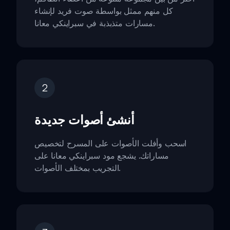
كل منهم ممثل بواسطة صوت فريد لإنشاء
مسارات متذبذبة في سبراينكي معانا.
2
أنشئ أصوات جديدة
اسحب وأفلت الأصوات على المسرح لتخصيص
مساراتك. يشجع مود سبراينكي معانا على
التجريب بمختلف الأصوات.