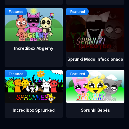
Incredibox Abgerny
Sprunki Modo Infeccionado
Incredibox Sprunked
Sprunki Bebês