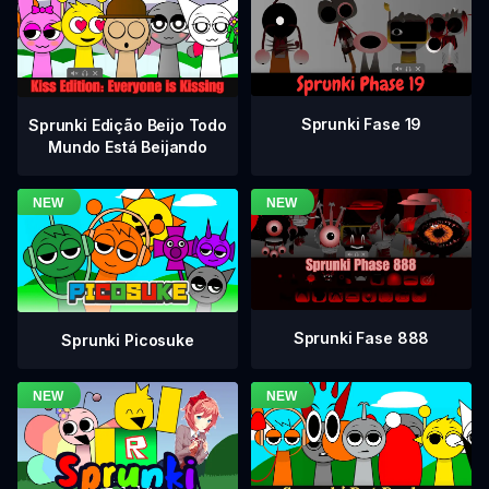
Sprunki Fase 19
Sprunki Edição Beijo Todo
Mundo Está Beijando
Sprunki Fase 888
Sprunki Picosuke