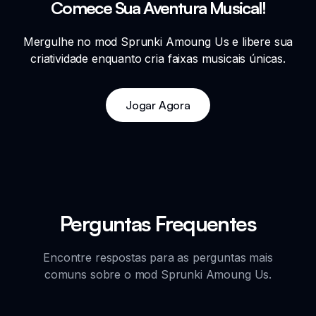
Comece Sua Aventura Musical!
Mergulhe no mod Sprunki Amoung Us e libere sua
criatividade enquanto cria faixas musicais únicas.
Jogar Agora
Perguntas Frequentes
Encontre respostas para as perguntas mais
comuns sobre o mod Sprunki Amoung Us.