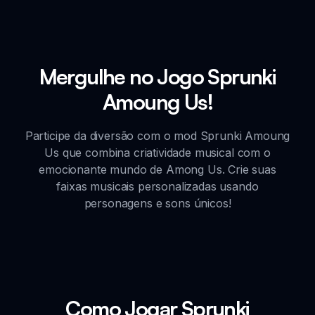
Mergulhe no Jogo Sprunki
Amoung Us!
Participe da diversão com o mod Sprunki Amoung
Us que combina criatividade musical com o
emocionante mundo de Among Us. Crie suas
faixas musicais personalizadas usando
personagens e sons únicos!
Como Jogar Sprunki