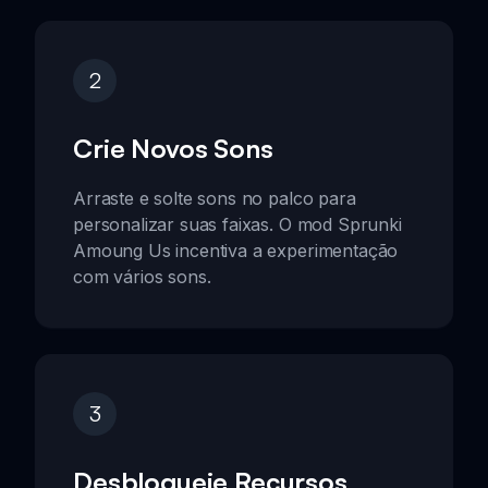
2
Crie Novos Sons
Arraste e solte sons no palco para
personalizar suas faixas. O mod Sprunki
Amoung Us incentiva a experimentação
com vários sons.
3
Desbloqueie Recursos