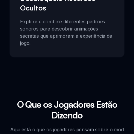
Ocultos
Explore e combine diferentes padrões
sonoros para descobrir animações
secretas que aprimoram a experiência de
jogo.
O Que os Jogadores Estão
Dizendo
Aqui está o que os jogadores pensam sobre o mod