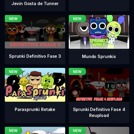
Jevin Gosta de Tunner
Sprunki Definitivo Fase 3
Mundo Sprunkis
Sprunki Definitivo Fase 4
Parasprunki Retake
Reupload