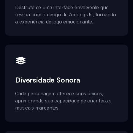
Desfrute de uma interface envolvente que
ressoa com o design de Among Us, tornando
a experiência de jogo emocionante.
Diversidade Sonora
Cada personagem oferece sons únicos,
aprimorando sua capacidade de criar faixas
musicais marcantes.