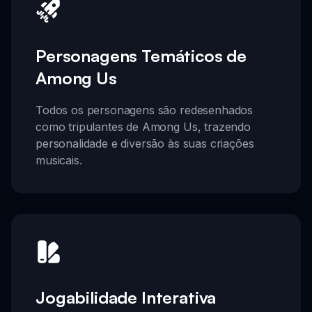
Personagens Temáticos de
Among Us
Todos os personagens são redesenhados
como tripulantes de Among Us, trazendo
personalidade e diversão às suas criações
musicais.
Jogabilidade Interativa