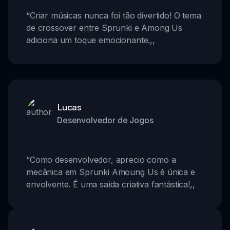
“
Criar músicas nunca foi tão divertido! O tema
de crossover entre Sprunki e Among Us
adiciona um toque emocionante.
,,
Lucas
Desenvolvedor de Jogos
“
Como desenvolvedor, aprecio como a
mecânica em Sprunki Amoung Us é única e
envolvente. É uma saída criativa fantástica!
,,