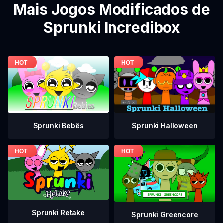
Mais Jogos Modificados de
Sprunki Incredibox
Sprunki Bebês
Sprunki Halloween
Sprunki Retake
Sprunki Greencore