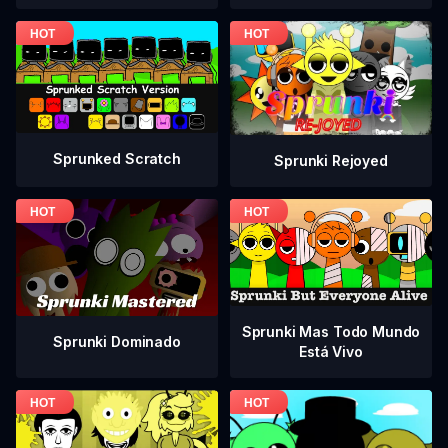
Sprunked Scratch
Sprunki Rejoyed
Sprunki Mas Todo Mundo
Sprunki Dominado
Está Vivo