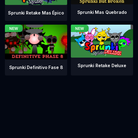
Sprunki Mas Quebrado
Sprunki Retake Mas Épico
Sprunki Retake Deluxe
Sprunki Definitivo Fase 8