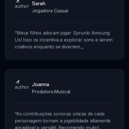
Sarah
Jogadora Casual
“
Meus filhos adoram jogar Sprunki Amoung
Us! Isso os incentiva a explorar sons e serem
criativos enquanto se divertem.
,,
Joanna
Produtora Musical
“
As contribuições sonoras únicas de cada
personagem tornam a jogabilidade altamente
agradável e versátil. Recomendo muito!
,,