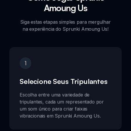
Amoung Us
Siga estas etapas simples para mergulhar
na experiência do Sprunki Amoung Us!
1
Selecione Seus Tripulantes
Escolha entre uma variedade de
tripulantes, cada um representado por
um som único para criar faixas
vibracionais em Sprunki Amoung Us.