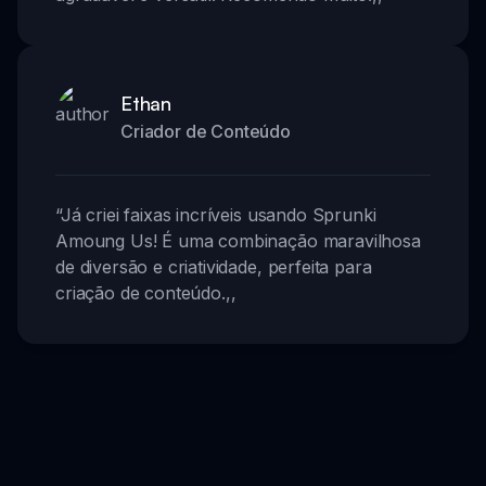
Ethan
Criador de Conteúdo
“
Já criei faixas incríveis usando Sprunki
Amoung Us! É uma combinação maravilhosa
de diversão e criatividade, perfeita para
criação de conteúdo.
,,