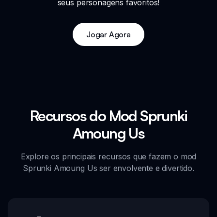
seus personagens favoritos!
Jogar Agora
Recursos do Mod Sprunki
Amoung Us
Explore os principais recursos que fazem o mod
Sprunki Amoung Us ser envolvente e divertido.