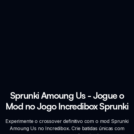
Sprunki Amoung Us - Jogue o
Mod no Jogo Incredibox Sprunki
Experimente o crossover definitivo com o mod Sprunki
Amoung Us no Incredibox. Crie batidas únicas com