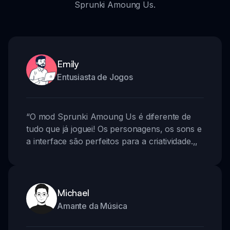
Sprunki Amoung Us.
Emily
Entusiasta de Jogos
“
O mod Sprunki Amoung Us é diferente de
tudo que já joguei! Os personagens, os sons e
a interface são perfeitos para a criatividade.
,,
Michael
Amante da Música