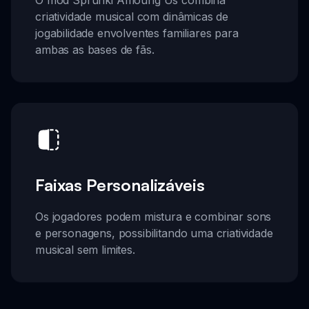
criatividade musical com dinâmicas de
jogabilidade envolventes familiares para
ambas as bases de fãs.
Faixas Personalizáveis
Os jogadores podem mistura e combinar sons
e personagens, possibilitando uma criatividade
musical sem limites.