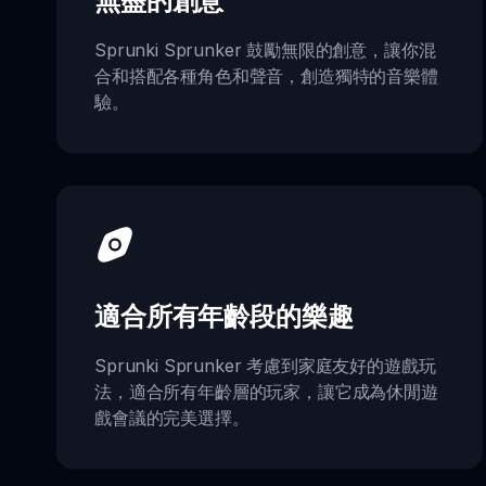
無盡的創意
Sprunki Sprunker 鼓勵無限的創意，讓你混
合和搭配各種角色和聲音，創造獨特的音樂體
驗。
適合所有年齡段的樂趣
Sprunki Sprunker 考慮到家庭友好的遊戲玩
法，適合所有年齡層的玩家，讓它成為休閒遊
戲會議的完美選擇。