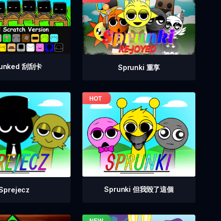
runked 刮刮卡
Sprunki 重享
Sprunki 但我毀了這個
Sprejecz