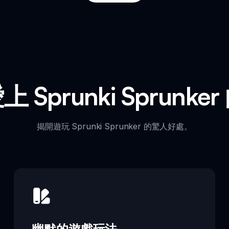
 Sprunki Sprunke
揭開遊玩 Sprunki Sprunker 的驚人好處。