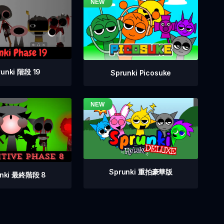
runki 階段 19
Sprunki Picosuke
Sprunki 重拍豪華版
unki 最終階段 8