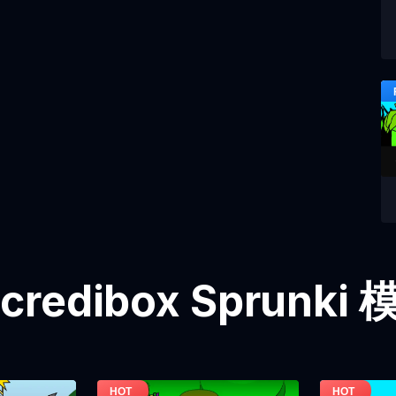
credibox Sprunk