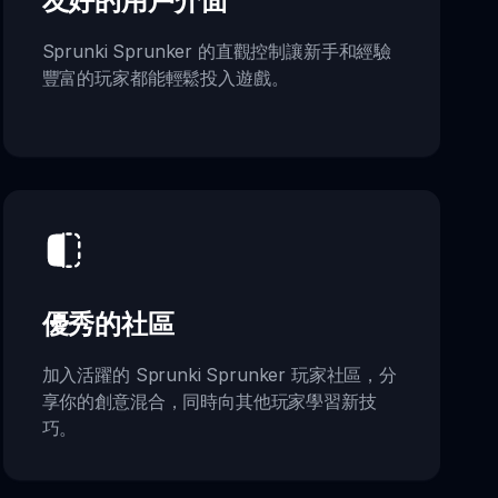
友好的用戶介面
Sprunki Sprunker 的直觀控制讓新手和經驗
豐富的玩家都能輕鬆投入遊戲。
優秀的社區
加入活躍的 Sprunki Sprunker 玩家社區，分
享你的創意混合，同時向其他玩家學習新技
巧。