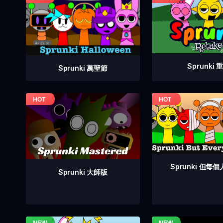
Sprunki 
Sprunki 萬聖節
Sprunki 但每
Sprunki 大師版