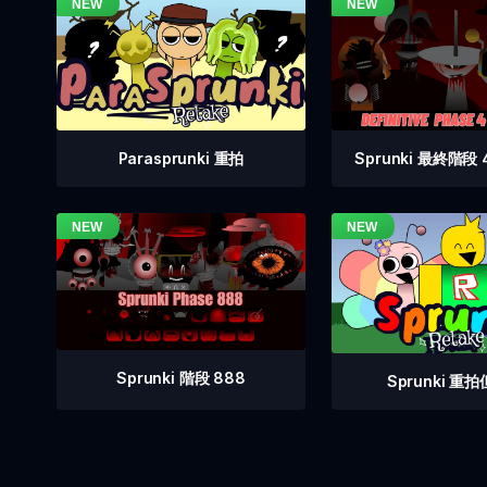
Sprunki 最終階段
Parasprunki 重拍
Sprunki 階段 888
Sprunki 重