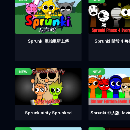
Sprunki 階段 4
Sprunki 重拍重新上傳
Sprunklairity Sprunked
Sprunki 罪人版 Je