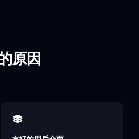
r 的原因