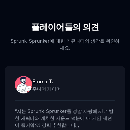
플레이어들의 의견
Sprunki Sprunker에 대한 커뮤니티의 생각을 확인하
세요.
Emma T.
주니어 게이머
“
저는 Sprunki Sprunker를 정말 사랑해요! 기발
한 캐릭터와 캐치한 사운드 덕분에 매 게임 세션
이 즐거워요! 강력 추천합니다!
,,