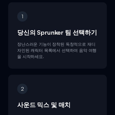
1
당신의 Sprunker 팀 선택하기
장난스러운 기능이 장착된 독창적으로 재디
자인된 캐릭터 목록에서 선택하여 음악 여행
을 시작하세요.
2
사운드 믹스 및 매치