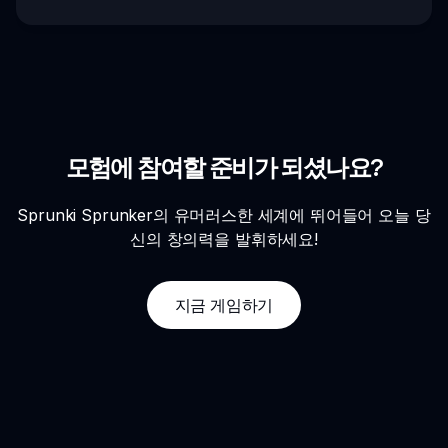
모험에 참여할 준비가 되셨나요?
Sprunki Sprunker의 유머러스한 세계에 뛰어들어 오늘 당
신의 창의력을 발휘하세요!
지금 게임하기