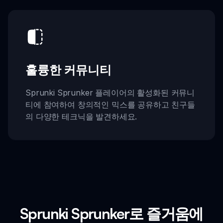
훌륭한 커뮤니티
Sprunki Sprunker 플레이어의 활성화된 커뮤니
티에 참여하여 창의적인 믹스를 공유하고 친구들
의 다양한 테크닉을 발견하세요.
Sprunki Sprunker로 즐거움에