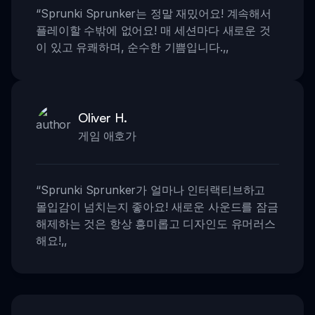
“
Sprunki Sprunker는 정말 재밌어요! 계속해서
플레이할 수밖에 없어요! 매 세션마다 새로운 것
이 있고 유쾌하며, 순수한 기쁨입니다.
,,
Oliver H.
게임 애호가
“
Sprunki Sprunker가 얼마나 인터랙티브하고
몰입감이 넘치는지 좋아요! 새로운 사운드를 잠금
해제하는 것은 항상 흥미롭고 디자인도 유머러스
해요!
,,