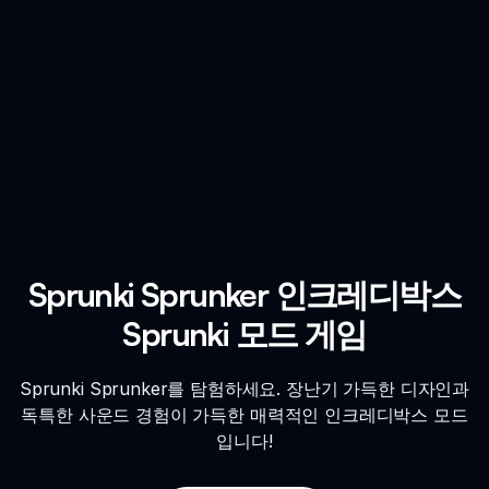
Sprunki Sprunker 인크레디박스
Sprunki 모드 게임
Sprunki Sprunker를 탐험하세요. 장난기 가득한 디자인과
독특한 사운드 경험이 가득한 매력적인 인크레디박스 모드
입니다!