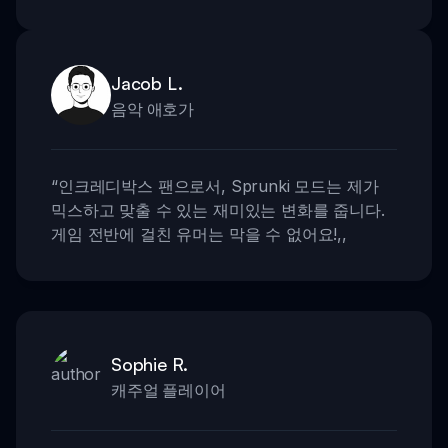
Jacob L.
음악 애호가
“
인크레디박스 팬으로서, Sprunki 모드는 제가
믹스하고 맞출 수 있는 재미있는 변화를 줍니다.
게임 전반에 걸친 유머는 막을 수 없어요!
,,
Sophie R.
캐주얼 플레이어