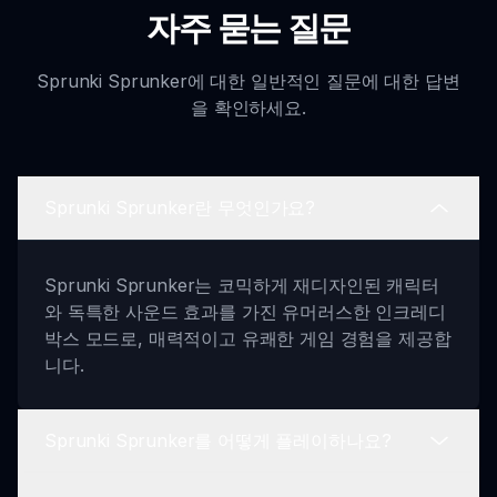
자주 묻는 질문
Sprunki Sprunker에 대한 일반적인 질문에 대한 답변
을 확인하세요.
Sprunki Sprunker란 무엇인가요?
Sprunki Sprunker는 코믹하게 재디자인된 캐릭터
와 독특한 사운드 효과를 가진 유머러스한 인크레디
박스 모드로, 매력적이고 유쾌한 게임 경험을 제공합
니다.
Sprunki Sprunker를 어떻게 플레이하나요?