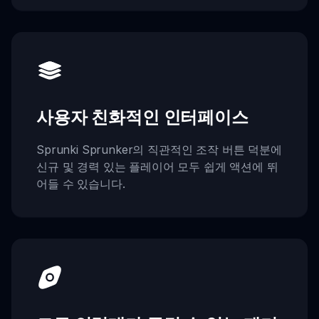
사용자 친화적인 인터페이스
Sprunki Sprunker의 직관적인 조작 버튼 덕분에
신규 및 경력 있는 플레이어 모두 쉽게 액션에 뛰
어들 수 있습니다.