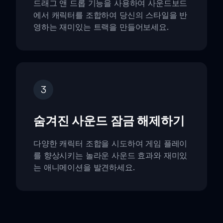
드래그 앤 드롭 기능을 사용하여 사운드보드
에서 캐릭터를 조합하여 당신의 스타일을 반
영하는 재미있는 트랙을 만들어보세요.
3
숨겨진 사운드 잠금 해제하기
다양한 캐릭터 조합을 시도하여 게임 플레이
를 향상시키는 놀라운 사운드 효과와 재미있
는 애니메이션을 발견하세요.