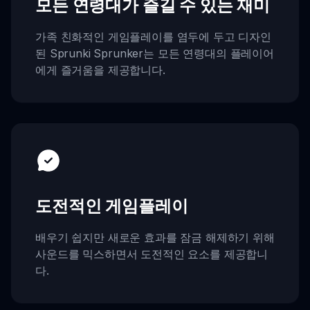
모든 연령대가 즐길 수 있는 재미
가족 친화적인 게임플레이를 염두에 두고 디자인
된 Sprunki Sprunker는 모든 연령대의 플레이어
에게 즐거움을 제공합니다.
도전적인 게임플레이
배우기 쉽지만 새로운 효과를 잠금 해제하기 위해
사운드를 믹스하면서 도전적인 요소를 제공합니
다.