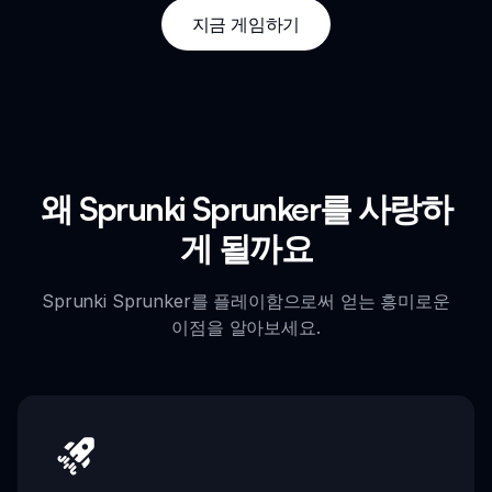
지금 게임하기
왜 Sprunki Sprunker를 사랑하
게 될까요
Sprunki Sprunker를 플레이함으로써 얻는 흥미로운
이점을 알아보세요.