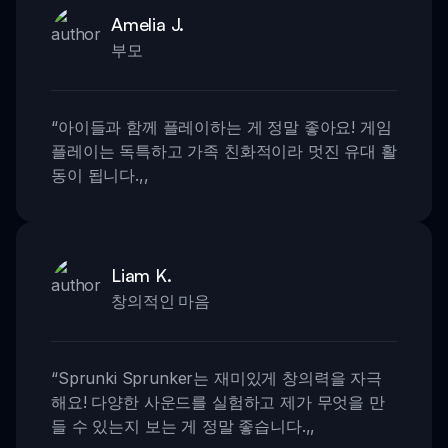
Amelia J.
부모
“
아이들과 함께 플레이하는 게 정말 좋아요! 게임
플레이는 독특하고 가족 친화적이라 멋진 유대 활
동이 됩니다.
,,
Liam K.
창의적인 마음
“
Sprunki Sprunker는 재미있게 창의력을 자극
해요! 다양한 사운드를 실험하고 제가 무엇을 만
들 수 있는지 보는 게 정말 좋습니다.
,,