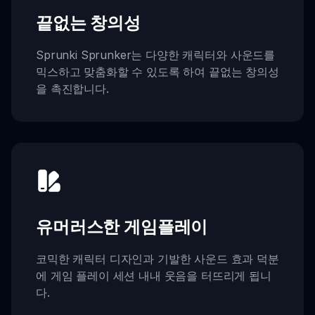
끝없는 창의성
Sprunki Sprunker는 다양한 캐릭터와 사운드를
믹스하고 맞춤화할 수 있도록 하여 끝없는 창의성
을 촉진합니다.
유머러스한 게임플레이
코믹한 캐릭터 디자인과 기발한 사운드 효과 덕분
에 게임 플레이 세션 내내 웃음을 터뜨리게 됩니
다.