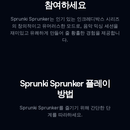
참여하세요
Sprunki Sprunker는 인기 있는 인크레디박스 시리즈
의 창의적이고 유머러스한 모드로, 음악 믹싱 세션을
재미있고 유쾌하게 만들어 줄 황홀한 경험을 제공합니
다.
Sprunki Sprunker 플레이
방법
Sprunki Sprunker를 즐기기 위해 간단한 단
계를 따라하세요.