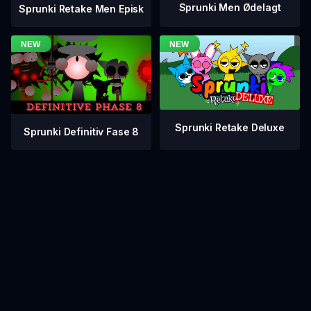
Sprunki Men Ødelagt
Sprunki Retake Men Episk
Sprunki Retake Deluxe
Sprunki Definitiv Fase 8