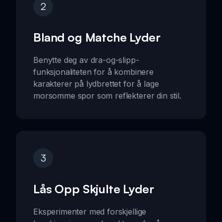
2
Bland og Matche Lyder
Benytte deg av dra-og-slipp-
funksjonaliteten for å kombinere
karakterer på lydbrettet for å lage
morsomme spor som reflekterer din stil.
3
Lås Opp Skjulte Lyder
Eksperimenter med forskjellige