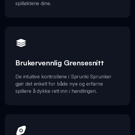
spilløktene dine.
Brukervennlig Grensesnitt
De intuitive kontrollene i Sprunki Sprunker
gjør det enkelt for både nye og erfarne
spillere å dykke rett inn i handlingen.