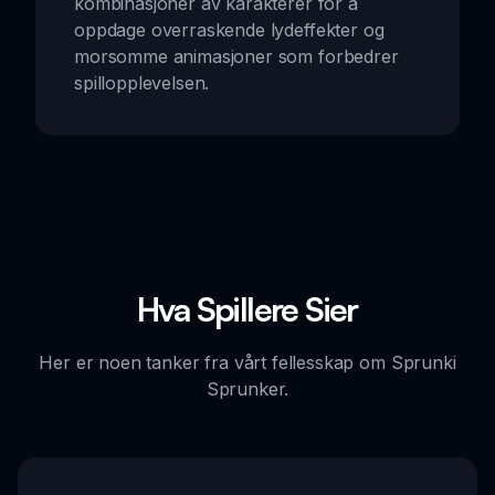
kombinasjoner av karakterer for å
oppdage overraskende lydeffekter og
morsomme animasjoner som forbedrer
spillopplevelsen.
Hva Spillere Sier
Her er noen tanker fra vårt fellesskap om Sprunki
Sprunker.