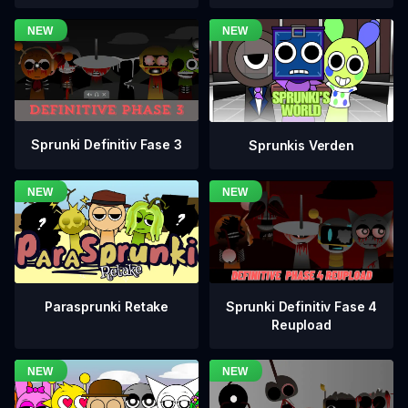
Sprunki Definitiv Fase 3
Sprunkis Verden
Sprunki Definitiv Fase 4
Parasprunki Retake
Reupload