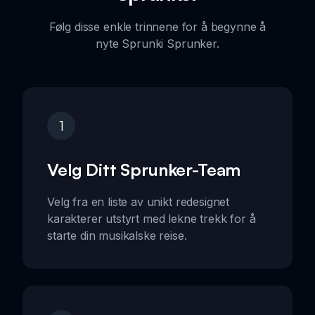
Følg disse enkle trinnene for å begynne å
nyte Sprunki Sprunker.
1
Velg Ditt Sprunker-Team
Velg fra en liste av unikt redesignet
karakterer utstyrt med lekne trekk for å
starte din musikalske reise.