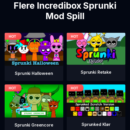
Flere Incredibox Sprunki
Mod Spill
Sprunki Retake
Sprunki Halloween
Sprunked Klør
Sprunki Greencore