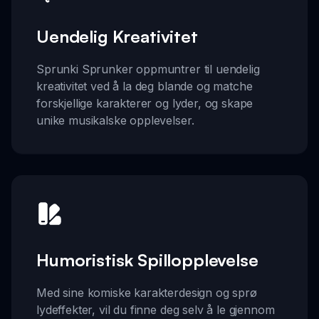
Uendelig Kreativitet
Sprunki Sprunker oppmuntrer til uendelig
kreativitet ved å la deg blande og matche
forskjellige karakterer og lyder, og skape
unike musikalske opplevelser.
Humoristisk Spillopplevelse
Med sine komiske karakterdesign og sprø
lydeffekter, vil du finne deg selv å le gjennom