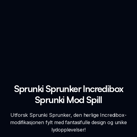
Sprunki Sprunker Incredibox
Sprunki Mod Spill
Utforsk Sprunki Sprunker, den herlige Incredibox-
modifikasjonen fylt med fantasifulle design og unike
lydopplevelser!