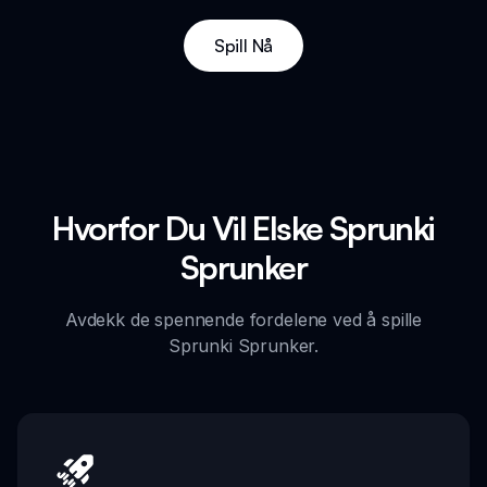
Spill Nå
Hvorfor Du Vil Elske Sprunki
Sprunker
Avdekk de spennende fordelene ved å spille
Sprunki Sprunker.