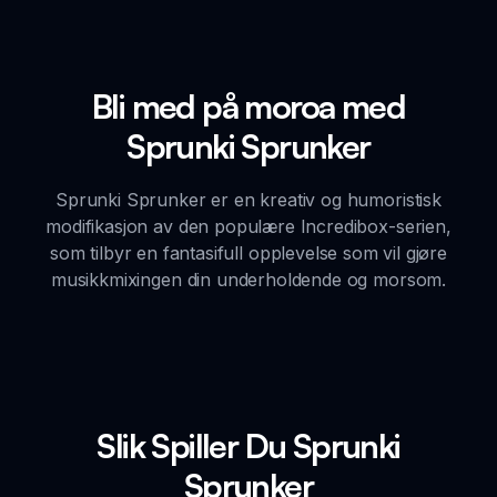
Bli med på moroa med
Sprunki Sprunker
Sprunki Sprunker er en kreativ og humoristisk
modifikasjon av den populære Incredibox-serien,
som tilbyr en fantasifull opplevelse som vil gjøre
musikkmixingen din underholdende og morsom.
Slik Spiller Du Sprunki
Sprunker