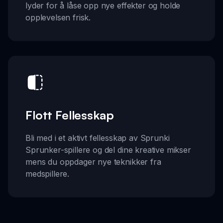
lyder for å låse opp nye effekter og holde
opplevelsen frisk.
Flott Fellesskap
Bli med i et aktivt fellesskap av Sprunki
Sprunker-spillere og del dine kreative mikser
mens du oppdager nye teknikker fra
medspillere.