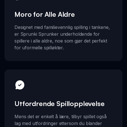
Moro for Alle Aldre
Designet med familievennlig spilling i tankene,
er Sprunki Sprunker underholdende for
spillere i alle aldre, noe som gjør det perfekt
for uformelle spilløkter.
Utfordrende Spillopplevelse
Mens det er enkelt å lære, tilbyr spillet også
lag med utfordringer ettersom du blander