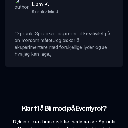
Liam K.
Kreativ Mind
“
Sprunki Sprunker inspirerer til kreativitet på
en morsom måte! Jeg elsker å
eksperimentere med forskjellige lyder og se
hva jeg kan lage.
,,
Klar til å Bli med på Eventyret?
Dyk inn i den humoristiske verdenen av Sprunki