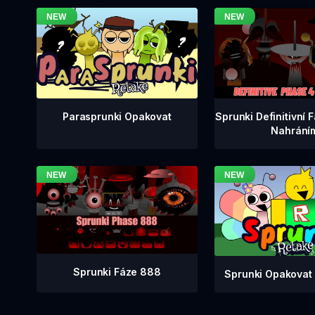
Sprunki Definitivní 
Parasprunki Opakovat
Nahrání
Sprunki Fáze 888
Sprunki Opakovat 