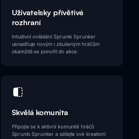
Uživatelsky přívětivé
rozhraní
Intuitivní ovládání Sprunki Sprunker
usnadňuje novým i zkušeným hráčům
okamžitě se ponořit do akce.
Skvělá komunita
Připojte se k aktivní komunitě hráčů
Sprunki Sprunker a sdílejte své kreativní