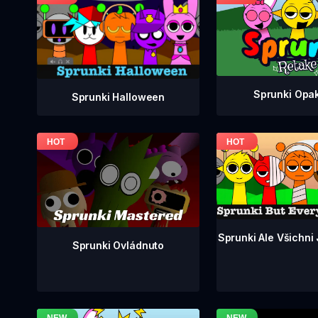
Sprunki Opa
Sprunki Halloween
Sprunki Ale Všichni
Sprunki Ovládnuto