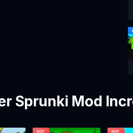
er Sprunki Mod Inc