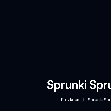
Sprunki Spr
Prozkoumejte Sprunki Spru