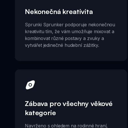
Nekonečná kreativita
Sprunki Sprunker podporuje nekonečnou
kreativitu tím, že vám umožňuje mixovat a
kombinovat různé postavy a zvuky a
vytvářet jedinečné hudební zážitky.
Zábava pro všechny věkové
kategorie
Navrženo s ohledem na rodinné hraní,