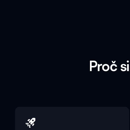
Proč s