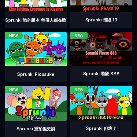
Sprunki 階段 19
Sprunki 吻的版本 每個人都在吻
Sprunki 階段 888
Sprunki Picosuke
Sprunki 但壞了
Sprunki 重拍但史詩