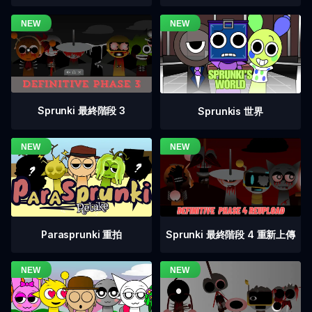
Sprunki 最終階段 3
Sprunkis 世界
Sprunki 最終階段 4 重新上傳
Parasprunki 重拍