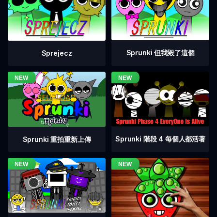
Sprunki 但我毀了這個
Sprejecz
Sprunki 階段 4 每個人都活著
Sprunki 重拍重新上傳