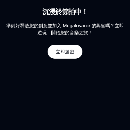
沉浸於節拍中！
準備好釋放您的創意並加入 Megalovania 的興奮嗎？立即
遊玩，開始您的音樂之旅！
立即遊戲