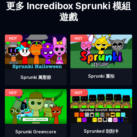
更多 Incredibox Sprunki 模組
遊戲
Sprunki 重拍
Sprunki 萬聖節
Sprunked 刮刮卡
Sprunki Greencore