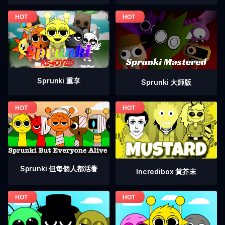
Sprunki 重享
Sprunki 大師版
Sprunki 但每個人都活著
Incredibox 黃芥末