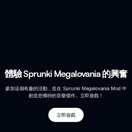
體驗 Sprunki Megalovania 的興奮
參加這個有趣的活動，並在 Sprunki Megalovania Mod 中
創造您獨特的音樂傑作。立即遊戲！
立即遊戲