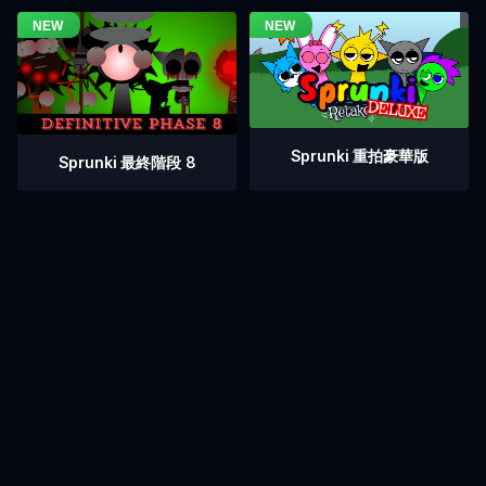
Sprunki 重拍豪華版
Sprunki 最終階段 8