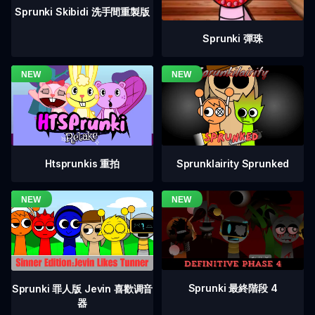
Sprunki Skibidi 洗手間重製版
Sprunki 彈珠
Htsprunkis 重拍
Sprunklairity Sprunked
Sprunki 最終階段 4
Sprunki 罪人版 Jevin 喜歡调音
器