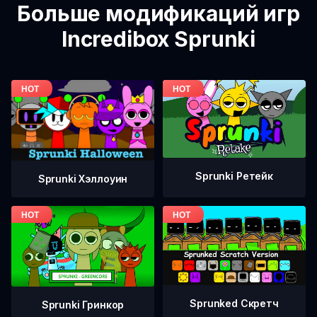
Больше модификаций игр
Incredibox Sprunki
Sprunki Ретейк
Sprunki Хэллоуин
Sprunked Скретч
Sprunki Гринкор