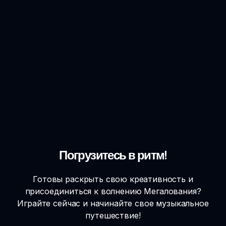
Погрузитесь в ритм!
Готовы раскрыть свою креативность и
присоединиться к волнению Мегалования?
Играйте сейчас и начинайте свое музыкальное
путешествие!