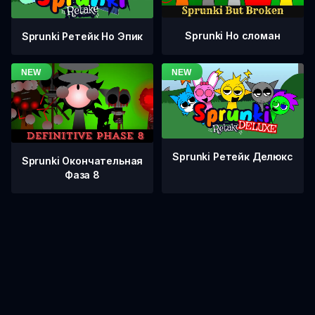
Sprunki Но сломан
Sprunki Ретейк Но Эпик
Sprunki Ретейк Делюкс
Sprunki Окончательная
Фаза 8