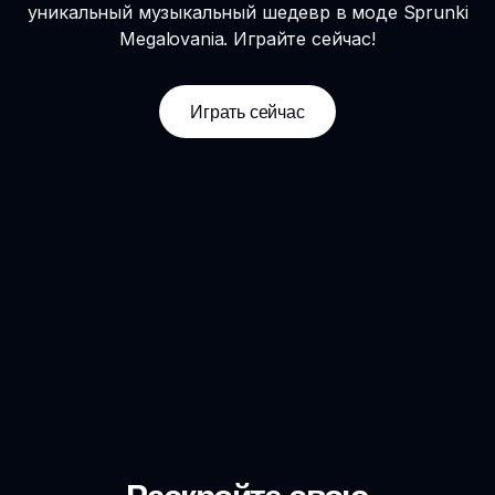
уникальный музыкальный шедевр в моде Sprunki
Megalovania. Играйте сейчас!
Играть сейчас