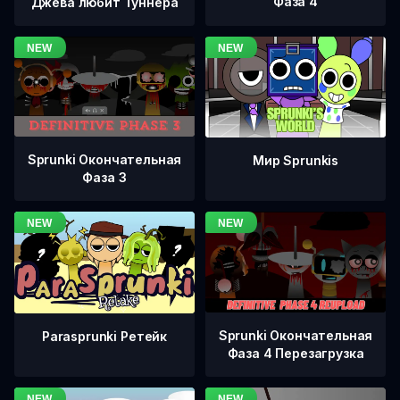
Фаза 4
Джева любит Туннера
Sprunki Окончательная
Мир Sprunkis
Фаза 3
Sprunki Окончательная
Parasprunki Ретейк
Фаза 4 Перезагрузка