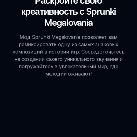
Раскройте свою
креативность с Sprunki
Megalovania
Мод Sprunki Megalovania позволяет вам
ремиксировать одну из самых знаковых
композиций в истории игр. Сосредоточьтесь
на создании своего уникального звучания и
погружайтесь в увлекательный мир, где
мелодии оживают!