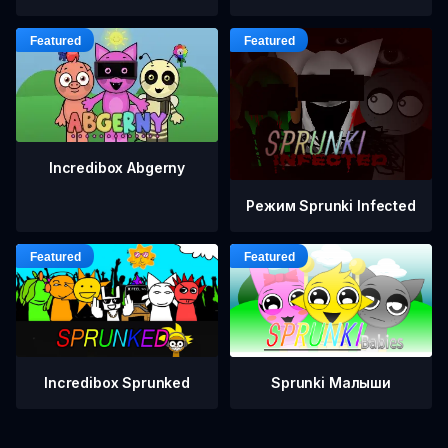
Incredibox Abgerny
Режим Sprunki Infected
Incredibox Sprunked
Sprunki Малыши