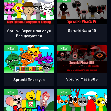
Sprunki Фаза 19
Sprunki Версия поцелуя
Все целуются
Sprunki Фаза 888
Sprunki Пикосукэ