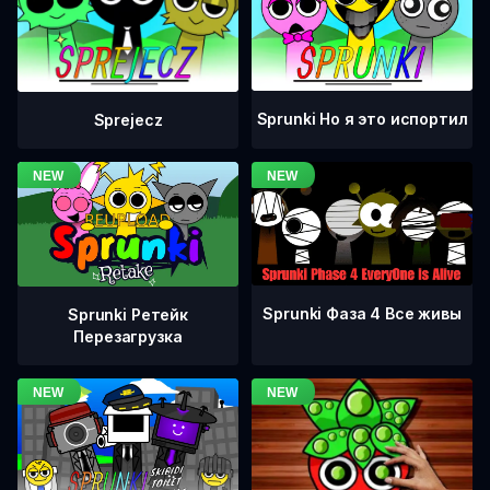
Sprunki Но я это испортил
Sprejecz
Sprunki Фаза 4 Все живы
Sprunki Ретейк
Перезагрузка