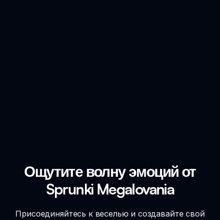
Ощутите волну эмоций от
Sprunki Megalovania
Присоединяйтесь к веселью и создавайте свой