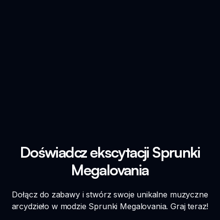
Doświadcz ekscytacji Sprunki
Megalovania
Dołącz do zabawy i stwórz swoje unikalne muzyczne
arcydzieło w modzie Sprunki Megalovania. Graj teraz!