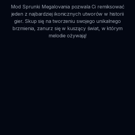
Mod Sprunki Megalovania pozwala Ci remiksować
jeden z najbardziej ikonicznych utworów w historii
gier. Skup się na tworzeniu swojego unikalnego
brzmienia, zanurz się w kuszący świat, w którym
melodie ożywają!