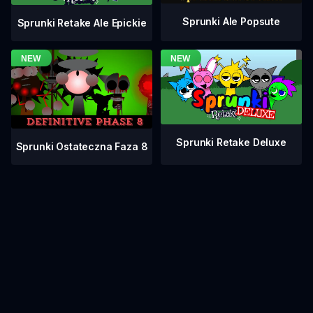
Sprunki Ale Popsute
Sprunki Retake Ale Epickie
Sprunki Retake Deluxe
Sprunki Ostateczna Faza 8