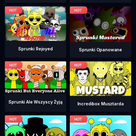
Sprunki Rejoyed
Sprunki Opanowane
Sprunki Ale Wszyscy Żyją
Incredibox Musztarda