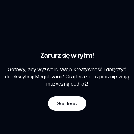
Zanurz się w rytm!
Gotowy, aby wyzwolić swoją kreatywność i dołączyć
do ekscytacji Megalovanii? Graj teraz i rozpocznij swoją
muzyczną podróż!
Graj teraz