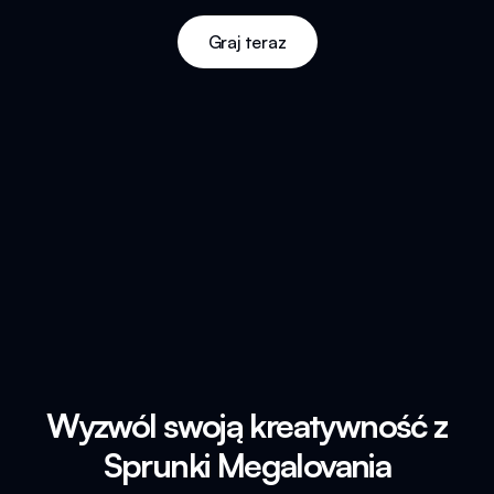
Graj teraz
Wyzwól swoją kreatywność z
Sprunki Megalovania