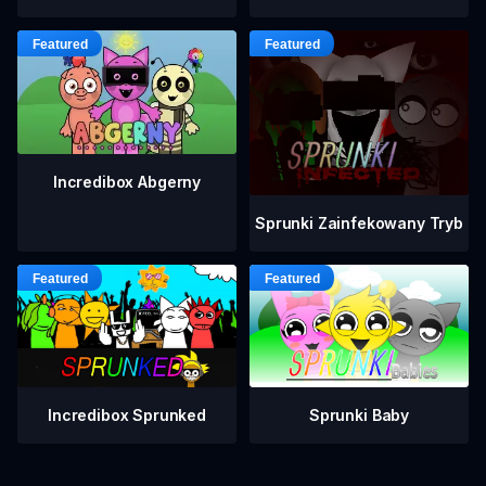
Incredibox Abgerny
Sprunki Zainfekowany Tryb
Incredibox Sprunked
Sprunki Baby