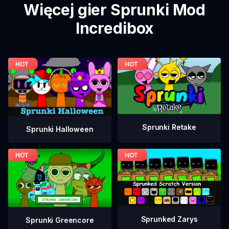
Więcej gier Sprunki Mod
Incredibox
Sprunki Retake
Sprunki Halloween
Sprunked Zarys
Sprunki Greencore