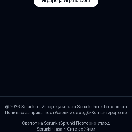
Играјте ја Игратa Сега
@
2026
Sprunki.io: Играјте ја играта Sprunki Incredibox онлајн
Политика за приватност
Услови и одредби
Контактирајте не
Светот на Sprunkis
Sprunki Повторно Уплод
Sprunki Фаза 4 Сите се Живи