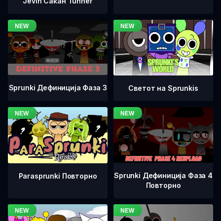
Jevin Сакан Tunner
Sprunki Дефиниција Фаза 3
Светот на Sprunkis
Sprunki Дефиниција Фаза 4
Parasprunki Повторно
Повторно