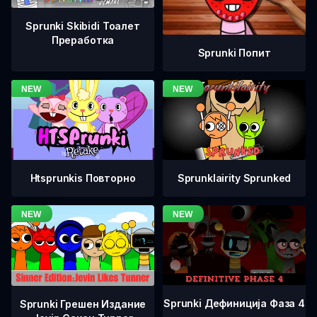
Sprunki Skibidi Тоалет
Преработка
Sprunki Попит
Htsprunkis Повторно
Sprunklairity Sprunked
Sprunki Дефиниција Фаза 4
Sprunki Грешен Издание