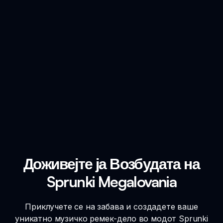
Доживејте ја Возбудата на
Sprunki Megalovania
Приклучете се на забава и создадете ваше
уникатно музичко ремек-дело во модот Sprunki