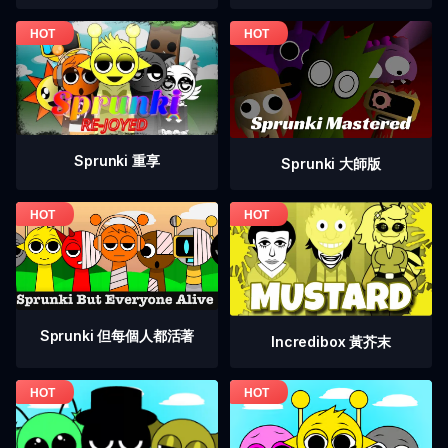
Sprunki 重享
Sprunki 大師版
Sprunki 但每個人都活著
Incredibox 黃芥末