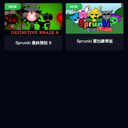
Sprunki 重拍豪華版
Sprunki 最終階段 8