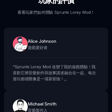
玩家的評價
看看玩家們如何體驗 Sprunki Lorey Mod！
Alice Johnson
遊戲愛好者
“
Sprunki Lorey Mod 改變了我的遊戲體驗！我
喜歡它將音樂創作與故事講述融合在一起。每次
遊玩都感覺像是一場新冒險！
,,
Michael Smith
音樂製作人