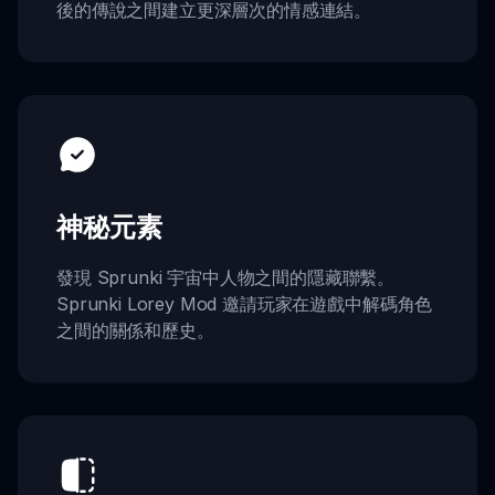
後的傳說之間建立更深層次的情感連結。
神秘元素
發現 Sprunki 宇宙中人物之間的隱藏聯繫。
Sprunki Lorey Mod 邀請玩家在遊戲中解碼角色
之間的關係和歷史。