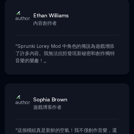
Ethan Williams
內容創作者
“
Sprunki Lorey Mod 中角色的傳說為遊戲增添
了許多內容。我無法抗拒發現新秘密和創作獨特
音樂的樂趣！
,,
Sophia Brown
遊戲博客作者
“
這個模組真是新鮮的空氣！我不僅創作音樂，還