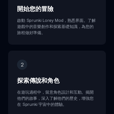
開始您的冒險
啟動 Sprunki Lorey Mod，熟悉界面。了解
遊戲中的音樂創作和探索基礎知識，為您的
旅程做好準備。
2
探索傳說和角色
在遊玩過程中，留意角色設計和互動。揭開
他們的故事，深入了解他們的歷史，增強您
在 Sprunki 宇宙中的體驗。