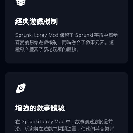
經典遊戲機制
Sprunki Lorey Mod 保留了 Sprunki 宇宙中廣受
喜愛的原始遊戲機制，同時融合了敘事元素。這
種融合豐富了新老玩家的體驗。
增強的敘事體驗
在 Sprunki Lorey Mod 中，故事講述處於最前
沿。玩家將在遊戲中揭開謎團，使他們與音樂背