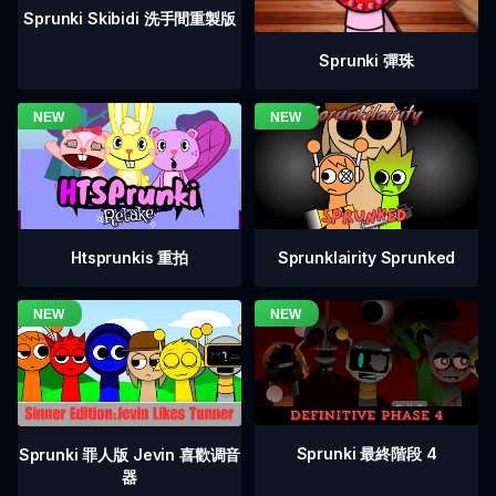
Sprunki Skibidi 洗手間重製版
Sprunki 彈珠
Htsprunkis 重拍
Sprunklairity Sprunked
Sprunki 最終階段 4
Sprunki 罪人版 Jevin 喜歡调音
器