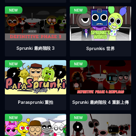
Sprunki 最終階段 3
Sprunkis 世界
Sprunki 最終階段 4 重新上傳
Parasprunki 重拍