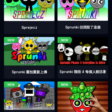
Sprunki 但我毀了這個
Sprejecz
Sprunki 階段 4 每個人都活著
Sprunki 重拍重新上傳