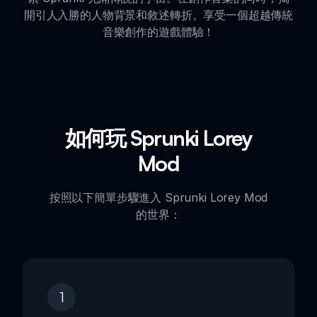
開引人入勝的人物背景和敘述轉折。享受一個超越傳統
音樂創作的遊戲體驗！
如何玩 Sprunki Lorey
Mod
按照以下簡單步驟進入 Sprunki Lorey Mod
的世界：
1