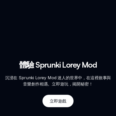
體驗 Sprunki Lorey Mod
沉浸在 Sprunki Lorey Mod 迷人的世界中，在這裡敘事與
音樂創作相遇。立即遊玩，揭開秘密！
立即遊戲