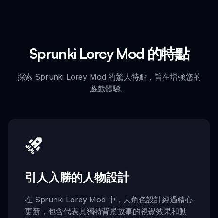
Sprunki Lorey Mod 的特點
探索 Sprunki Lorey Mod 的驚人特點，旨在增強您的
遊戲體驗。
引人入勝的人物設計
在 Sprunki Lorey Mod 中，人角色設計經過精心
更新，包含代表其獨特背景故事的視覺效果和動