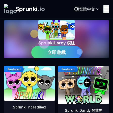
Sprunki
.
io
繁體中文
Sprunki Lorey 模組
立即遊戲
Sprunki Incredibox
Sprunki Dandy 的世界