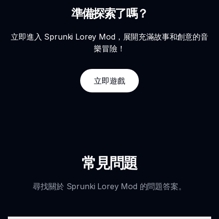
準備探索了嗎？
立即進入 Sprunki Lorey Mod，展開充滿故事和創意的音
樂冒險！
立即遊戲
常見問題
尋找關於 Sprunki Lorey Mod 的問題答案。