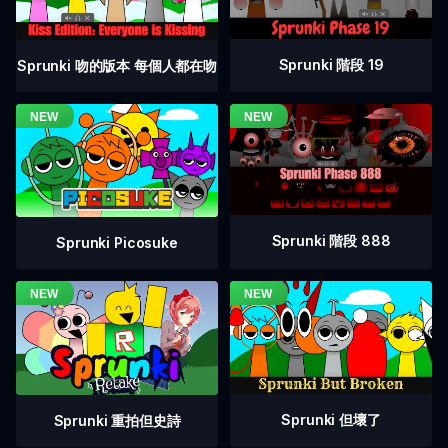
Sprunki 階段 19
Sprunki 吻的版本 每個人都在吻
Sprunki 階段 888
Sprunki Picosuke
Sprunki 但壞了
Sprunki 重拍但史詩