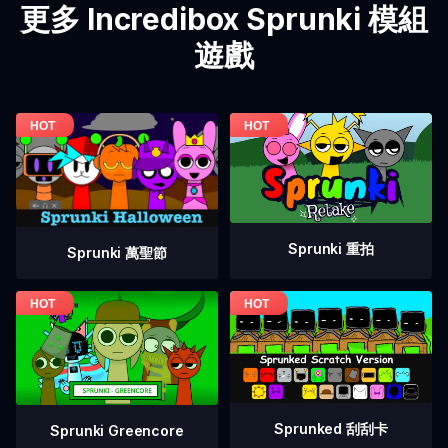
更多 Incredibox Sprunki 模組
遊戲
Sprunki 重拍
Sprunki 萬聖節
Sprunked 刮刮卡
Sprunki Greencore