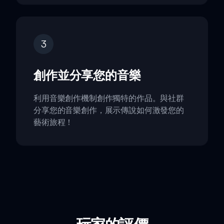
3
創作並分享您的音樂
利用音樂創作機制創作獨特的作品。與社群
分享您的音樂創作，展示傳說如何激發您的
藝術旅程！