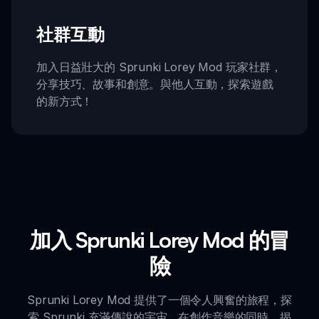
社群互動
加入日益壯大的 Sprunki Lorey Mod 玩家社群，
分享技巧、故事和創意。與他人互動，探索遊戲
的新方式！
加入 Sprunki Lorey Mod 的冒
險
Sprunki Lorey Mod 提供了一個令人興奮的旅程，探
索 Sprunki 充滿傳說的宇宙。在創作音樂的同時，揭