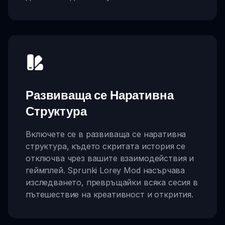
Развиваща се Наративна
Структура
Включете се в развиваща се наративна
структура, където скритата история се
отключва чрез вашите взаимодействия и
геймплей. Sprunki Lorey Mod насърчава
изследването, превръщайки всяка сесия в
пътешествие на креативност и открития.