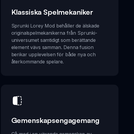
Klassiska Spelmekaniker
Sprunki Lorey Mod behåller de älskade
originalspelmekanikerna från Sprunki-
universumet samtidigt som berättande
element vävs samman. Denna fusion
berikar upplevelsen för både nya och
återkommande spelare.
Gemenskapsengagemang