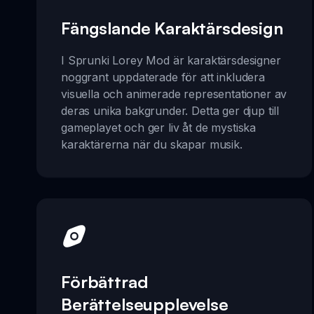
Fängslande Karaktärsdesign
I Sprunki Lorey Mod är karaktärsdesigner
noggrant uppdaterade för att inkludera
visuella och animerade representationer av
deras unika bakgrunder. Detta ger djup till
gameplayet och ger liv åt de mystiska
karaktärerna när du skapar musik.
Förbättrad
Berättelseupplevelse