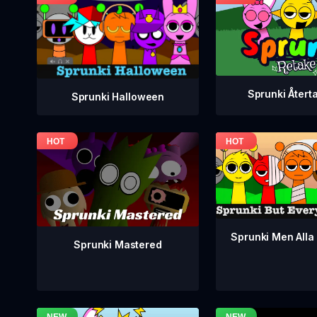
Sprunki Återt
Sprunki Halloween
Sprunki Men Alla 
Sprunki Mastered