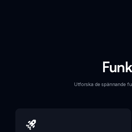
Funk
Utforska de spännande fun