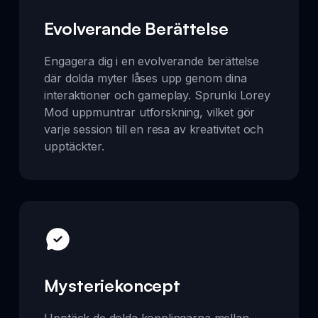
Evolverande Berättelse
Engagera dig i en evolverande berättelse
där dolda myter låses upp genom dina
interaktioner och gameplay. Sprunki Lorey
Mod uppmuntrar utforskning, vilket gör
varje session till en resa av kreativitet och
upptäckter.
Mysteriekoncept