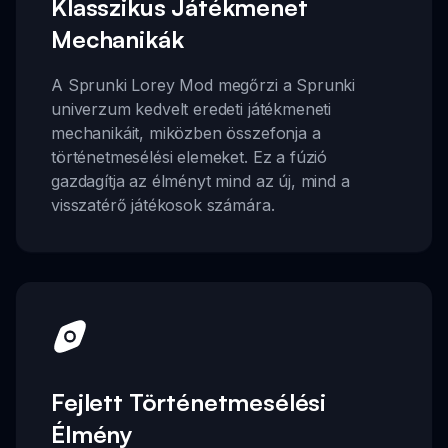
Klasszikus Játékmenet
Mechanikák
A Sprunki Lorey Mod megőrzi a Sprunki
univerzum kedvelt eredeti játékmeneti
mechanikáit, miközben összefonja a
történetmesélési elemeket. Ez a fúzió
gazdagítja az élményt mind az új, mind a
visszatérő játékosok számára.
Fejlett Történetmesélési
Élmény