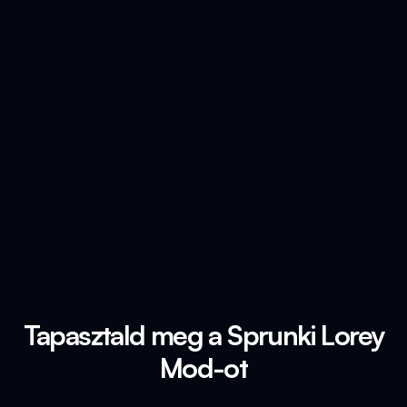
Tapasztald meg a Sprunki Lorey
Mod-ot