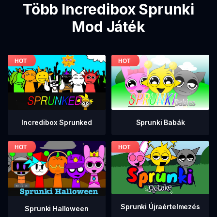
Több Incredibox Sprunki
Mod Játék
Incredibox Sprunked
Sprunki Babák
Sprunki Újraértelmezés
Sprunki Halloween