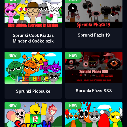
Sprunki Fázis 19
Sprunki Csók Kiadás
Mindenki Csókolózik
Sprunki Fázis 888
Sprunki Picosuke