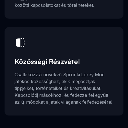
közötti kapcsolatokat és történeteket.
Közösségi Részvétel
Csatlakozz a növekvő Sprunki Lorey Mod
játékos közösséghez, akik megosztják
tippjeiket, történeteiket és kreativitásukat.
Kapcsolódj másokhoz, és fedezze fel együtt
az új módokat a játék világának felfedezésére!