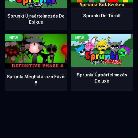
Sprunki De Törött
Sprunki Újraértelmezés De
Epikus
Sprunki Újraértelmezés
Sprunki Meghatározó Fázis
Deluxe
8