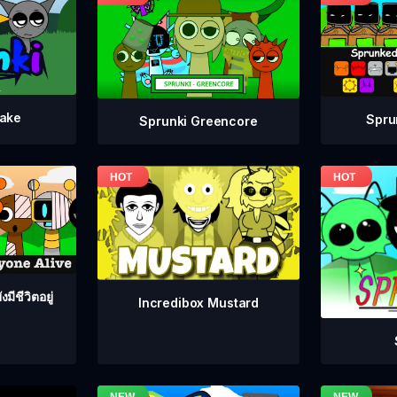
take
Spru
Sprunki Greencore
มีชีวิตอยู่
Incredibox Mustard