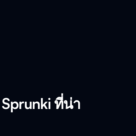
prunki ที่น่า