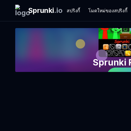
Sprunki
.
io
สปริงกี้
โมดใหม่ของสปริงกี้
Sprunki
เล่นเ