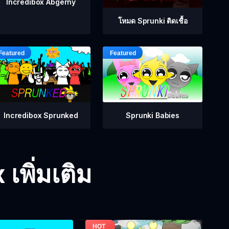
Incredibox Abgerny
โหมด Sprunki ติดเชื้อ
Incredibox Sprunked
Sprunki Babies
เพิ่มเติม