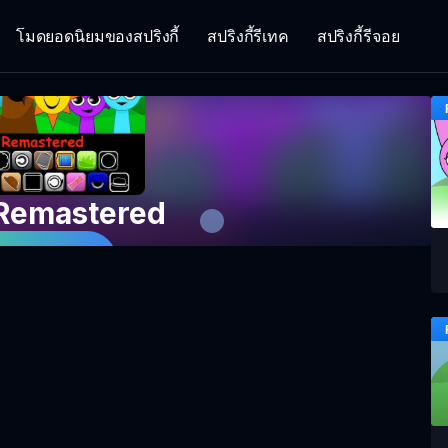
โมดยอดนิยมของสปริงกี้
สปริงกี้รีเทค
สปริงกี้รีจอย
 Remastered
กมเดี๋ยวนี้