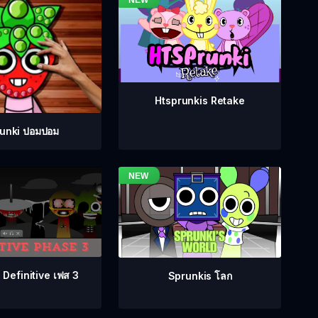
Htsprunkis Retake
unki ปอมปอม
 Definitive เฟส 3
Sprunkis โลก