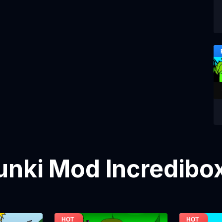
nki Mod Incredibox 