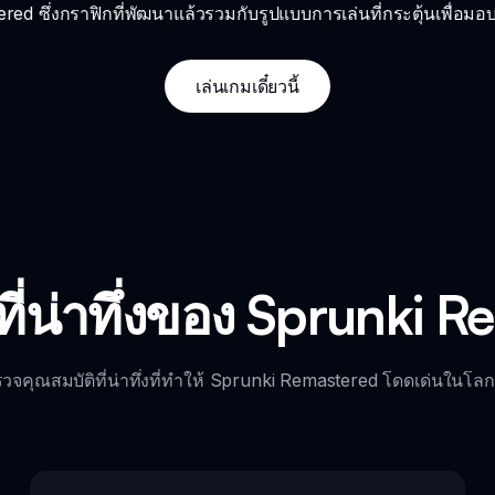
d ซึ่งกราฟิกที่พัฒนาแล้วรวมกับรูปแบบการเล่นที่กระตุ้นเพื่อมอบ
เล่นเกมเดี๋ยวนี้
ที่น่าทึ่งของ Sprunki 
วจคุณสมบัติที่น่าทึ่งที่ทำให้ Sprunki Remastered โดดเด่นในโล