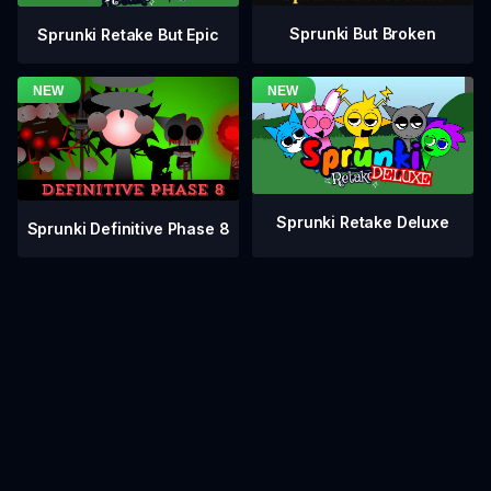
Sprunki But Broken
Sprunki Retake But Epic
Sprunki Retake Deluxe
Sprunki Definitive Phase 8