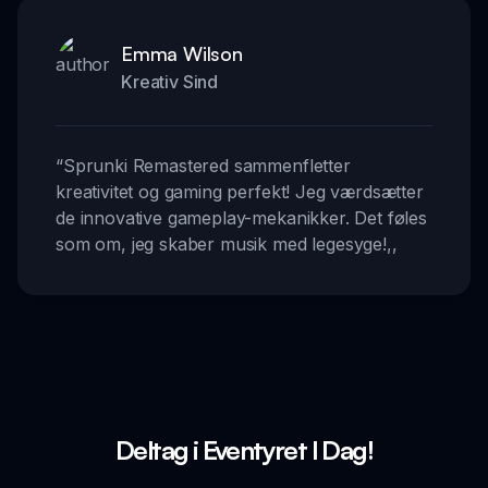
Emma Wilson
Kreativ Sind
“
Sprunki Remastered sammenfletter
kreativitet og gaming perfekt! Jeg værdsætter
de innovative gameplay-mekanikker. Det føles
som om, jeg skaber musik med legesyge!
,,
Deltag i Eventyret I Dag!