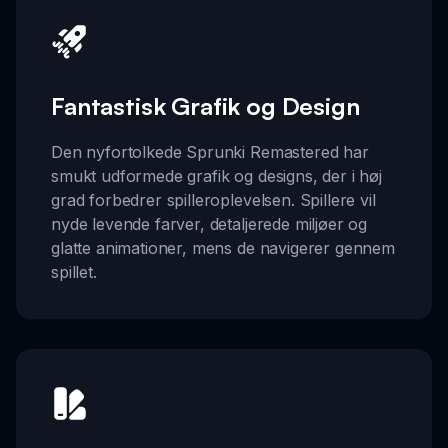
Fantastisk Grafik og Design
Den nyfortolkede Sprunki Remastered har
smukt udformede grafik og designs, der i høj
grad forbedrer spilleroplevelsen. Spillere vil
nyde levende farver, detaljerede miljøer og
glatte animationer, mens de navigerer gennem
spillet.