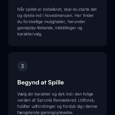
Når spillet er installeret, skal du starte det
og dykke ind i hovedmenuen. Her finder
du forskellige muligheder, herunder
gameplay-tilstande, indstillinger og
karaktervalg.
3
Begynd at Spille
Vælg din karakter og dyk ind i den livlige
verden af Sprunki Remastered. Udforsk,
fuldfør udfordringer og fordyb dig i denne
fængslende gamingoplevelse.