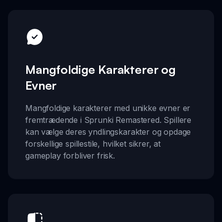
Mangfoldige Karakterer og
Evner
Mangfoldige karakterer med unikke evner er
fremtrædende i Sprunki Remastered. Spillere
kan vælge deres yndlingskarakter og opdage
forskellige spillestile, hvilket sikrer, at
gameplay forbliver frisk.