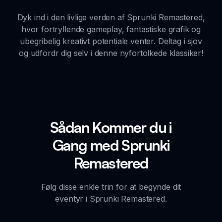
Dyk ind i den livlige verden af Sprunki Remastered,
hvor fortryllende gameplay, fantastiske grafik og
ubegribelig kreativt potentiale venter. Deltag i sjov
og udfordr dig selv i denne nyfortolkede klassiker!
Sådan Kommer du i
Gang med Sprunki
Remastered
Følg disse enkle trin for at begynde dit
eventyr i Sprunki Remastered.