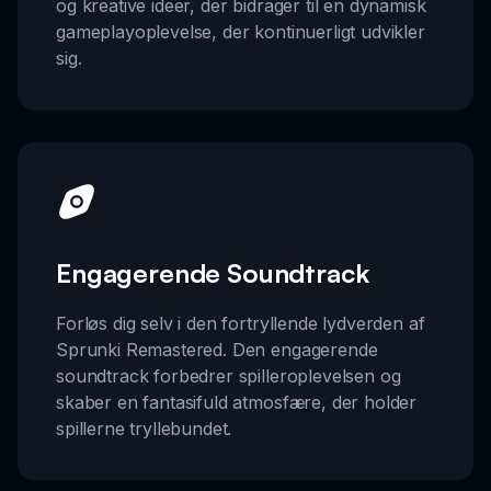
og kreative ideer, der bidrager til en dynamisk
gameplayoplevelse, der kontinuerligt udvikler
sig.
Engagerende Soundtrack
Forløs dig selv i den fortryllende lydverden af
Sprunki Remastered. Den engagerende
soundtrack forbedrer spilleroplevelsen og
skaber en fantasifuld atmosfære, der holder
spillerne tryllebundet.