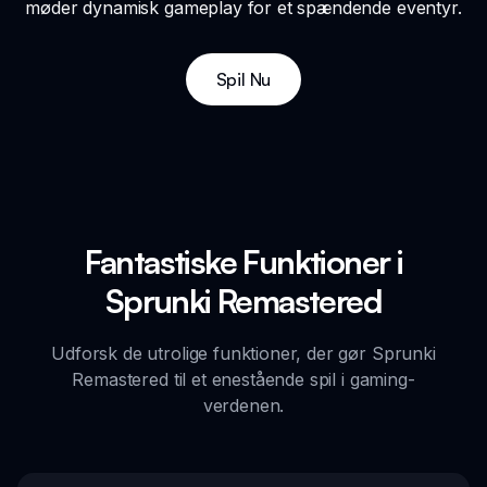
møder dynamisk gameplay for et spændende eventyr.
Spil Nu
Fantastiske Funktioner i
Sprunki Remastered
Udforsk de utrolige funktioner, der gør Sprunki
Remastered til et enestående spil i gaming-
verdenen.