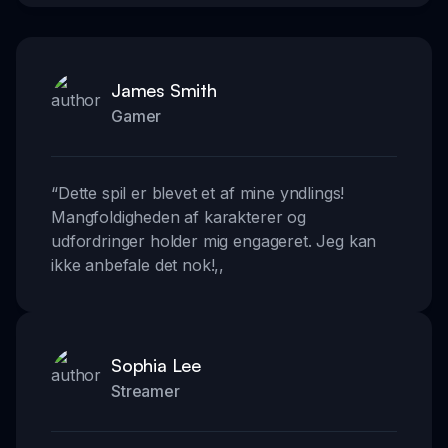
James Smith
Gamer
“
Dette spil er blevet et af mine yndlings!
Mangfoldigheden af karakterer og
udfordringer holder mig engageret. Jeg kan
ikke anbefale det nok!
,,
Sophia Lee
Streamer