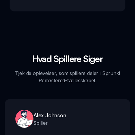
Hvad Spillere Siger
Tjek de oplevelser, som spillere deler i Sprunki
Remastered-fællesskabet.
Alex Johnson
Spiller