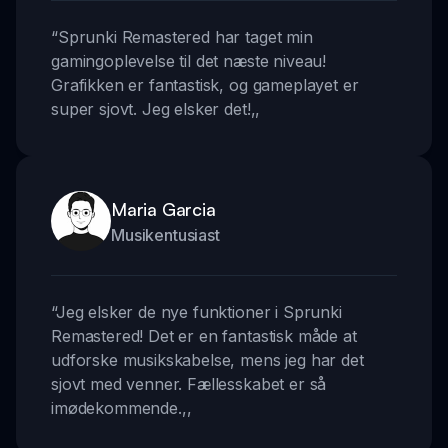
“
Sprunki Remastered har taget min
gamingoplevelse til det næste niveau!
Grafikken er fantastisk, og gameplayet er
super sjovt. Jeg elsker det!
,,
Maria Garcia
Musikentusiast
“
Jeg elsker de nye funktioner i Sprunki
Remastered! Det er en fantastisk måde at
udforske musikskabelse, mens jeg har det
sjovt med venner. Fællesskabet er så
imødekommende.
,,