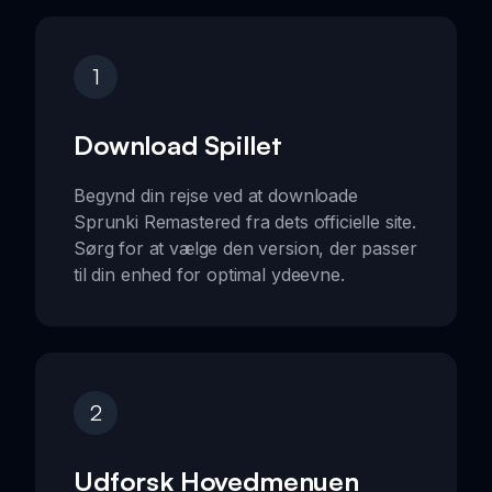
1
Download Spillet
Begynd din rejse ved at downloade
Sprunki Remastered fra dets officielle site.
Sørg for at vælge den version, der passer
til din enhed for optimal ydeevne.
2
Udforsk Hovedmenuen