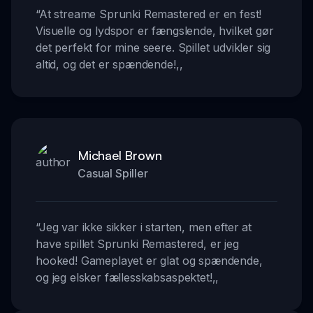
“
At streame Sprunki Remastered er en fest!
Visuelle og lydspor er fængslende, hvilket gør
det perfekt for mine seere. Spillet udvikler sig
altid, og det er spændende!
,,
Michael Brown
Casual Spiller
“
Jeg var ikke sikker i starten, men efter at
have spillet Sprunki Remastered, er jeg
hooked! Gameplayet er glat og spændende,
og jeg elsker fællesskabsaspektet!
,,