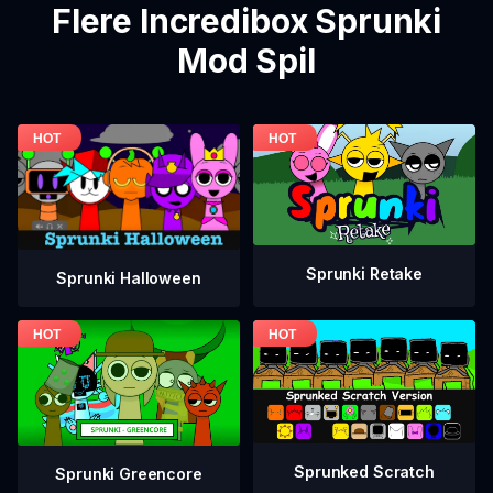
Flere Incredibox Sprunki
Mod Spil
Sprunki Retake
Sprunki Halloween
Sprunked Scratch
Sprunki Greencore