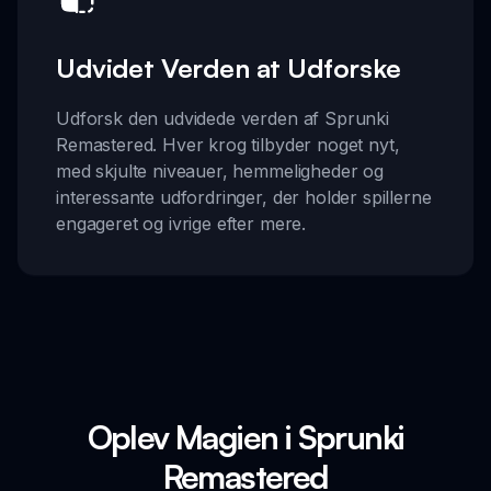
Udvidet Verden at Udforske
Udforsk den udvidede verden af Sprunki
Remastered. Hver krog tilbyder noget nyt,
med skjulte niveauer, hemmeligheder og
interessante udfordringer, der holder spillerne
engageret og ivrige efter mere.
Oplev Magien i Sprunki
Remastered