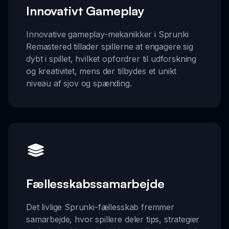
Innovativt Gameplay
Innovative gameplay-mekanikker i Sprunki
Remastered tillader spillerne at engagere sig
dybt i spillet, hvilket opfordrer til udforskning
og kreativitet, mens der tilbydes et unikt
niveau af sjov og spænding.
Fællesskabssamarbejde
Det livlige Sprunki-fællesskab fremmer
samarbejde, hvor spillere deler tips, strategier