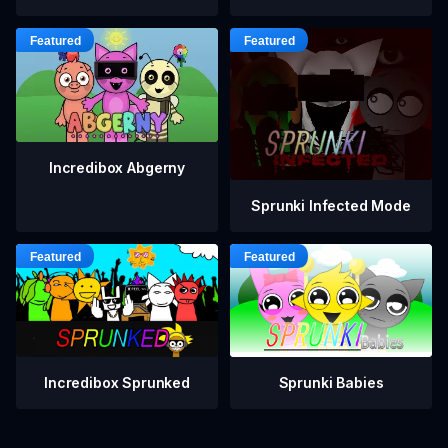
Incredibox Abgerny
Sprunki Infected Mode
Incredibox Sprunked
Sprunki Babies