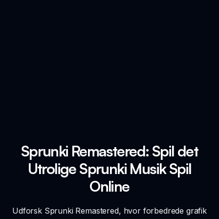
Sprunki Remastered: Spil det
Utrolige Sprunki Musik Spil
Online
Udforsk Sprunki Remastered, hvor forbedrede grafik