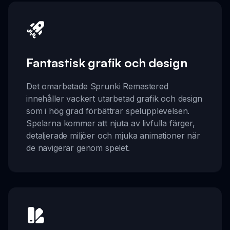
Fantastisk grafik och design
Det omarbetade Sprunki Remastered
innehåller vackert utarbetad grafik och design
som i hög grad förbättrar spelupplevelsen.
Spelarna kommer att njuta av livfulla färger,
detaljerade miljöer och mjuka animationer när
de navigerar genom spelet.