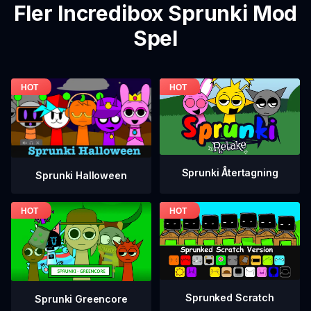
Fler Incredibox Sprunki Mod
Spel
Sprunki Återtagning
Sprunki Halloween
Sprunked Scratch
Sprunki Greencore