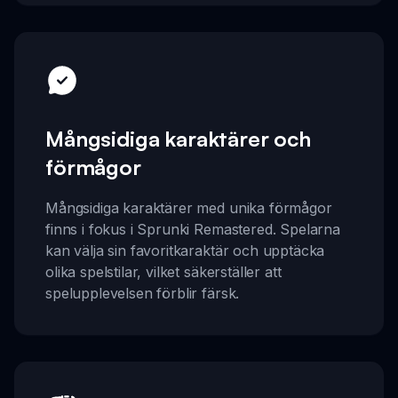
Mångsidiga karaktärer och
förmågor
Mångsidiga karaktärer med unika förmågor
finns i fokus i Sprunki Remastered. Spelarna
kan välja sin favoritkaraktär och upptäcka
olika spelstilar, vilket säkerställer att
spelupplevelsen förblir färsk.