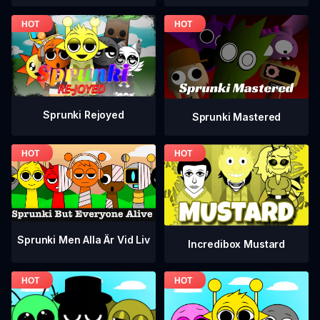
Sprunki Rejoyed
Sprunki Mastered
Sprunki Men Alla Är Vid Liv
Incredibox Mustard