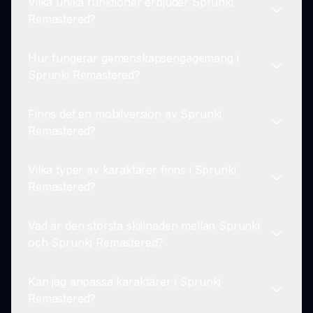
Vilka unika funktioner erbjuder Sprunki
utan några avgifter. Gå med i äventyret och
Sprunki Remastered kräver en internetanslutning
Remastered?
upptäck all roligt det erbjuder.
för vissa funktioner, men offline-spel är
tillgängligt genom lokala lägen. Njut av dina
Hur fungerar gemenskapsengagemang i
äventyr var som helst!
Sprunki Remastered innehåller förbättrad grafik,
Sprunki Remastered?
mångsidiga karaktärer, gemenskapsdrivet
innehåll, innovativa spelmekaniker och ett
Finns det en mobilversion av Sprunki
engagerande ljudspår, vilket gör det till en unik
Gemenskapsengagemang är kärnan i Sprunki
Remastered?
upplevelse för alla.
Remastered. Spelare kan dela tips, bidra med
innehåll och samarbeta i utmaningar, vilket
Vilka typer av karaktärer finns i Sprunki
främjar en livlig och interaktiv spelupplevelse.
Ja, Sprunki Remastered finns tillgängligt för
Remastered?
mobila plattformar. Spelarna kan njuta av spelet
på sina smartphones för en gamingupplevelse
Vad är den största skillnaden mellan Sprunki
på språng.
Spelet har en mångsidig uppsättning karaktärer,
och Sprunki Remastered?
var och en med unika förmågor som passar
olika spelstilar. Spelarna kan välja sina
Kan jag anpassa karaktärer i Sprunki
favoritkaraktärer för att förbättra sin
Sprunki Remastered erbjuder en fullständig
Remastered?
spelupplevelse.
översyn av den ursprungliga versionen, med