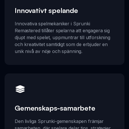
Innovativt spelande
Innovativa spelmekaniker i Sprunki
Remastered tillåter spelarna att engagera sig
djupt med spelet, uppmuntrar till utforskning
och kreativitet samtidigt som de erbjuder en
unik nivå av nöje och spänning.
Gemenskaps-samarbete
Den livliga Sprunki-gemenskapen främjar
samarbeten, där spelare delar tips, strategier