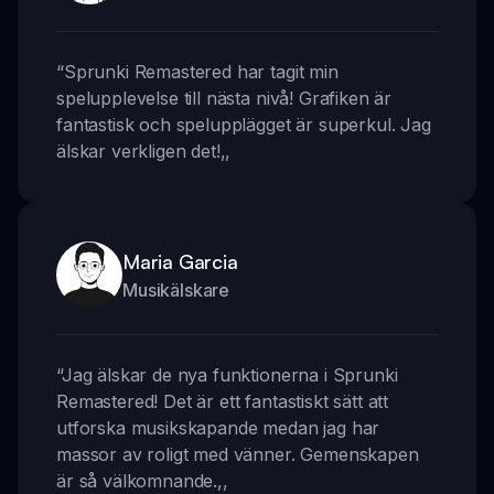
“
Sprunki Remastered har tagit min
spelupplevelse till nästa nivå! Grafiken är
fantastisk och spelupplägget är superkul. Jag
älskar verkligen det!
,,
Maria Garcia
Musikälskare
“
Jag älskar de nya funktionerna i Sprunki
Remastered! Det är ett fantastiskt sätt att
utforska musikskapande medan jag har
massor av roligt med vänner. Gemenskapen
är så välkomnande.
,,