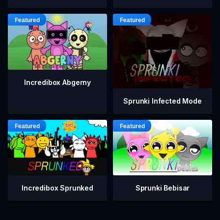
Incredibox Abgerny
Sprunki Infected Mode
Incredibox Sprunked
Sprunki Bebisar