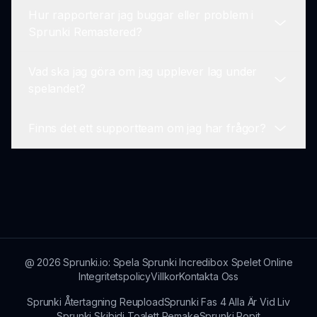
funktionerna, vilket säkerställer en smidig
Hur rapporterar jag buggar eller problem i
introduktion till spelet och dess olika element.
Absolut! Sprunki Remastered uppmuntrar
Sprunki Remastered?
spelare att skapa och dela sina anpassade nivåer
och utmaningar. Denna funktion lägger ännu
Vad ska jag göra om jag upplever lag under
mer djup och kreativitet till spelupplevelsen.
Om du stöter på några buggar eller problem
spelandet?
medan du spelar Sprunki Remastered kan du
rapportera dem via den officiella webbplatsen så
Finns det ett supportteam om jag har frågor?
att de kan åtgärdas snabbt, vilket säkerställer en
Om du upplever lag medan du spelar Sprunki
smidig spelupplevelse.
Remastered, kontrollera din internetanslutning
och enhetsinställningar. Att optimera din enhet
Ja, Sprunki Remastered har ett dedikerat
och stänga av onödiga program kan hjälpa till att
supportteam som är tillgängligt via deras officiella
förbättra prestanda.
webbplats. Du kan nå ut för alla frågor eller
hjälp du behöver medan du spelar spelet.
@
2026
Sprunki.io: Spela Sprunki Incredibox Spelet Online
Integritetspolicy
Villkor
Kontakta Oss
Sprunki Återtagning Reupload
Sprunki Fas 4 Alla Är Vid Liv
Sprunki Skibidi Toalett Remake
Sprunki Popit