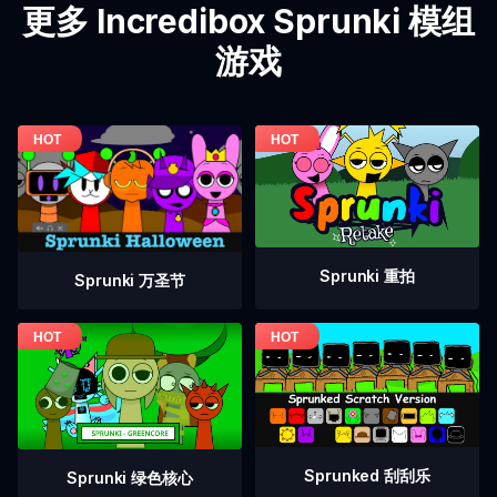
更多 Incredibox Sprunki 模组
游戏
Sprunki 重拍
Sprunki 万圣节
Sprunked 刮刮乐
Sprunki 绿色核心