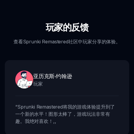
玩家的反馈
查看Sprunki Remastered社区中玩家分享的体验。
亚历克斯·约翰逊
玩家
“
Sprunki Remastered将我的游戏体验提升到了
一个新的水平！图形太棒了，游戏玩法非常有
趣。我绝对喜欢！
,,