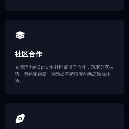
社区合作
充满活力的Sprunki社区促进了合作，玩家分享技
巧、策略和创意，创造出不断演变的动态游戏体
验。