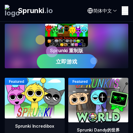
Sprunki
.
io
简体中文
Sprunki 重制版
立即游戏
Sprunki Incredibox
Sprunki Dandy的世界