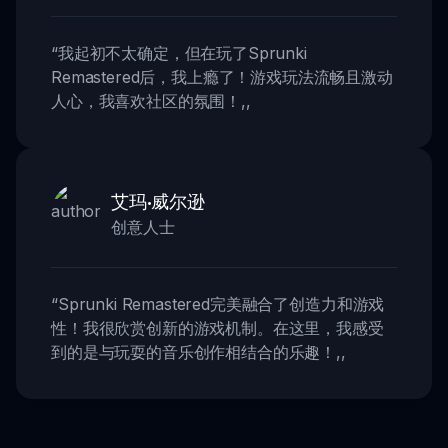
“
我起初不太确定，但在玩了Sprunki
Remastered后，我上瘾了！游戏玩法流畅且激动
人心，我喜欢社区的氛围！
,,
艾玛·威尔逊
创意人士
“
Sprunki Remastered完美融合了创造力和游戏
性！我很欣赏创新的游戏机制。在这里，我感受
到的是与玩耍的音乐创作相结合的乐趣！
,,