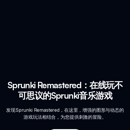
Sprunki Remastered：在线玩不
可思议的Sprunki音乐游戏
发现Sprunki Remastered，在这里，增强的图形与动态的
游戏玩法相结合，为您提供刺激的冒险。