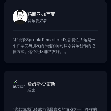
玛丽亚·加西亚
音乐爱好者
“
我喜欢Sprunki Remastered的新特性！这是一
个在享受与朋友的乐趣的同时探索音乐创作的绝
佳方式。这个社区非常友好。
,,
詹姆斯·史密斯
玩家
“
这款游戏已经成为我最喜欢的游戏之一！多样的