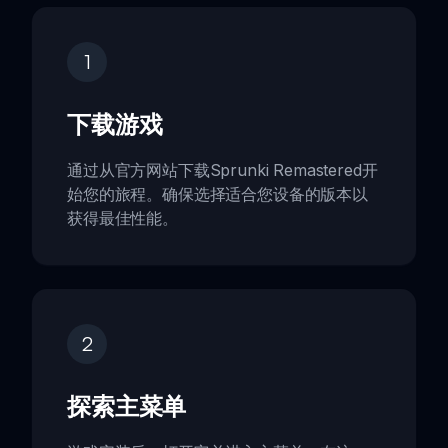
1
下载游戏
通过从官方网站下载Sprunki Remastered开
始您的旅程。确保选择适合您设备的版本以
获得最佳性能。
2
探索主菜单