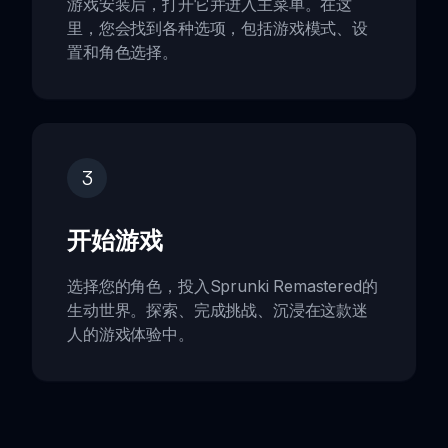
游戏安装后，打开它并进入主菜单。在这
里，您会找到各种选项，包括游戏模式、设
置和角色选择。
3
开始游戏
选择您的角色，投入Sprunki Remastered的
生动世界。探索、完成挑战、沉浸在这款迷
人的游戏体验中。