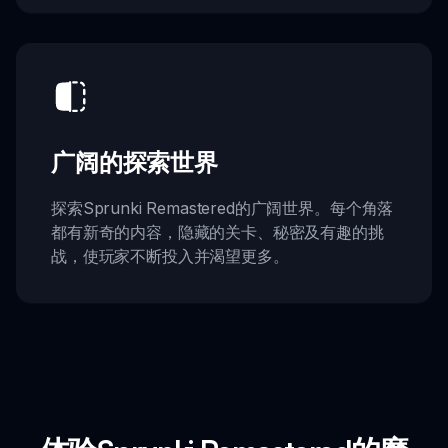
广阔的探索世界
探索Sprunki Remastered的广阔世界。每个角落
都有新奇的内容，隐藏的关卡、秘密及有趣的挑
战，使玩家不断投入并渴望更多。