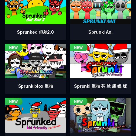
Sprunked 但差2.0
Sprunki Ani
Sprunkiblox 重拍
Sprunki 重拍 芬 兰 霜 媒 版