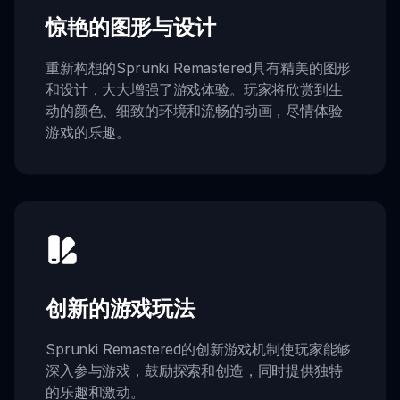
惊艳的图形与设计
重新构想的Sprunki Remastered具有精美的图形
和设计，大大增强了游戏体验。玩家将欣赏到生
动的颜色、细致的环境和流畅的动画，尽情体验
游戏的乐趣。
创新的游戏玩法
Sprunki Remastered的创新游戏机制使玩家能够
深入参与游戏，鼓励探索和创造，同时提供独特
的乐趣和激动。