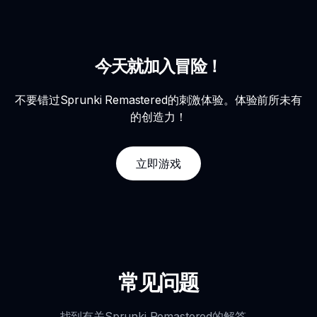
今天就加入冒险！
不要错过Sprunki Remastered的刺激体验。体验前所未有
的创造力！
立即游戏
常见问题
找到有关Sprunki Remastered的解答。