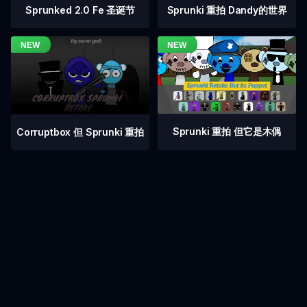
Sprunked 2.0 Fe 圣诞节
Sprunki 重拍 Dandy的世界
Sprunki 重拍 但它是木偶
Corruptbox 但 Sprunki 重拍