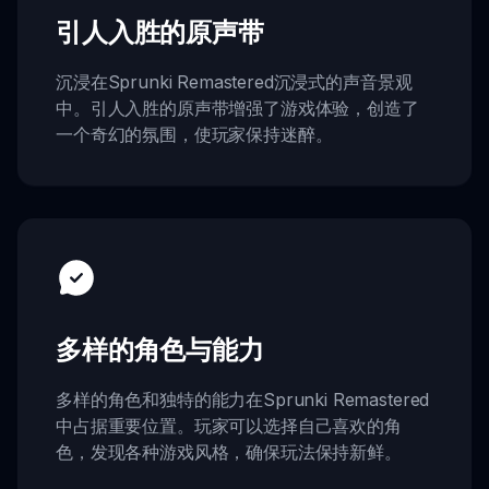
引人入胜的原声带
沉浸在Sprunki Remastered沉浸式的声音景观
中。引人入胜的原声带增强了游戏体验，创造了
一个奇幻的氛围，使玩家保持迷醉。
多样的角色与能力
多样的角色和独特的能力在Sprunki Remastered
中占据重要位置。玩家可以选择自己喜欢的角
色，发现各种游戏风格，确保玩法保持新鲜。