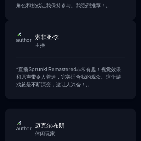
角色和挑战让我保持参与。我强烈推荐！
,,
索非亚·李
主播
“
直播Sprunki Remastered非常有趣！视觉效果
和原声带令人着迷，完美适合我的观众。这个游
戏总是不断演变，这让人兴奋！
,,
迈克尔·布朗
休闲玩家