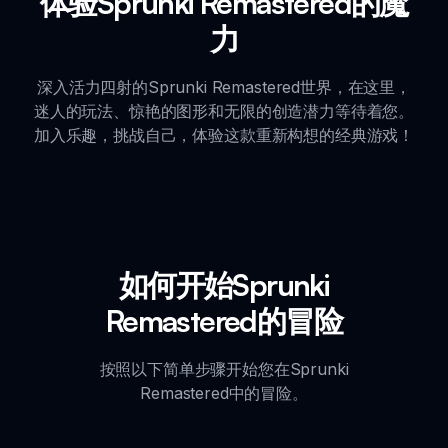
体验Sprunki Remastered的魔
力
深入活力四射的Sprunki Remastered世界，在这里，
迷人的玩法、惊艳的图形和无限的创造潜力等待着您。
加入乐趣，挑战自己，体验这款重新构想的经典游戏！
如何开始Sprunki
Remastered的冒险
按照以下简单步骤开始您在Sprunki
Remastered中的冒险。