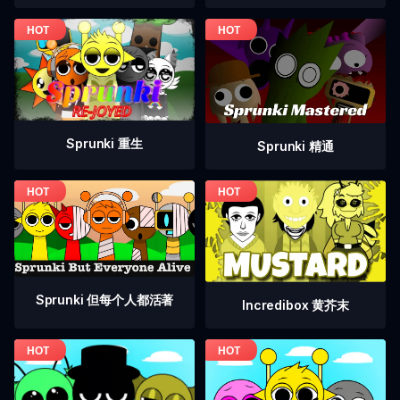
Sprunki 重生
Sprunki 精通
Sprunki 但每个人都活著
Incredibox 黄芥末