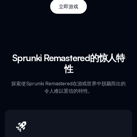
立即游戏
Sprunki Remastered的惊人特
性
探索使Sprunki Remastered在游戏世界中脱颖而出的
令人难以置信的特性。