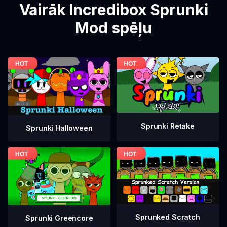
Vairāk Incredibox Sprunki
Mod spēļu
Sprunki Retake
Sprunki Halloween
Sprunked Scratch
Sprunki Greencore