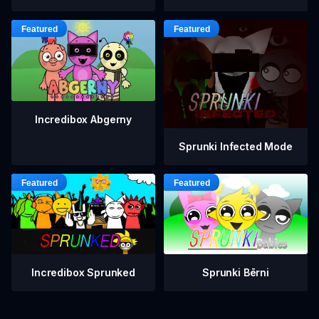
Incredibox Abgerny
Sprunki Infected Mode
Incredibox Sprunked
Sprunki Bērni