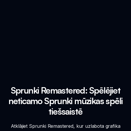
Sprunki Remastered: Spēlējiet
neticamo Sprunki mūzikas spēli
tiešsaistē
Atklājiet Sprunki Remastered, kur uzlabota grafika