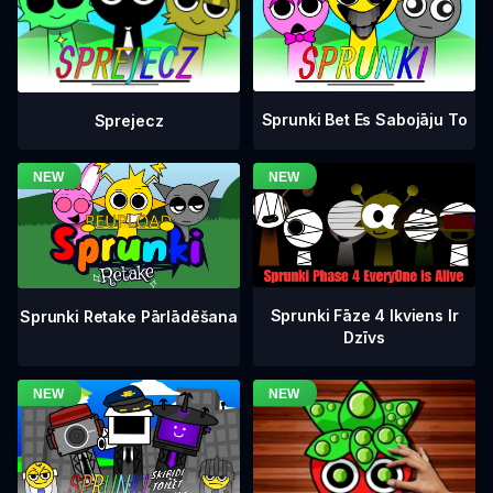
Sprunki Bet Es Sabojāju To
Sprejecz
Sprunki Fāze 4 Ikviens Ir
Sprunki Retake Pārlādēšana
Dzīvs