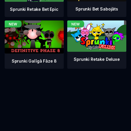
Sprunki Bet Sabojāts
Sprunki Retake Bet Epic
Sprunki Retake Deluxe
Sprunki Galīgā Fāze 8