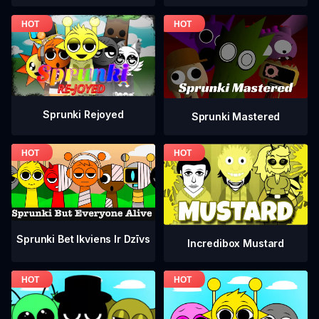
Sprunki Rejoyed
Sprunki Mastered
Sprunki Bet Ikviens Ir Dzīvs
Incredibox Mustard