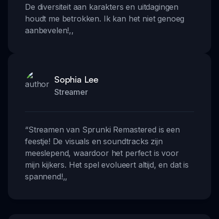
De diversiteit aan karakters en uitdagingen
houdt me betrokken. Ik kan het niet genoeg
aanbevelen!
,,
Sophia Lee
Streamer
“
Streamen van Sprunki Remastered is een
feestje! De visuals en soundtracks zijn
meeslepend, waardoor het perfect is voor
mijn kijkers. Het spel evolueert altijd, en dat is
spannend!
,,