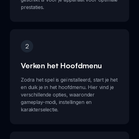
prestaties.
2
Verken het Hoofdmenu
Zodra het spel is geïnstalleerd, start je het
en duik je in het hoofdmenu. Hier vind je
verschillende opties, waaronder
gameplay-modi, instellingen en
karakterselectie.