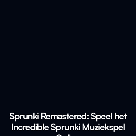
Sprunki Remastered: Speel het
Incredible Sprunki Muziekspel