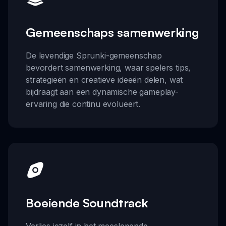
Gemeenschaps samenwerking
De levendige Sprunki-gemeenschap
bevordert samenwerking, waar spelers tips,
strategieën en creatieve ideeën delen, wat
bijdraagt aan een dynamische gameplay-
ervaring die continu evolueert.
Boeiende Soundtrack