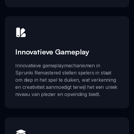
Innovatieve Gameplay
Innovatieve gameplaymechanismen in
Sprunki Remastered stellen spelers in staat
om diep in het spel te duiken, wat verkenning
en creativiteit aanmoedigt terwijl het een uniek
niveau van plezier en opwinding biedt.