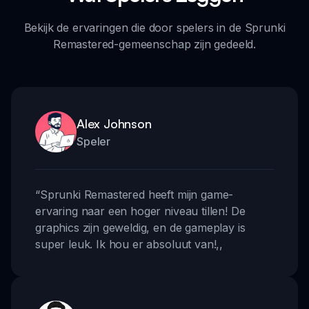
Bekijk de ervaringen die door spelers in de Sprunki
Remastered-gemeenschap zijn gedeeld.
Alex Johnson
Speler
“
Sprunki Remastered heeft mijn game-
ervaring naar een hoger niveau tillen! De
graphics zijn geweldig, en de gameplay is
super leuk. Ik hou er absoluut van!
,,