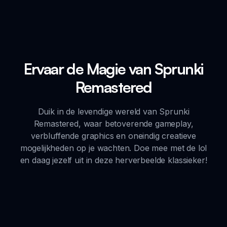
Ervaar de Magie van Sprunki
Remastered
Duik in de levendige wereld van Sprunki
Remastered, waar betoverende gameplay,
verbluffende graphics en oneindig creatieve
mogelijkheden op je wachten. Doe mee met de lol
en daag jezelf uit in deze herverbeelde klassieker!