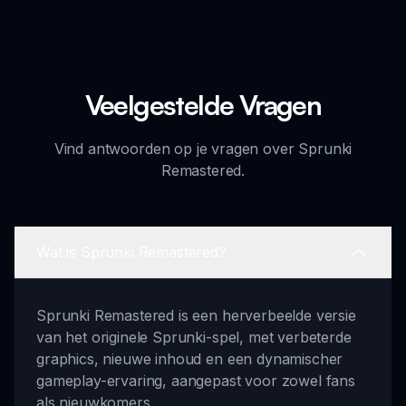
Veelgestelde Vragen
Vind antwoorden op je vragen over Sprunki
Remastered.
Wat is Sprunki Remastered?
Sprunki Remastered is een herverbeelde versie
van het originele Sprunki-spel, met verbeterde
graphics, nieuwe inhoud en een dynamischer
gameplay-ervaring, aangepast voor zowel fans
als nieuwkomers.