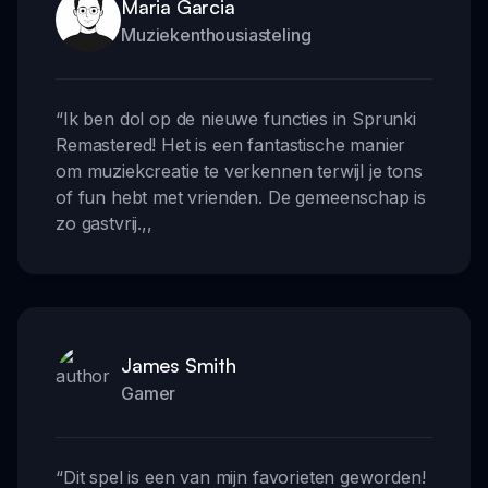
Maria Garcia
Muziekenthousiasteling
“
Ik ben dol op de nieuwe functies in Sprunki
Remastered! Het is een fantastische manier
om muziekcreatie te verkennen terwijl je tons
of fun hebt met vrienden. De gemeenschap is
zo gastvrij.
,,
James Smith
Gamer
“
Dit spel is een van mijn favorieten geworden!