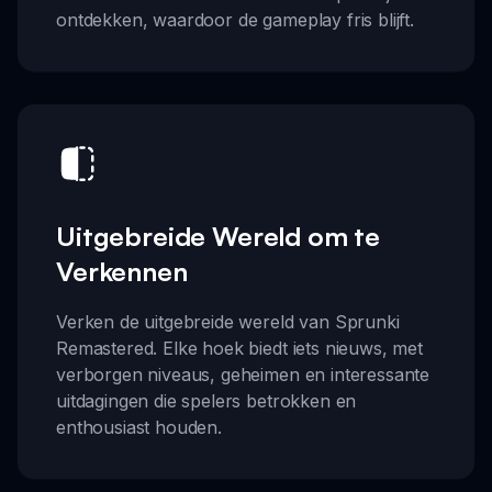
ontdekken, waardoor de gameplay fris blijft.
Uitgebreide Wereld om te
Verkennen
Verken de uitgebreide wereld van Sprunki
Remastered. Elke hoek biedt iets nieuws, met
verborgen niveaus, geheimen en interessante
uitdagingen die spelers betrokken en
enthousiast houden.