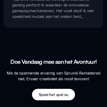
gaming perfect! Ik waardeer de innovatieve
gameplaymechanismen. Het voelt alsof ik met
speelsheid muziek aan het maken ben!
,,
Doe Vandaag mee aan het Avontuur!
Mis de spannende ervaring van Sprunki Remastered
niet. Ervaar creativiteit als nooit tevoren!
Speel het spel nu