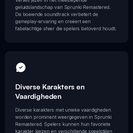
Verlies jezelf in het meeslepende
geluidslandschap van Sprunki Remastered.
De boeiende soundtrack verbetert de
gameplay-ervaring en creëert een
fabelachtige sfeer die spelers betoverd houdt.
Diverse Karakters en
Vaardigheden
Diverse karakters met unieke vaardigheden
worden prominent weergegeven in Sprunki
Remastered. Spelers kunnen hun favoriete
karakter kiezen en verschillende speelstijlen