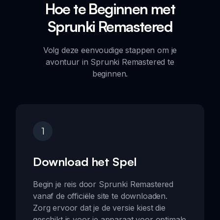
Hoe te Beginnen met
Sprunki Remastered
Volg deze eenvoudige stappen om je
avontuur in Sprunki Remastered te
beginnen.
1
Download het Spel
Begin je reis door Sprunki Remastered
vanaf de officiële site te downloaden.
Zorg ervoor dat je de versie kiest die
geschikt is voor je apparaat voor optimale