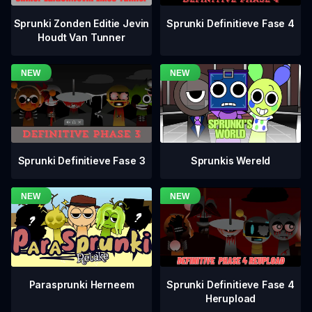
Sprunki Definitieve Fase 4
Sprunki Zonden Editie Jevin
Houdt Van Tunner
Sprunki Definitieve Fase 3
Sprunkis Wereld
Sprunki Definitieve Fase 4
Parasprunki Herneem
Herupload