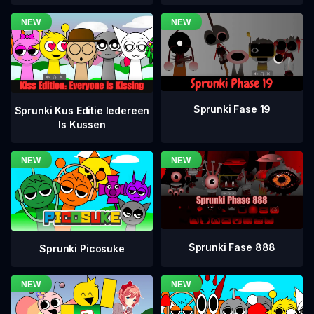
Sprunki Fase 19
Sprunki Kus Editie Iedereen
Is Kussen
Sprunki Fase 888
Sprunki Picosuke