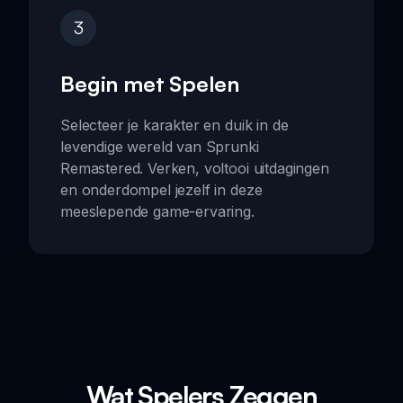
3
Begin met Spelen
Selecteer je karakter en duik in de
levendige wereld van Sprunki
Remastered. Verken, voltooi uitdagingen
en onderdompel jezelf in deze
meeslepende game-ervaring.
Wat Spelers Zeggen