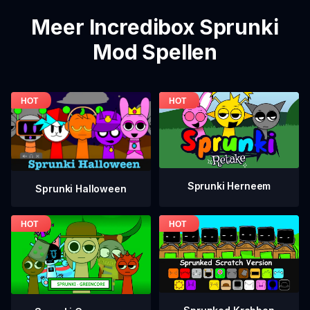
Meer Incredibox Sprunki
Mod Spellen
Sprunki Herneem
Sprunki Halloween