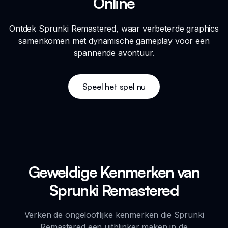
Online
Ontdek Sprunki Remastered, waar verbeterde graphics
samenkomen met dynamische gameplay voor een
spannende avontuur.
Speel het spel nu
Geweldige Kenmerken van
Sprunki Remastered
Verken de ongelooflijke kenmerken die Sprunki
Remastered een uitblinker maken in de