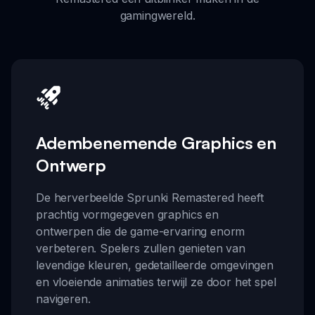
gamingwereld.
Adembenemende Graphics en
Ontwerp
De herverbeelde Sprunki Remastered heeft
prachtig vormgegeven graphics en
ontwerpen die de game-ervaring enorm
verbeteren. Spelers zullen genieten van
levendige kleuren, gedetailleerde omgevingen
en vloeiende animaties terwijl ze door het spel
navigeren.