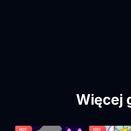
Więcej 