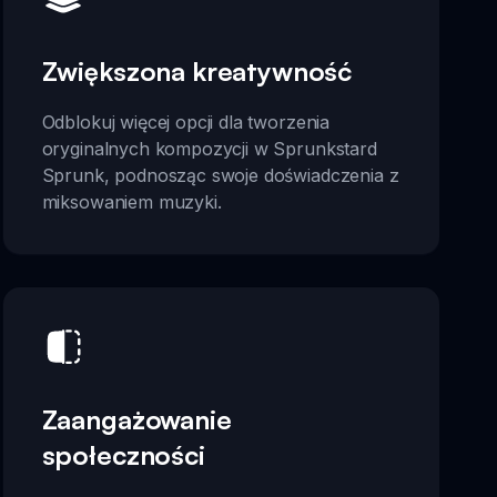
Zwiększona kreatywność
Odblokuj więcej opcji dla tworzenia
oryginalnych kompozycji w Sprunkstard
Sprunk, podnosząc swoje doświadczenia z
miksowaniem muzyki.
Zaangażowanie
społeczności