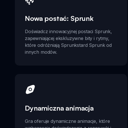
Nowa postać: Sprunk
Doświadcz innowacyjnej postaci Sprunk,
zapewniającej ekskluzywne bity i rytmy,
które odróżniają Sprunkstard Sprunk od
innych modów.
Dynamiczna animacja
Gra oferuje dynamiczne animacje, które