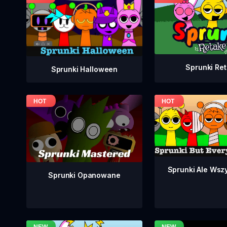
Sprunki Re
Sprunki Halloween
Sprunki Ale Wsz
Sprunki Opanowane