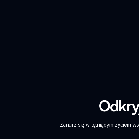
Odkry
Zanurz się w tętniącym życiem ws