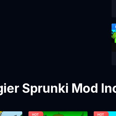
gier Sprunki Mod In