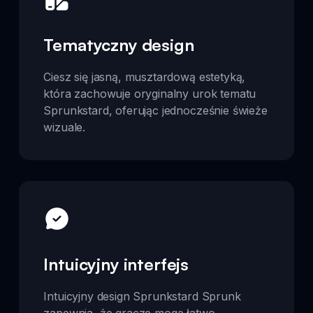
Tematyczny design
Ciesz się jasną, musztardową estetyką,
która zachowuje oryginalny urok tematu
Sprunkstard, oferując jednocześnie świeże
wizuale.
Intuicyjny interfejs
Intuicyjny design Sprunkstard Sprunk