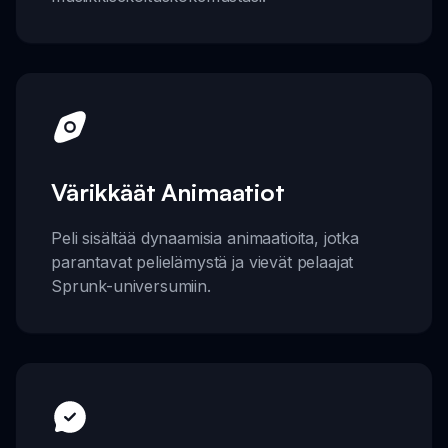
Värikkäät Animaatiot
Peli sisältää dynaamisia animaatioita, jotka
parantavat pelielämystä ja vievät pelaajat
Sprunk-universumiin.