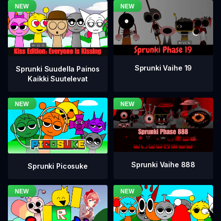
Sprunki Vaihe 19
Sprunki Suudella Painos
Kaikki Suutelevat
Sprunki Vaihe 888
Sprunki Picosuke