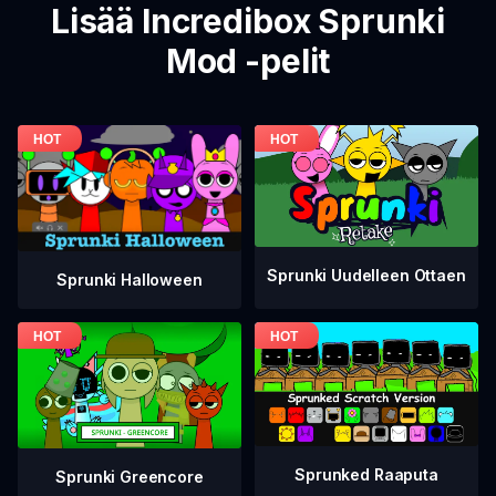
Lisää Incredibox Sprunki
Mod -pelit
Sprunki Uudelleen Ottaen
Sprunki Halloween
Sprunked Raaputa
Sprunki Greencore