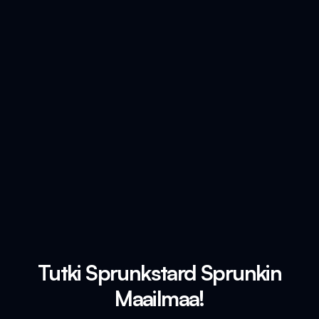
Tutki Sprunkstard Sprunkin
Maailmaa!