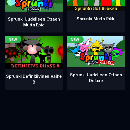
Sprunki Mutta Rikki
Sprunki Uudelleen Ottaen
Mutta Epic
Sprunki Uudelleen Ottaen
Sprunki Definitiivinen Vaihe
Deluxe
8