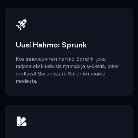
Uusi Hahmo: Sprunk
Koe innovatiivinen hahmo Sprunk, joka
tarjoaa eksklusiivisia rytmejä ja sykkeitä, jotka
erottavat Sprunkstard Sprunkin muista
modeista.