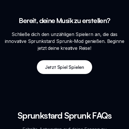
Bereit, deine Musik zu erstellen?
Schließe dich den unzähligen Spielern an, die das
innovative Sprunkstard Sprunk-Mod genießen. Beginne
jetzt deine kreative Reise!
Jetzt Spiel Spielen
Sprunkstard Sprunk FAQs