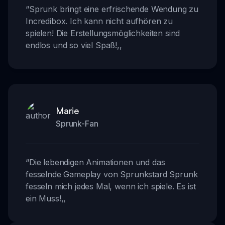
“
Sprunk bringt eine erfrischende Wendung zu
Incredibox. Ich kann nicht aufhören zu
spielen! Die Erstellungsmöglichkeiten sind
endlos und so viel Spaß!
,,
Marie
Sprunk-Fan
“
Die lebendigen Animationen und das
fesselnde Gameplay von Sprunkstard Sprunk
fesseln mich jedes Mal, wenn ich spiele. Es ist
ein Muss!
,,