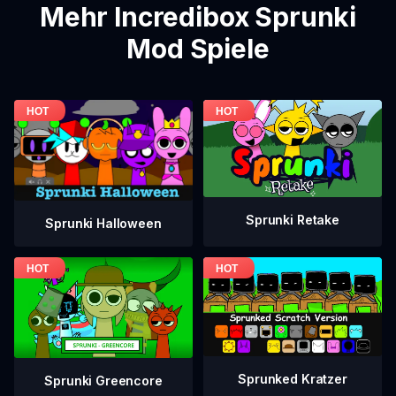
Mehr Incredibox Sprunki
Mod Spiele
Sprunki Retake
Sprunki Halloween
Sprunked Kratzer
Sprunki Greencore