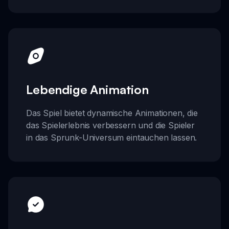
Lebendige Animation
Das Spiel bietet dynamische Animationen, die
das Spielerlebnis verbessern und die Spieler
in das Sprunk-Universum eintauchen lassen.