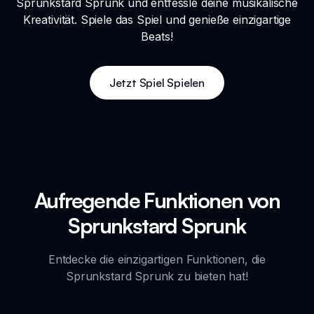
Sprunkstard Sprunk und entfessle deine musikalische
Kreativität. Spiele das Spiel und genieße einzigartige
Beats!
Jetzt Spiel Spielen
Aufregende Funktionen von
Sprunkstard Sprunk
Entdecke die einzigartigen Funktionen, die
Sprunkstard Sprunk zu bieten hat!