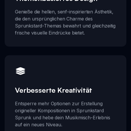
Genieße die hellen, senf-inspirierten Ästhetik,
die den ursprünglichen Charme des
Sprunkstard-Themas bewahrt und gleichzeitig
frische visuelle Eindrücke bietet.
Verbesserte Kreativität
Entsperre mehr Optionen zur Erstellung
origineller Kompositionen in Sprunkstard
Sprunk und hebe dein Musikmisch-Erlebnis
auf ein neues Niveau.