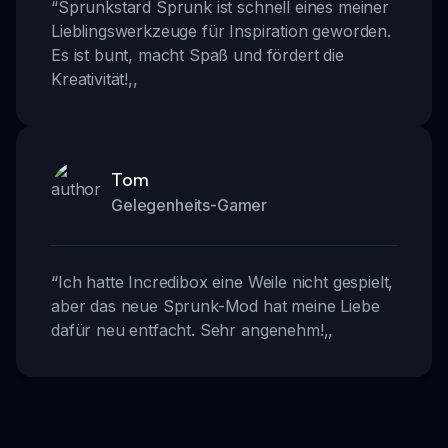
“
Sprunkstard Sprunk ist schnell eines meiner
Lieblingswerkzeuge für Inspiration geworden.
Es ist bunt, macht Spaß und fördert die
Kreativität!
,,
Tom
Gelegenheits-Gamer
“
Ich hatte Incredibox eine Weile nicht gespielt,
aber das neue Sprunk-Mod hat meine Liebe
dafür neu entfacht. Sehr angenehm!
,,