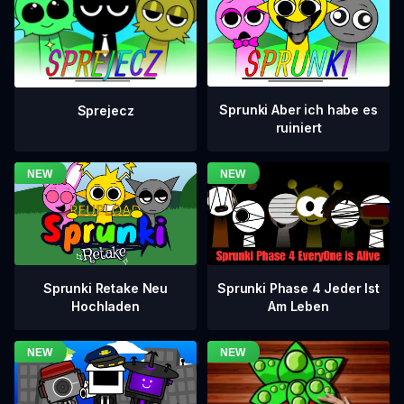
Sprunki Aber ich habe es
Sprejecz
ruiniert
Sprunki Phase 4 Jeder Ist
Sprunki Retake Neu
Am Leben
Hochladen