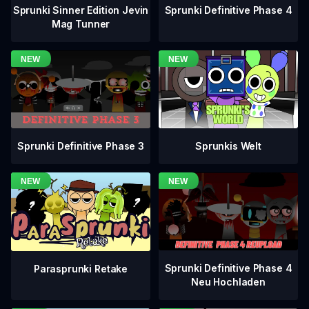
Sprunki Definitive Phase 4
Sprunki Sinner Edition Jevin
Mag Tunner
Sprunki Definitive Phase 3
Sprunkis Welt
Sprunki Definitive Phase 4
Parasprunki Retake
Neu Hochladen