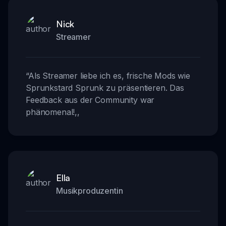
Nick
Streamer
“
Als Streamer liebe ich es, frische Mods wie
Sprunkstard Sprunk zu präsentieren. Das
Feedback aus der Community war
phänomenal!
,,
Ella
Musikproduzentin