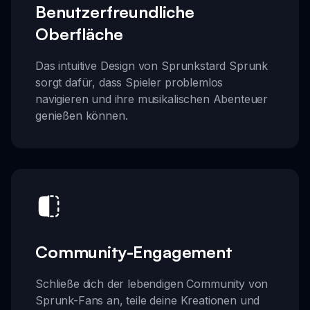
Benutzerfreundliche
Oberfläche
Das intuitive Design von Sprunkstard Sprunk
sorgt dafür, dass Spieler problemlos
navigieren und ihre musikalischen Abenteuer
genießen können.
Community-Engagement
Schließe dich der lebendigen Community von
Sprunk-Fans an, teile deine Kreationen und