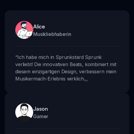
Alice
Musikliebhaberin
“
Ich habe mich in Sprunkstard Sprunk
verliebt! Die innovativen Beats, kombiniert mit
diesem einzigartigen Design, verbessern mein
Musikermach-Erlebnis wirklich.
,,
Jason
Gamer