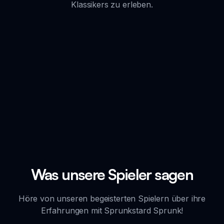
Klassikers zu erleben.
Was unsere Spieler sagen
Höre von unseren begeisterten Spielern über ihre
Erfahrungen mit Sprunkstard Sprunk!