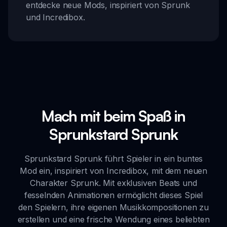
entdecke neue Mods, inspiriert von Sprunk
und Incredibox.
Mach mit beim Spaß in
Sprunkstard Sprunk
Sprunkstard Sprunk führt Spieler in ein buntes
Mod ein, inspiriert von Incredibox, mit dem neuen
Charakter Sprunk. Mit exklusiven Beats und
fesselnden Animationen ermöglicht dieses Spiel
den Spielern, ihre eigenen Musikkompositionen zu
erstellen und eine frische Wendung eines beliebten