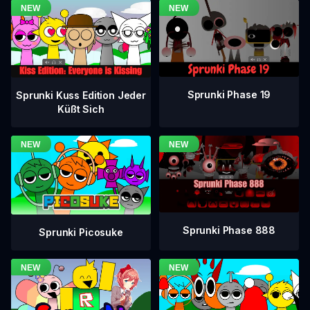
Sprunki Phase 19
Sprunki Kuss Edition Jeder
Küßt Sich
Sprunki Phase 888
Sprunki Picosuke