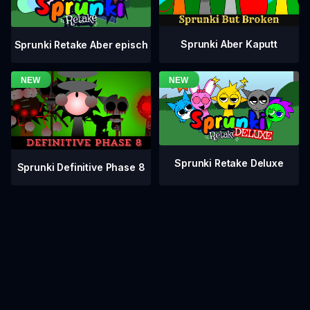
Sprunki Aber Kaputt
Sprunki Retake Aber episch
Sprunki Retake Deluxe
Sprunki Definitive Phase 8