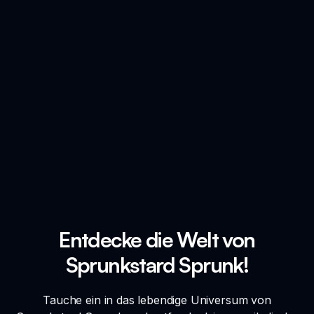
Entdecke die Welt von
Sprunkstard Sprunk!
Tauche ein in das lebendige Universum von