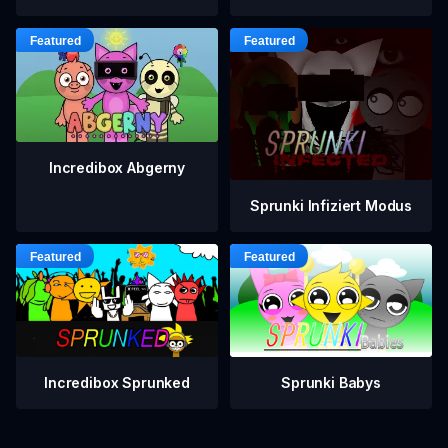
Incredibox Abgerny
Sprunki Infiziert Modus
Incredibox Sprunked
Sprunki Babys