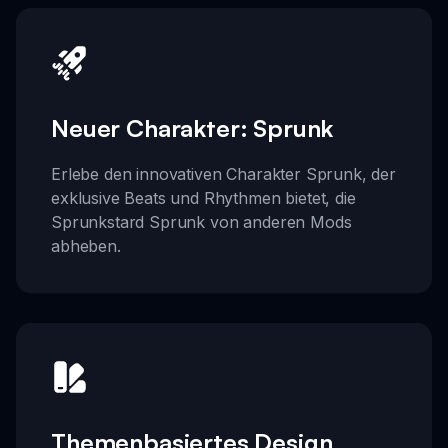
Neuer Charakter: Sprunk
Erlebe den innovativen Charakter Sprunk, der
exklusive Beats und Rhythmen bietet, die
Sprunkstard Sprunk von anderen Mods
abheben.
Themenbasiertes Design