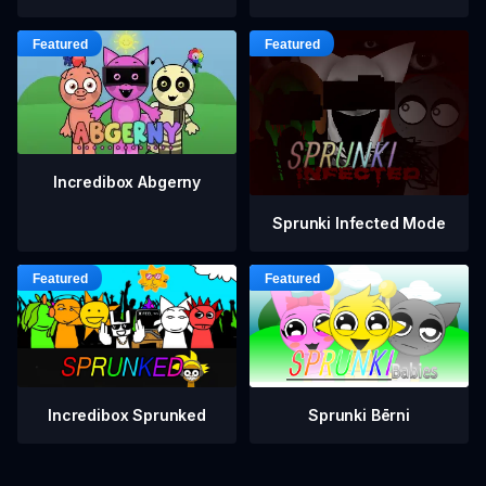
Incredibox Abgerny
Sprunki Infected Mode
Incredibox Sprunked
Sprunki Bērni