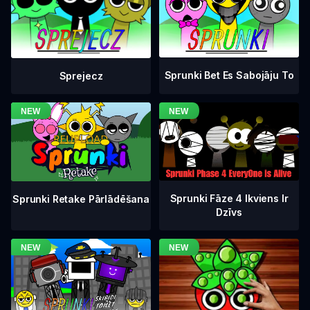
Sprunki Bet Es Sabojāju To
Sprejecz
Sprunki Fāze 4 Ikviens Ir
Sprunki Retake Pārlādēšana
Dzīvs