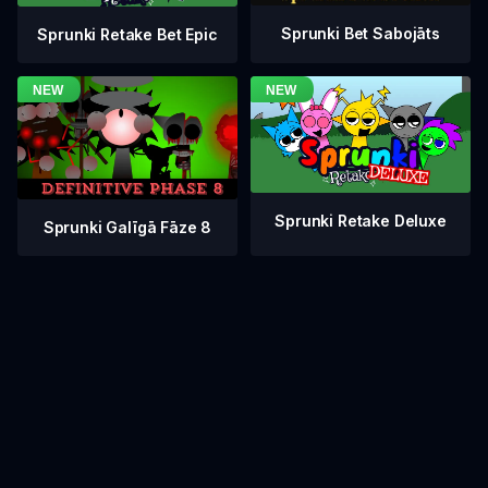
Sprunki Bet Sabojāts
Sprunki Retake Bet Epic
Sprunki Retake Deluxe
Sprunki Galīgā Fāze 8