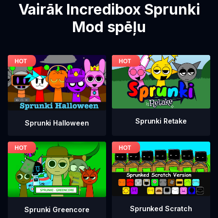
Vairāk Incredibox Sprunki
Mod spēļu
Sprunki Retake
Sprunki Halloween
Sprunked Scratch
Sprunki Greencore