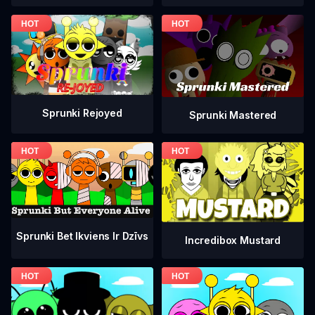
Sprunki Rejoyed
Sprunki Mastered
Sprunki Bet Ikviens Ir Dzīvs
Incredibox Mustard