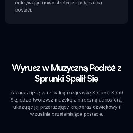
odkrywając nowe strategie i połączenia
postaci.
Wyrusz w Muzyczną Podróż z
Sprunki Spalił Się
Zaangażuj się w unikalną rozgrywkę Sprunki Spalił
Się, gdzie tworzysz muzykę z mroczną atmosferą,
ukazując jej przerażający krajobraz dźwiękowy i
wizualnie oszałamiające postacie.