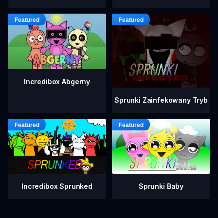
Incredibox Abgerny
Sprunki Zainfekowany Tryb
Incredibox Sprunked
Sprunki Baby