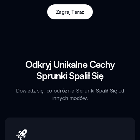
Zagraj Teraz
Odkryj Unikalne Cechy
Sprunki Spalił Się
Dowiedz się, co odróżnia Sprunki Spalił Się od
innych modów.