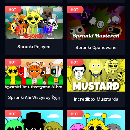
Sprunki Rejoyed
Sprunki Opanowane
Sprunki Ale Wszyscy Żyją
Incredibox Musztarda