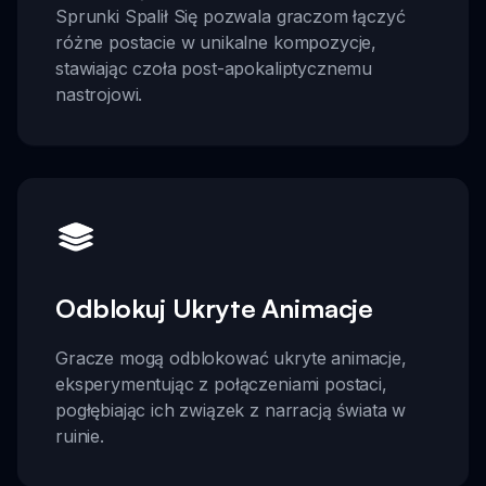
Sprunki Spalił Się pozwala graczom łączyć
różne postacie w unikalne kompozycje,
stawiając czoła post-apokaliptycznemu
nastrojowi.
Odblokuj Ukryte Animacje
Gracze mogą odblokować ukryte animacje,
eksperymentując z połączeniami postaci,
pogłębiając ich związek z narracją świata w
ruinie.