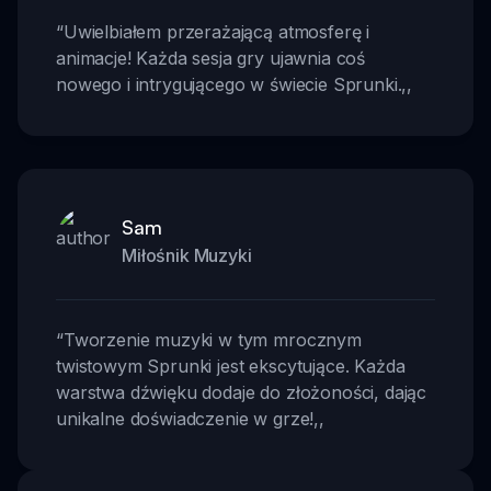
“
Uwielbiałem przerażającą atmosferę i
animacje! Każda sesja gry ujawnia coś
nowego i intrygującego w świecie Sprunki.
,,
Sam
Miłośnik Muzyki
“
Tworzenie muzyki w tym mrocznym
twistowym Sprunki jest ekscytujące. Każda
warstwa dźwięku dodaje do złożoności, dając
unikalne doświadczenie w grze!
,,