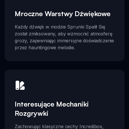
Mroczne Warstwy Dźwiękowe
Każdy dźwięk w modzie Sprunki Spalił Się
został zmiksowany, aby wzmocnić atmosferę
grozy, zapewniając immersyjne doświadczenie
przez hauntingowe melodie.
Interesujące Mechaniki
Rozgrywki
Zachowując klasyczne cechy Incredibox,