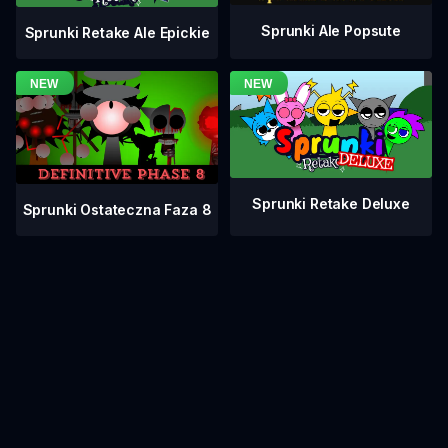
Sprunki Ale Popsute
Sprunki Retake Ale Epickie
Sprunki Retake Deluxe
Sprunki Ostateczna Faza 8