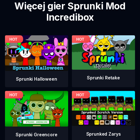
Więcej gier Sprunki Mod
Incredibox
Sprunki Retake
Sprunki Halloween
Sprunked Zarys
Sprunki Greencore