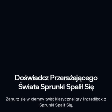
Doświadcz Przerażającego
Świata Sprunki Spalił Się
Zanurz się w ciemny twist klasycznej gry Incredibox z
Sprunki Spalił Się.