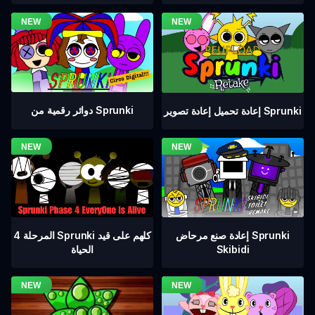
دوائر رقمية من Sprunki
إعادة تحميل إعادة تصوير Sprunki
المرحلة 4 Sprunki كلهم على قيد
إعادة صنع مرحاض Sprunki
الحياة
Skibidi