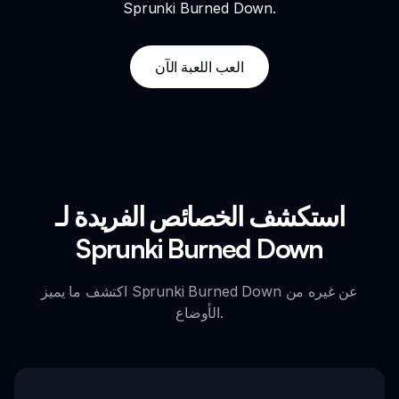
Sprunki Burned Down.
العب اللعبة الآن
استكشف الخصائص الفريدة لـ
Sprunki Burned Down
اكتشف ما يميز Sprunki Burned Down عن غيره من
الأوضاع.