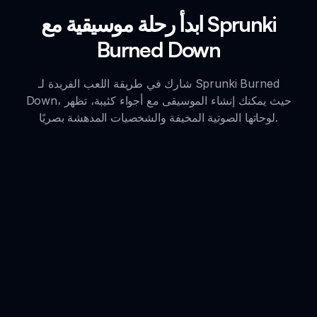
ابدأ رحلة موسيقية مع Sprunki
Burned Down
شارك في طريقة اللعب الفريدة لـ Sprunki Burned
Down، حيث يمكنك إنشاء الموسيقى مع أجواء كئيبة، تظهر
لوحاتها الصوتية المخيفة والشخصيات المدهشة بصريًا.