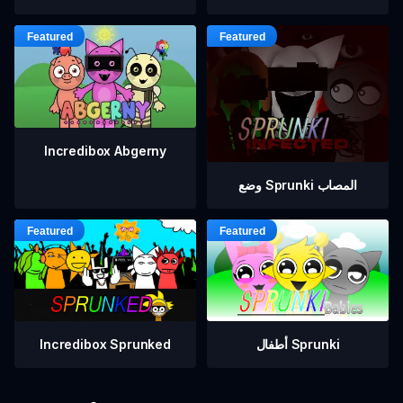
Incredibox Abgerny
وضع Sprunki المصاب
أطفال Sprunki
Incredibox Sprunked