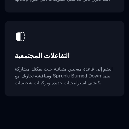
التفاعلات المجتمعية
انضم إلى قاعدة معجبين متفانية حيث يمكنك مشاركة
ومناقشة تجاربك مع Sprunki Burned Down بينما
تكتشف استراتيجيات جديدة وتركيبات شخصيات.