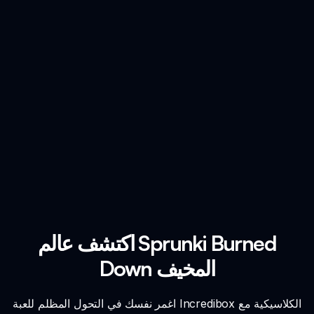
اكتشف عالم Sprunki Burned
Down المخيف
اغمر نفسك في التحول المظلم للعبة Incredibox الكلاسيكية مع