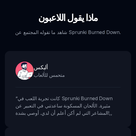
ماذا يقول اللاعبون
شاهد ما تقوله المجتمع عن Sprunki Burned Down.
أليكس
متحمس للألعاب
كانت تجربة اللعب في Sprunki Burned Down
“
مثيرة. الألحان المسكونة ساعدتني في التعبير عن
,,
المشاعر التي لم أكن أعلم أن لدي. أوصي بشدة!