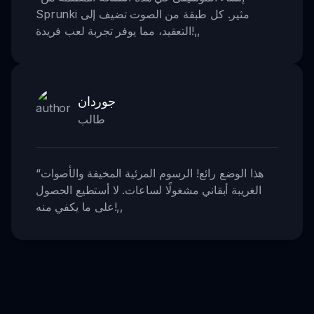
Sprunki مثير. كل طبقة من الصوت تضيف إلى
,,
التعقيد، مما يوفر تجربة لعب فريدة!
جوردان
طالب
هذا الوضع رائع! الرسوم المرئية المخيفة والأصوات
“
الغريبة أبقاني مشغولًا لساعات. لا أستطيع الحصول
,,
على ما يكفي منه!