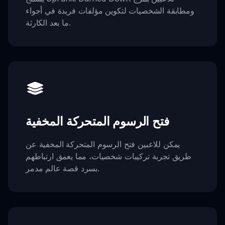
ومطابقة الشخصيات لتكوين مؤلفات فريدة في أجواء
ما بعد الكارثة.
فتح الرسوم المتحركة المخفية
يمكن للاعبين فتح الرسوم المتحركة المخفية عن
طريق تجربة تركيبات شخصيات، مما يعمق ارتباطهم
بسرد قصة عالم مدمر.