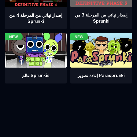
إصدار نهائي من المرحلة 3 من
إصدار نهائي من المرحلة 4 من
Sprunki
Sprunki
عالم Sprunkis
إعادة تصوير Parasprunki