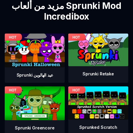
مزيد من ألعاب Sprunki Mod
Incredibox
Sprunki Retake
Sprunki عيد الهالوين
Sprunked Scratch
Sprunki Greencore