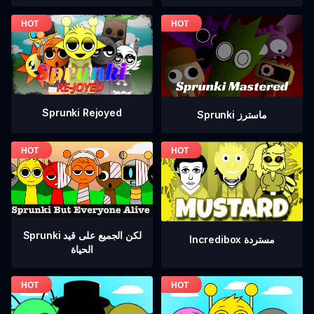
Sprunki Rejoyed
Sprunki ماسترز
Sprunki لكن الجميع على قيد
Incredibox مستردة
الحياة