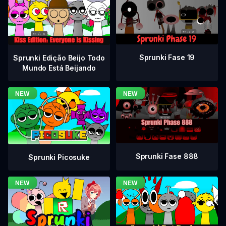
Sprunki Fase 19
Sprunki Edição Beijo Todo
Mundo Está Beijando
Sprunki Fase 888
Sprunki Picosuke