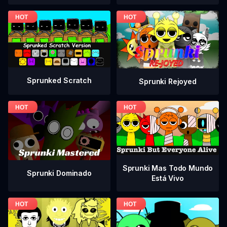
Sprunked Scratch
Sprunki Rejoyed
Sprunki Mas Todo Mundo
Sprunki Dominado
Está Vivo