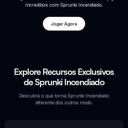
Incredibox com Sprunki Incendiado.
Jogar Agora
Explore Recursos Exclusivos
de Sprunki Incendiado
Descubra o que torna Sprunki Incendiado
diferente dos outros mods.