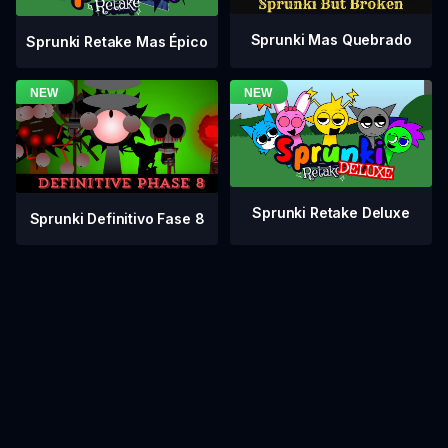
Sprunki Mas Quebrado
Sprunki Retake Mas Épico
Sprunki Retake Deluxe
Sprunki Definitivo Fase 8