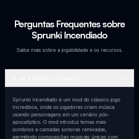
Perguntas Frequentes sobre
Sprunki Incendiado
Saiba mais sobre a jogabilidade e os recursos.
O que é Sprunki Incendiado?
Sprunki Incendiado é um mod do clássico jogo
Incredibox, onde os jogadores criam música
usando personagens em um cenário pós-
apocalíptico. O mod introduz temas mais
sombrios e camadas sonoras remixadas,
permitindo composições musicais únicas com