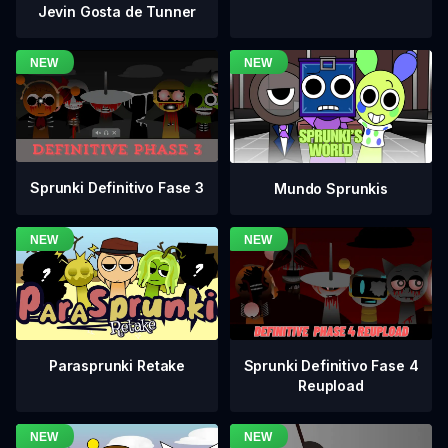
Jevin Gosta de Tunner
Sprunki Definitivo Fase 3
Mundo Sprunkis
Sprunki Definitivo Fase 4
Parasprunki Retake
Reupload