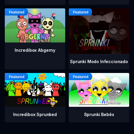
Incredibox Abgerny
Sprunki Modo Infeccionado
Incredibox Sprunked
Sprunki Bebês