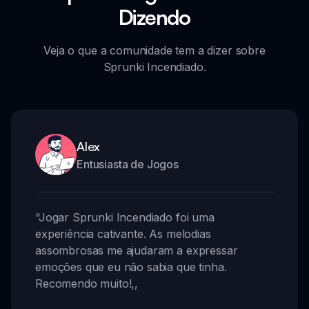
Dizendo
Veja o que a comunidade tem a dizer sobre
Sprunki Incendiado.
Alex
Entusiasta de Jogos
“
Jogar Sprunki Incendiado foi uma
experiência cativante. As melodias
assombrosas me ajudaram a expressar
emoções que eu não sabia que tinha.
Recomendo muito!
,,