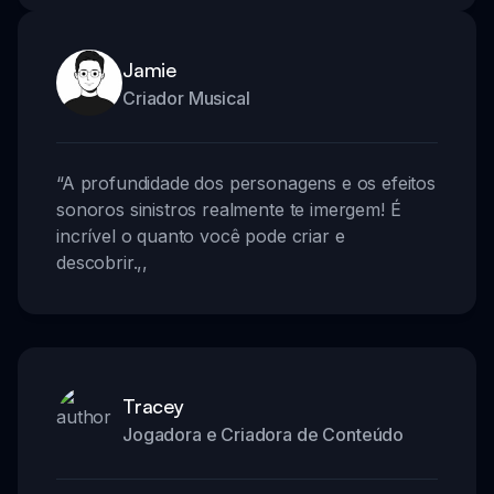
Jamie
Criador Musical
“
A profundidade dos personagens e os efeitos
sonoros sinistros realmente te imergem! É
incrível o quanto você pode criar e
descobrir.
,,
Tracey
Jogadora e Criadora de Conteúdo