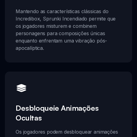
Mantendo as características clássicas do
Incredibox, Sprunki Incendiado permite que
os jogadores misturem e combinem
personagens para composições únicas
enquanto enfrentam uma vibração pós-
apocalíptica.
Desbloqueie Animações
Ocultas
Os jogadores podem desbloquear animações