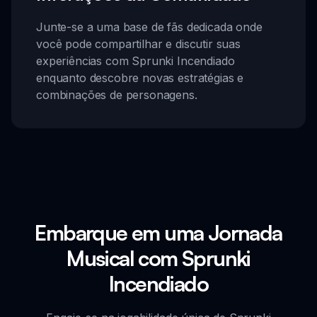
Junte-se a uma base de fãs dedicada onde
você pode compartilhar e discutir suas
experiências com Sprunki Incendiado
enquanto descobre novas estratégias e
combinações de personagens.
Embarque em uma Jornada
Musical com Sprunki
Incendiado