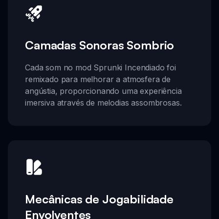
Camadas Sonoras Sombrio
Cada som no mod Sprunki Incendiado foi
remixado para melhorar a atmosfera de
angústia, proporcionando uma experiência
imersiva através de melodias assombrosas.
Mecânicas de Jogabilidade
Envolventes