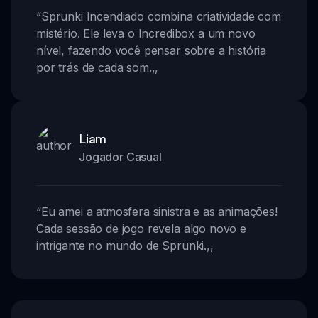
“
Sprunki Incendiado combina criatividade com
mistério. Ele leva o Incredibox a um novo
nível, fazendo você pensar sobre a história
por trás de cada som.
,,
Liam
Jogador Casual
“
Eu amei a atmosfera sinistra e as animações!
Cada sessão de jogo revela algo novo e
intrigante no mundo de Sprunki.
,,