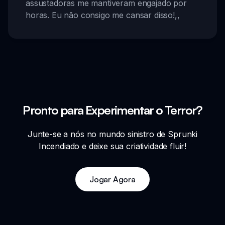
assustadoras me mantiveram engajado por
horas. Eu não consigo me cansar disso!
,,
Pronto para Experimentar o Terror?
Junte-se a nós no mundo sinistro de Sprunki
Incendiado e deixe sua criatividade fluir!
Jogar Agora