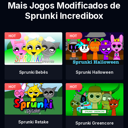
Mais Jogos Modificados de
Sprunki Incredibox
Sprunki Bebês
Sprunki Halloween
Sprunki Retake
Sprunki Greencore