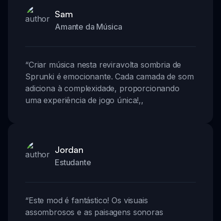
Sam
Amante da Música
“
Criar música nesta reviravolta sombria de
Sprunki é emocionante. Cada camada de som
adiciona à complexidade, proporcionando
uma experiência de jogo única!
,,
Jordan
Estudante
“
Este mod é fantástico! Os visuais
assombrosos e as paisagens sonoras