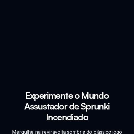
Experimente o Mundo
Assustador de Sprunki
Incendiado
Mergulhe na reviravolta sombria do clássico jogo