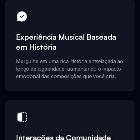
Experiência Musical Baseada
em História
Mergulhe em uma rica história entrelaçada ao
longo da jogabilidade, aumentando o impacto
emocional das composições que você cria.
Interações da Comunidade