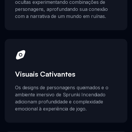
ocultas experimentando combinações de
personagens, aprofundando sua conexão
com a narrativa de um mundo em ruínas.
Visuais Cativantes
Os designs de personagens queimados e o
ambiente imersivo de Sprunki Incendiado
adicionam profundidade e complexidade
emocional à experiência de jogo.