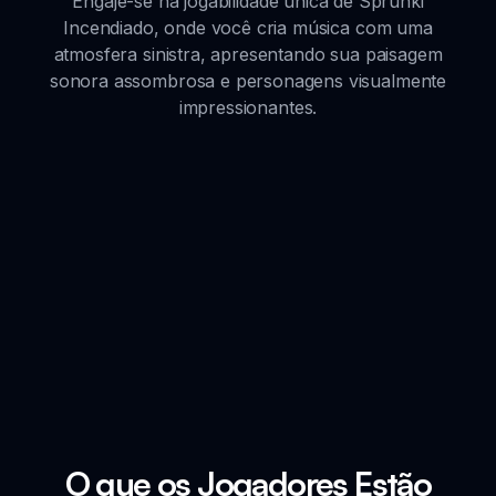
Engaje-se na jogabilidade única de Sprunki
Incendiado, onde você cria música com uma
atmosfera sinistra, apresentando sua paisagem
sonora assombrosa e personagens visualmente
impressionantes.
O que os Jogadores Estão