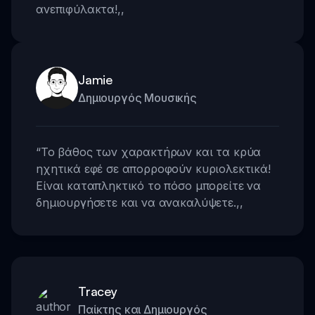
ανεπιφύλακτα!
,,
Jamie
Δημιουργός Μουσικής
“
Το βάθος των χαρακτήρων και τα κρύα
ηχητικά εφέ σε απορροφούν κυριολεκτικά!
Είναι καταπληκτικό το πόσο μπορείτε να
δημιουργήσετε και να ανακαλύψετε.
,,
Tracey
Παίκτης και Δημιουργός