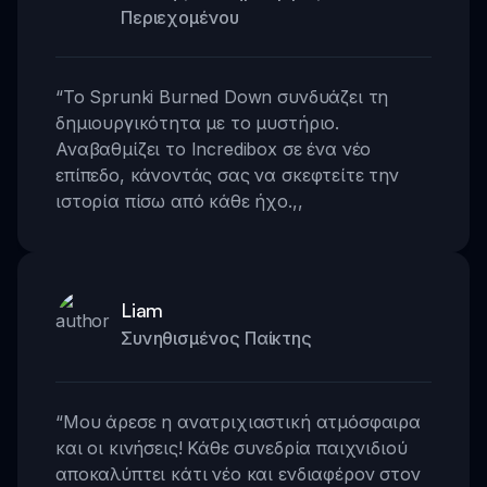
Περιεχομένου
“
Το Sprunki Burned Down συνδυάζει τη
δημιουργικότητα με το μυστήριο.
Αναβαθμίζει το Incredibox σε ένα νέο
επίπεδο, κάνοντάς σας να σκεφτείτε την
ιστορία πίσω από κάθε ήχο.
,,
Liam
Συνηθισμένος Παίκτης
“
Μου άρεσε η ανατριχιαστική ατμόσφαιρα
και οι κινήσεις! Κάθε συνεδρία παιχνιδιού
αποκαλύπτει κάτι νέο και ενδιαφέρον στον