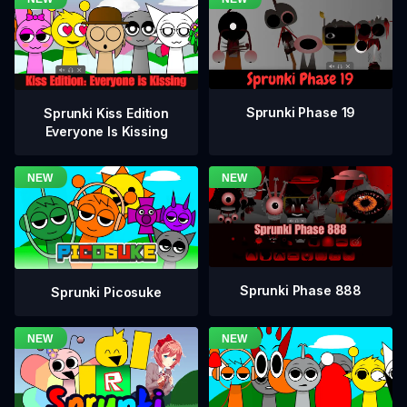
Sprunki Phase 19
Sprunki Kiss Edition
Everyone Is Kissing
Sprunki Phase 888
Sprunki Picosuke