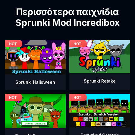
Περισσότερα παιχνίδια
Sprunki Mod Incredibox
Sprunki Retake
Sprunki Halloween