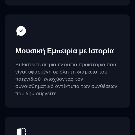
Μουσική Εμπειρία με Ιστορία
Βυθιστείτε σε μια πλούσια προϊστορία που
είναι υφασμένη σε όλη τη διάρκεια του
παιχνιδιού, ενισχύοντας τον
συναισθηματικό αντίκτυπο των συνθέσεων
που δημιουργείτε.