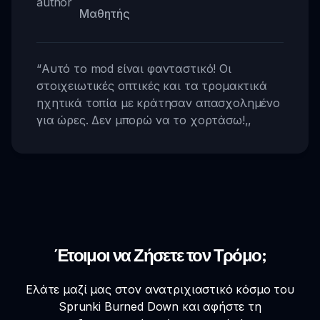
Μαθητής
“
Αυτό το mod είναι φανταστικό! Οι
στοιχειωτικές οπτικές και τα τρομακτικά
ηχητικά τοπία με κράτησαν απασχολημένο
για ώρες. Δεν μπορώ να το χορτάσω!
,,
Έτοιμοι να Ζήσετε τον Τρόμο;
Ελάτε μαζί μας στον ανατριχιαστικό κόσμο του
Sprunki Burned Down και αφήστε τη