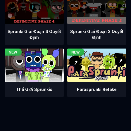
Sprunki Giai Đoạn 3 Quyết
Sprunki Giai Đoạn 4 Quyết
Định
Định
Thế Giới Sprunkis
Parasprunki Retake