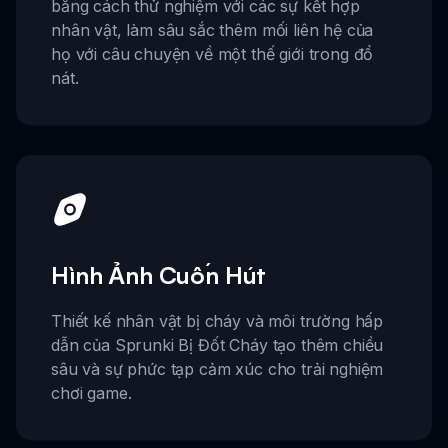
bằng cách thử nghiệm với các sự kết hợp
nhân vật, làm sâu sắc thêm mối liên hệ của
họ với câu chuyện về một thế giới trong đổ
nát.
Hình Ảnh Cuốn Hút
Thiết kế nhân vật bị cháy và môi trường hấp
dẫn của Sprunki Bị Đốt Cháy tạo thêm chiều
sâu và sự phức tạp cảm xúc cho trải nghiệm
chơi game.