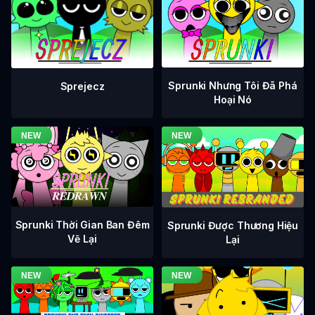
Sprunki Nhưng Tôi Đã Phá
Sprejecz
Hoại Nó
Sprunki Thời Gian Ban Đêm
Sprunki Được Thương Hiệu
Vẽ Lại
Lại