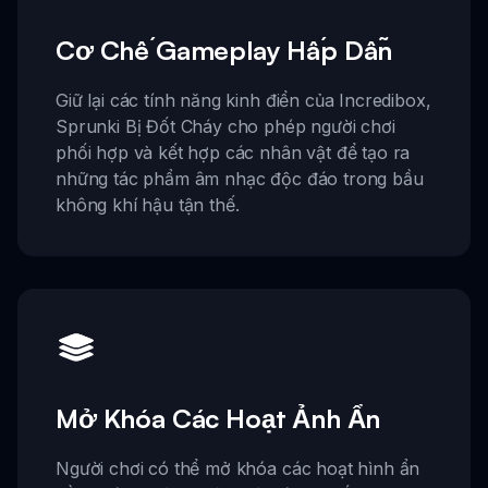
Cơ Chế Gameplay Hấp Dẫn
Giữ lại các tính năng kinh điển của Incredibox,
Sprunki Bị Đốt Cháy cho phép người chơi
phối hợp và kết hợp các nhân vật để tạo ra
những tác phẩm âm nhạc độc đáo trong bầu
không khí hậu tận thế.
Mở Khóa Các Hoạt Ảnh Ẩn
Người chơi có thể mở khóa các hoạt hình ẩn