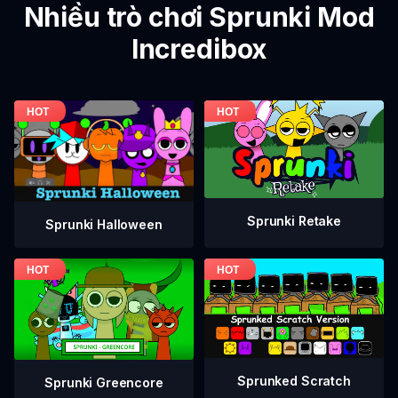
Nhiều trò chơi Sprunki Mod
Incredibox
Sprunki Retake
Sprunki Halloween
Sprunked Scratch
Sprunki Greencore