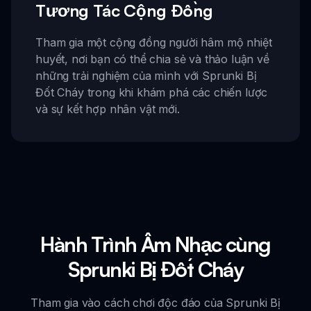
Tương Tác Cộng Đồng
Tham gia một cộng đồng người hâm mộ nhiệt
huyết, nơi bạn có thể chia sẻ và thảo luận về
những trải nghiệm của mình với Sprunki Bị
Đốt Cháy trong khi khám phá các chiến lược
và sự kết hợp nhân vật mới.
Hành Trình Âm Nhạc cùng
Sprunki Bị Đốt Cháy
Tham gia vào cách chơi độc đáo của Sprunki Bị