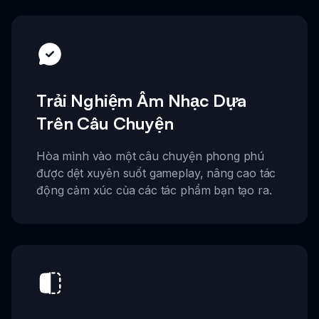
Trải Nghiệm Âm Nhạc Dựa
Trên Câu Chuyện
Hòa mình vào một câu chuyện phong phú
được dệt xuyên suốt gameplay, nâng cao tác
động cảm xúc của các tác phẩm bạn tạo ra.