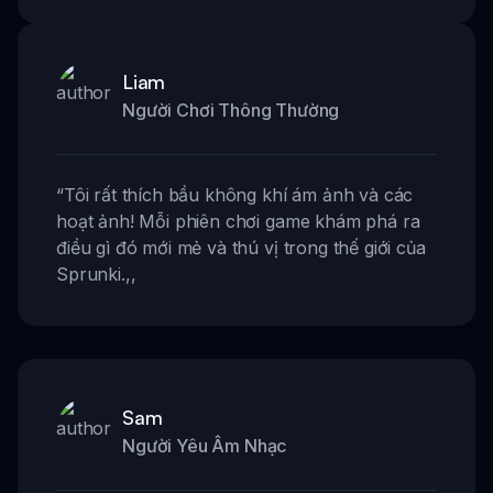
Liam
Người Chơi Thông Thường
“
Tôi rất thích bầu không khí ám ảnh và các
hoạt ảnh! Mỗi phiên chơi game khám phá ra
điều gì đó mới mẻ và thú vị trong thế giới của
Sprunki.
,,
Sam
Người Yêu Âm Nhạc