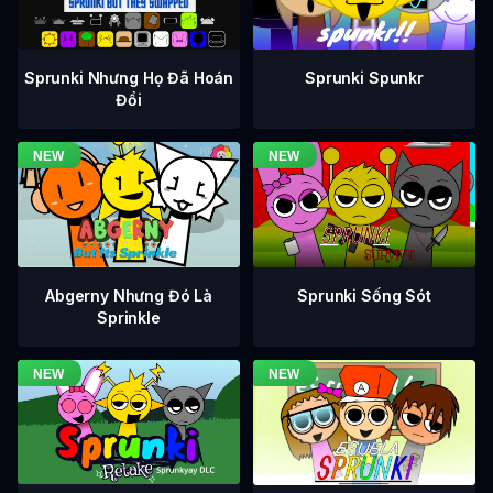
Sprunki Nhưng Họ Đã Hoán
Sprunki Spunkr
Đổi
Abgerny Nhưng Đó Là
Sprunki Sống Sót
Sprinkle