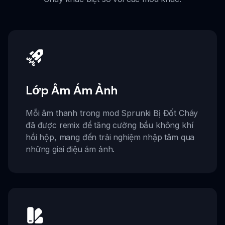
Lớp Âm Ám Ảnh
Mỗi âm thanh trong mod Sprunki Bị Đốt Cháy
đã được remix để tăng cường bầu không khí
hồi hộp, mang đến trải nghiệm nhập tâm qua
những giai điệu ám ảnh.