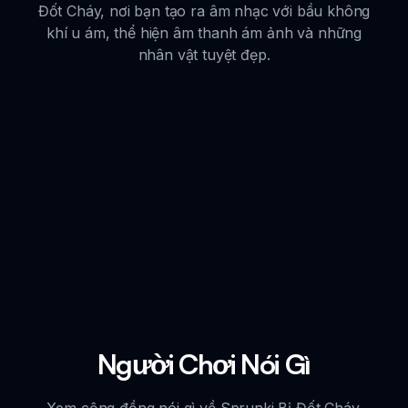
Đốt Cháy, nơi bạn tạo ra âm nhạc với bầu không
khí u ám, thể hiện âm thanh ám ảnh và những
nhân vật tuyệt đẹp.
Người Chơi Nói Gì