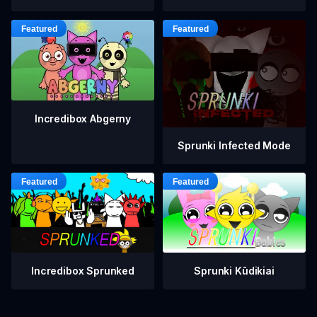
Incredibox Abgerny
Sprunki Infected Mode
Incredibox Sprunked
Sprunki Kūdikiai