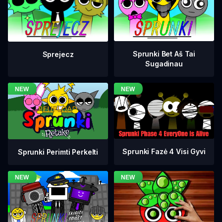
Sprunki Bet Aš Tai
Sprejecz
Sugadinau
Sprunki Fazė 4 Visi Gyvi
Sprunki Perimti Perkelti