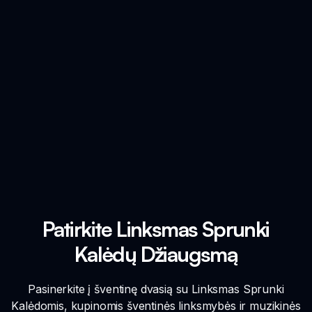
Patirkite Linksmas Sprunki
Kalėdų Džiaugsmą
Pasinerkite į šventinę dvasią su Linksmas Sprunki
Kalėdomis, kupinomis šventinės linksmybės ir muzikinės