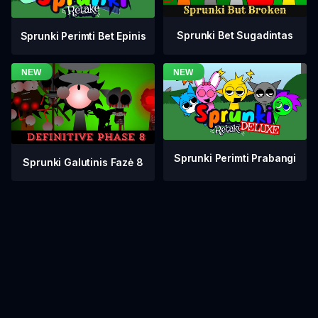
Sprunki Bet Sugadintas
Sprunki Perimti Bet Epinis
Sprunki Perimti Prabangi
Sprunki Galutinis Fazė 8