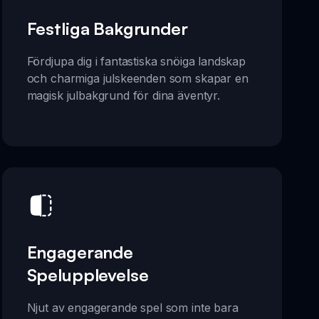
Festliga Bakgrunder
Fördjupa dig i fantastiska snöiga landskap
och charmiga julskeenden som skapar en
magisk julbakgrund för dina äventyr.
Engagerande
Spelupplevelse
Njut av engagerande spel som inte bara