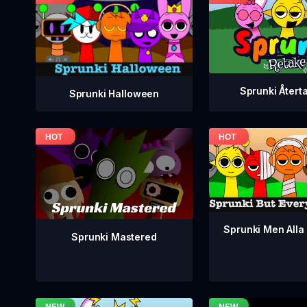
Sprunki Återt
Sprunki Halloween
Sprunki Men Alla 
Sprunki Mastered