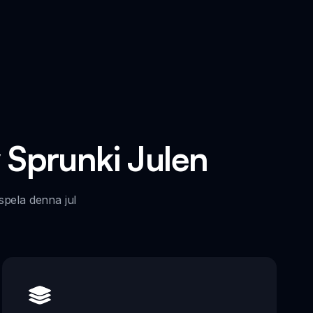
 Sprunki Julen
spela denna jul