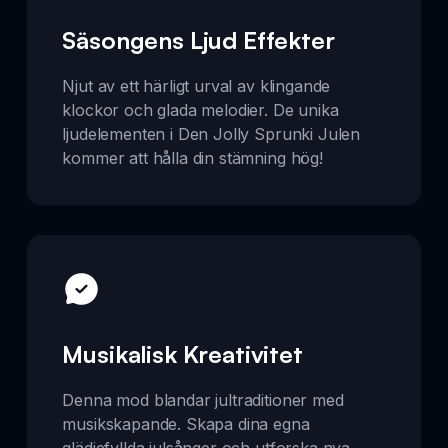
Säsongens Ljud Effekter
Njut av ett härligt urval av klingande
klockor och glada melodier. De unika
ljudelementen i Den Jolly Sprunki Julen
kommer att hålla din stämning hög!
Musikalisk Kreativitet
Denna mod blandar jultraditioner med
musikskapande. Skapa dina egna