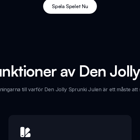
Spela Spelet Nu
ktioner av Den Jolly
ingarna till varför Den Jolly Sprunki Julen är ett måste att 