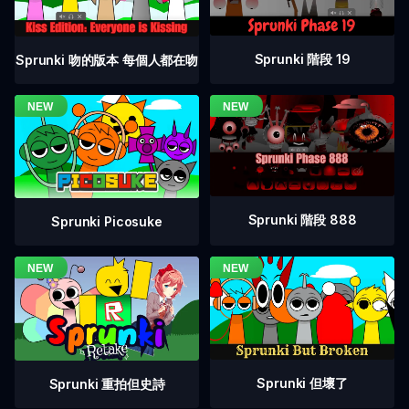
Sprunki 階段 19
Sprunki 吻的版本 每個人都在吻
Sprunki 階段 888
Sprunki Picosuke
Sprunki 但壞了
Sprunki 重拍但史詩