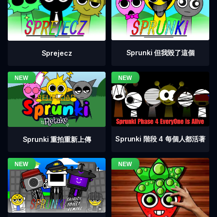
Sprunki 但我毀了這個
Sprejecz
Sprunki 階段 4 每個人都活著
Sprunki 重拍重新上傳