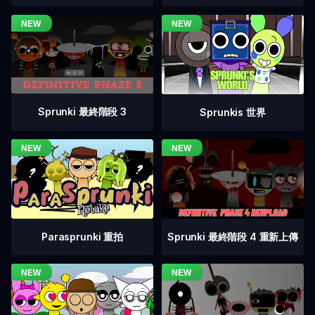
Sprunki 最終階段 3
Sprunkis 世界
Sprunki 最終階段 4 重新上傳
Parasprunki 重拍