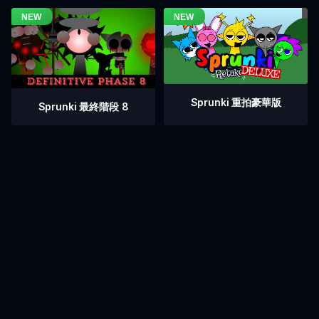
Sprunki 重拍豪華版
Sprunki 最終階段 8