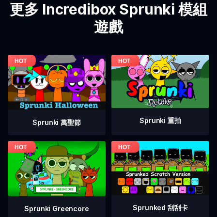
更多 Incredibox Sprunki 模組
遊戲
Sprunki 重拍
Sprunki 萬聖節
Sprunked 刮刮卡
Sprunki Greencore