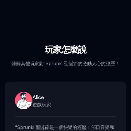
玩家怎麼說
聽聽其他玩家對 Sprunki 聖誕節的激動人心的經歷！
Alice
遊戲玩家
“
Sprunki 聖誕節是一個快樂的經歷！節日音樂和