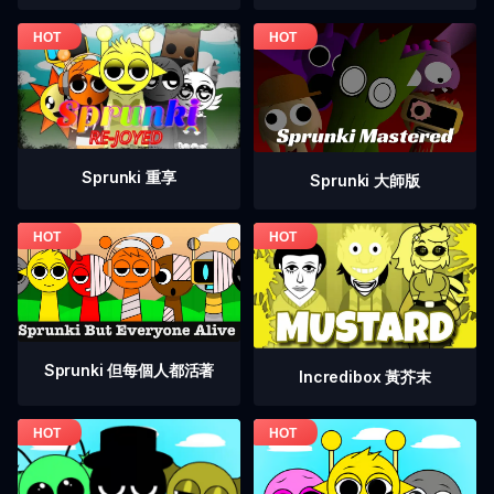
Sprunki 重享
Sprunki 大師版
Sprunki 但每個人都活著
Incredibox 黃芥末