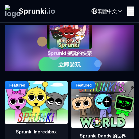
Sprunki
.
io
繁體中文
Sprunki 聖誕的快樂
立即遊玩
Sprunki Incredibox
Sprunki Dandy 的世界