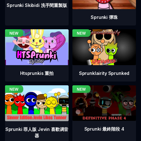
Sprunki Skibidi 洗手間重製版
Sprunki 彈珠
Htsprunkis 重拍
Sprunklairity Sprunked
Sprunki 最終階段 4
Sprunki 罪人版 Jevin 喜歡调音
器