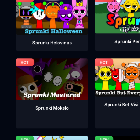
Sprunki Per
Sprunki Helovinas
Sprunki Bet Visi
Sprunki Mokslo