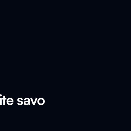
ite savo