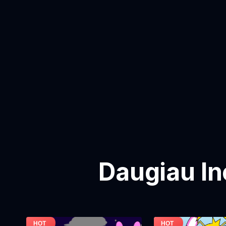
Daugiau In