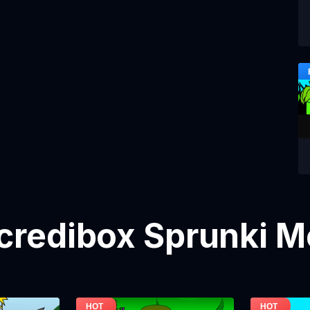
credibox Sprunki 