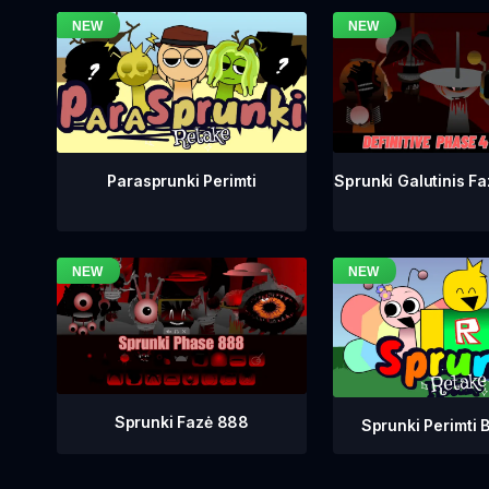
Sprunki Galutinis Fa
Parasprunki Perimti
Sprunki Fazė 888
Sprunki Perimti B