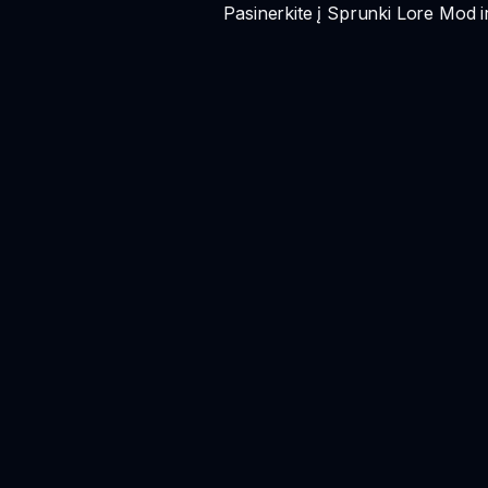
Pasinerkite į Sprunki Lore Mod 