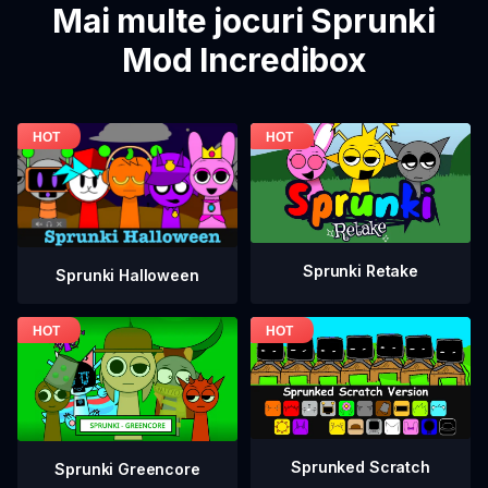
Mai multe jocuri Sprunki
Mod Incredibox
Sprunki Retake
Sprunki Halloween
Sprunked Scratch
Sprunki Greencore