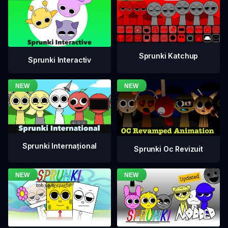
Sprunki Katchup
Sprunki Interactiv
Sprunki Internațional
Sprunki Oc Revizuit