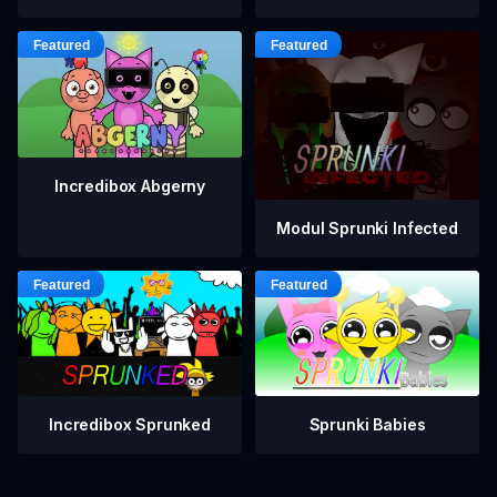
Incredibox Abgerny
Modul Sprunki Infected
Incredibox Sprunked
Sprunki Babies