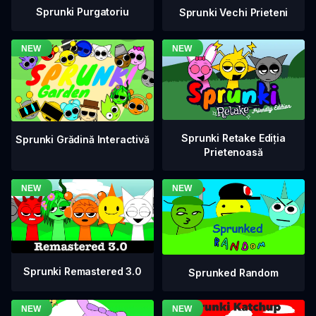
Sprunki Purgatoriu
Sprunki Vechi Prieteni
Sprunki Retake Ediția
Sprunki Grădină Interactivă
Prietenoasă
Sprunki Remastered 3.0
Sprunked Random