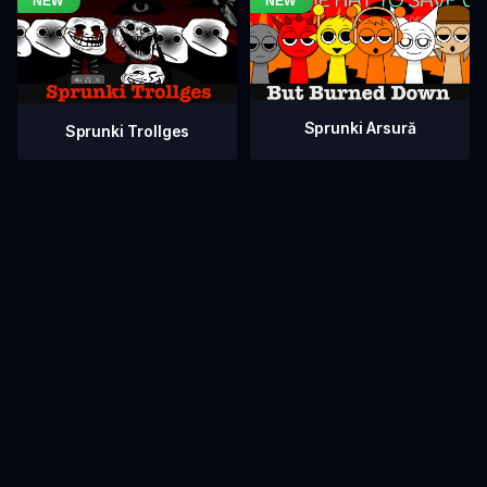
Sprunki Arsură
Sprunki Trollges