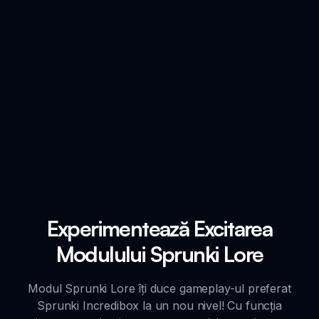
Experimentează Excitarea
Modulului Sprunki Lore
Modul Sprunki Lore îți duce gameplay-ul preferat
Sprunki Incredibox la un nou nivel! Cu funcția