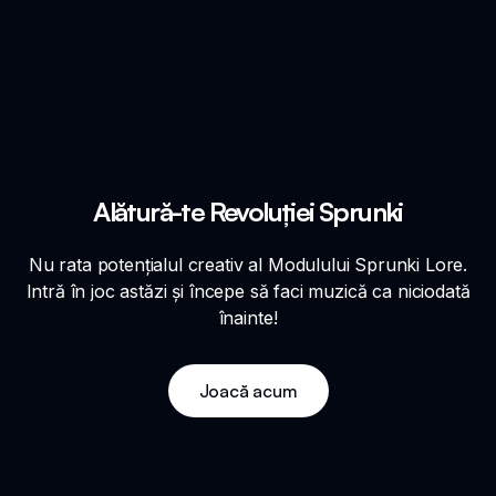
Alătură-te Revoluției Sprunki
Nu rata potențialul creativ al Modulului Sprunki Lore.
Intră în joc astăzi și începe să faci muzică ca niciodată
înainte!
Joacă acum