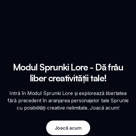
Modul Sprunki Lore - Dă frâu
liber creativității tale!
Intră în Modul Sprunki Lore și explorează libertatea
fără precedent în aranjarea personajelor tale Sprunki
cu posibilități creative nelimitate. Joacă acum!
Joacă acum