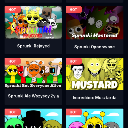
Sprunki Rejoyed
Sprunki Opanowane
Sprunki Ale Wszyscy Żyją
Incredibox Musztarda