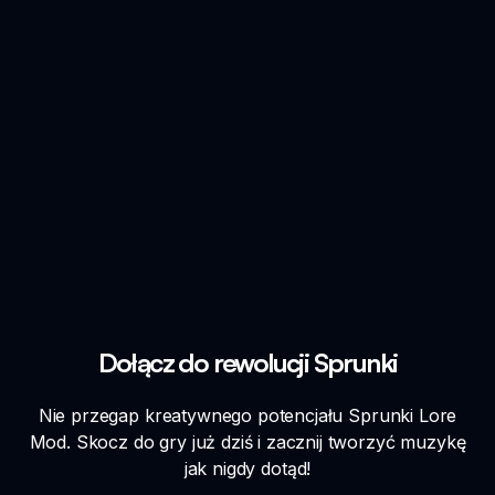
Dołącz do rewolucji Sprunki
Nie przegap kreatywnego potencjału Sprunki Lore
Mod. Skocz do gry już dziś i zacznij tworzyć muzykę
jak nigdy dotąd!