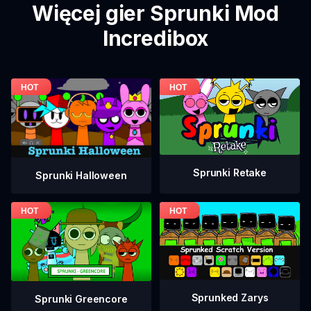
Więcej gier Sprunki Mod
Incredibox
Sprunki Retake
Sprunki Halloween
Sprunked Zarys
Sprunki Greencore