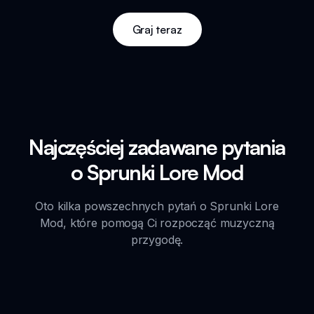
Graj teraz
Najczęściej zadawane pytania
o Sprunki Lore Mod
Oto kilka powszechnych pytań o Sprunki Lore
Mod, które pomogą Ci rozpocząć muzyczną
przygodę.