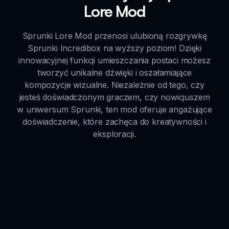
Lore Mod
Sprunki Lore Mod przenosi ulubioną rozgrywkę
Sprunki Incredibox na wyższy poziom! Dzięki
innowacyjnej funkcji umieszczania postaci możesz
tworzyć unikalne dźwięki i oszałamiające
kompozycje wizualne. Niezależnie od tego, czy
jesteś doświadczonym graczem, czy nowicjuszem
w uniwersum Sprunki, ten mod oferuje angażujące
doświadczenie, które zachęca do kreatywności i
eksploracji.