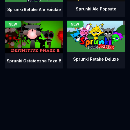
Sprunki Ale Popsute
Sprunki Retake Ale Epickie
Sprunki Retake Deluxe
Sprunki Ostateczna Faza 8