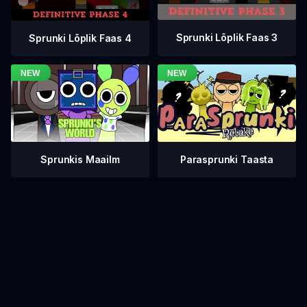
Sprunki Lõplik Faas 3
Sprunki Lõplik Faas 4
Sprunkis Maailm
Parasprunki Taasta