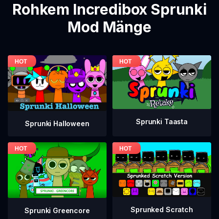
Rohkem Incredibox Sprunki
Mod Mänge
Sprunki Taasta
Sprunki Halloween
Sprunked Scratch
Sprunki Greencore