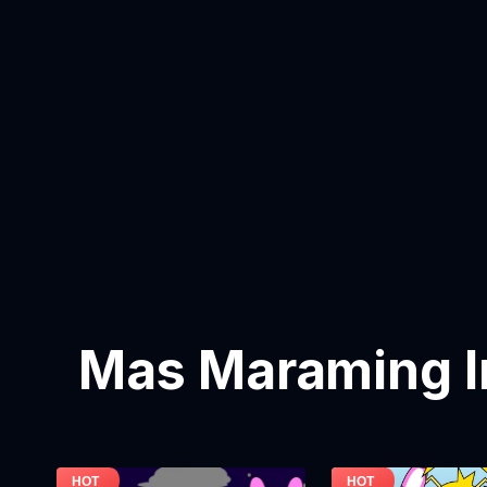
Mas Maraming I