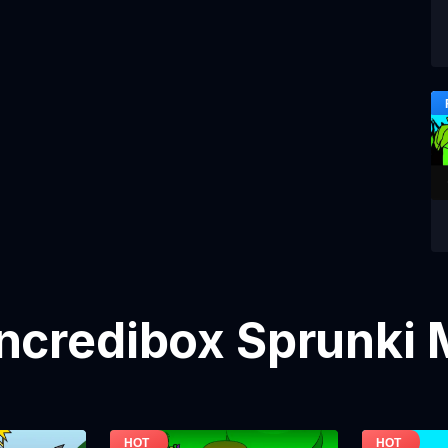
ncredibox Sprunki 