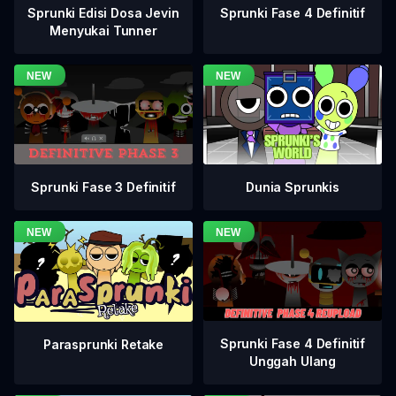
Sprunki Fase 4 Definitif
Sprunki Edisi Dosa Jevin
Menyukai Tunner
Sprunki Fase 3 Definitif
Dunia Sprunkis
Sprunki Fase 4 Definitif
Parasprunki Retake
Unggah Ulang