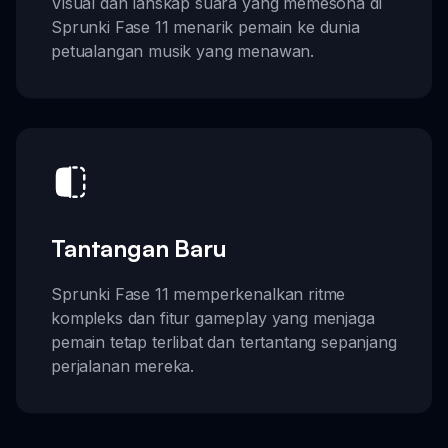
Visual dan lanskap suara yang memesona di
Sprunki Fase 11 menarik pemain ke dunia
petualangan musik yang menawan.
Tantangan Baru
Sprunki Fase 11 memperkenalkan ritme
kompleks dan fitur gameplay yang menjaga
pemain tetap terlibat dan tertantang sepanjang
perjalanan mereka.