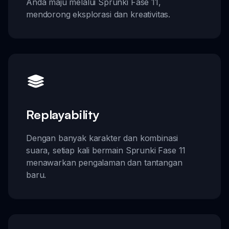
Anda maju melalui Sprunki Fase 11,
mendorong eksplorasi dan kreativitas.
Replayability
Dengan banyak karakter dan kombinasi
suara, setiap kali bermain Sprunki Fase 11
menawarkan pengalaman dan tantangan
baru.