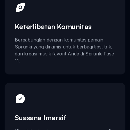
Keterlibatan Komunitas
Bergabunglah dengan komunitas pemain
Sprunki yang dinamis untuk berbagi tips, trik,
dan kreasi musik favorit Anda di Sprunki Fase
11.
Suasana Imersif