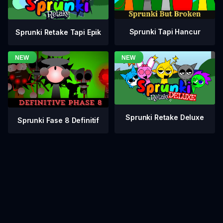
Sprunki Tapi Hancur
Sprunki Retake Tapi Epik
Sprunki Retake Deluxe
Sprunki Fase 8 Definitif