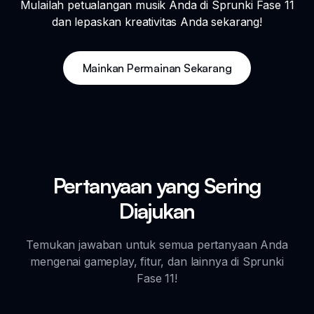
Mulailah petualangan musik Anda di Sprunki Fase 11
dan lepaskan kreativitas Anda sekarang!
Mainkan Permainan Sekarang
Pertanyaan yang Sering
Diajukan
Temukan jawaban untuk semua pertanyaan Anda
mengenai gameplay, fitur, dan lainnya di Sprunki
Fase 11!