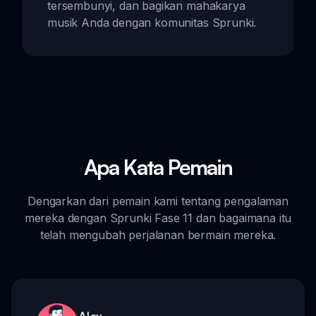
tersembunyi, dan bagikan mahakarya
musik Anda dengan komunitas Sprunki.
Apa Kata Pemain
Dengarkan dari pemain kami tentang pengalaman
mereka dengan Sprunki Fase 11 dan bagaimana itu
telah mengubah perjalanan bermain mereka.
Alex