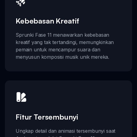
Kebebasan Kreatif
Sprunki Fase 11 menawarkan kebebasan
kreatif yang tak tertandingi, memungkinkan
pemain untuk mencampur suara dan
menyusun komposisi musik unik mereka.
Fitur Tersembunyi
Ungkap detail dan animasi tersembunyi saat