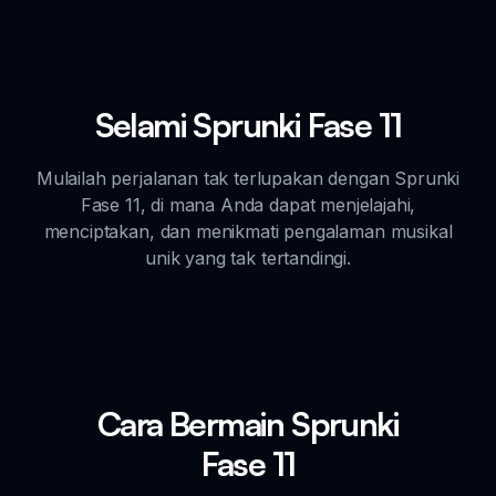
Selami Sprunki Fase 11
Mulailah perjalanan tak terlupakan dengan Sprunki
Fase 11, di mana Anda dapat menjelajahi,
menciptakan, dan menikmati pengalaman musikal
unik yang tak tertandingi.
Cara Bermain Sprunki
Fase 11