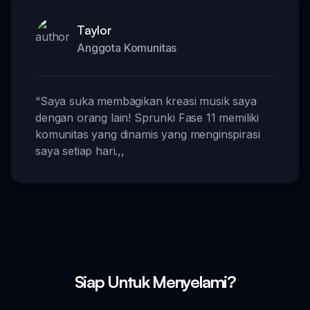
Taylor
Anggota Komunitas
“
Saya suka membagikan kreasi musik saya
dengan orang lain! Sprunki Fase 11 memiliki
komunitas yang dinamis yang menginspirasi
saya setiap hari.
,,
Siap Untuk Menyelami?