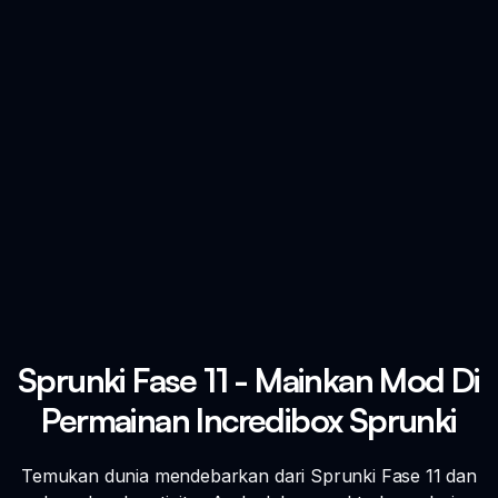
Sprunki Fase 11 - Mainkan Mod Di
Permainan Incredibox Sprunki
Temukan dunia mendebarkan dari Sprunki Fase 11 dan