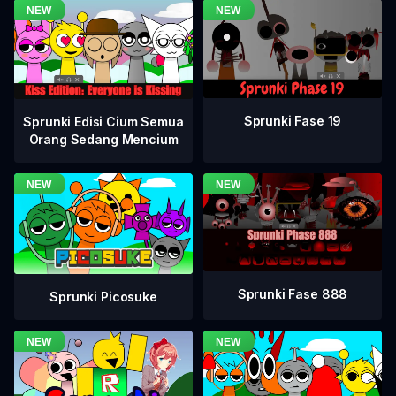
Sprunki Fase 19
Sprunki Edisi Cium Semua
Orang Sedang Mencium
Sprunki Fase 888
Sprunki Picosuke