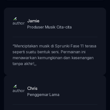
Jamie
Produser Musik Cita-cita
“
Menciptakan musik di Sprunki Fase 11 terasa
seperti suatu bentuk seni. Permainan ini
menawarkan kemungkinan dan kesenangan
tanpa akhir!
,,
Chris
Penggemar Lama