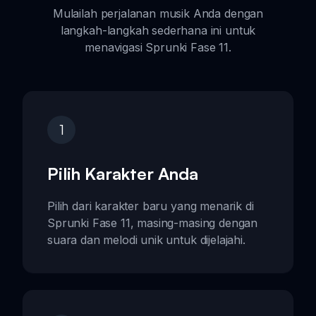
Mulailah perjalanan musik Anda dengan
langkah-langkah sederhana ini untuk
menavigasi Sprunki Fase 11.
1
Pilih Karakter Anda
Pilih dari karakter baru yang menarik di
Sprunki Fase 11, masing-masing dengan
suara dan melodi unik untuk dijelajahi.