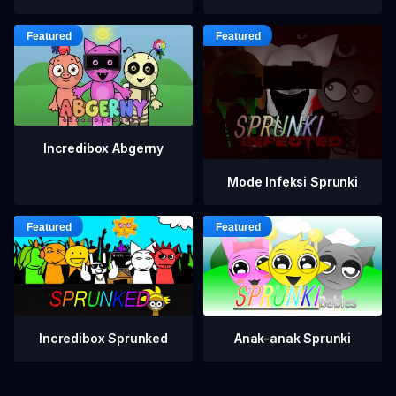
Incredibox Abgerny
Mode Infeksi Sprunki
Incredibox Sprunked
Anak-anak Sprunki