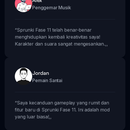
Penggemar Musik
“
Sprunki Fase 11 telah benar-benar
menghidupkan kembali kreativitas saya!
Karakter dan suara sangat mengesankan.
,,
Jordan
Pemain Santai
“
Saya kecanduan gameplay yang rumit dan
fitur baru di Sprunki Fase 11. Ini adalah mod
yang luar biasa!
,,