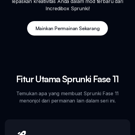
lepaskan kreativitas Anda dalam mod terbaru dari
Incredibox Sprunki!
Mainkan Permainan Sekarang
Fitur Utama Sprunki Fase 11
Temukan apa yang membuat Sprunki Fase 11
menonjol dari permainan lain dalam seri ini.