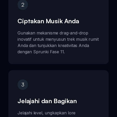
2
Ciptakan Musik Anda
Gunakan mekanisme drag-and-drop
inovatif untuk menyusun trek musik rumit
Anda dan tunjukkan kreativitas Anda
dengan Sprunki Fase 11.
3
Jelajahi dan Bagikan
Jelajahi level, ungkapkan lore