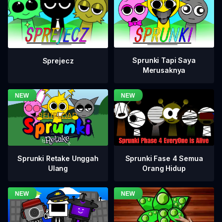
Sprunki Tapi Saya
Sprejecz
Merusaknya
Sprunki Fase 4 Semua
Sprunki Retake Unggah
Orang Hidup
Ulang