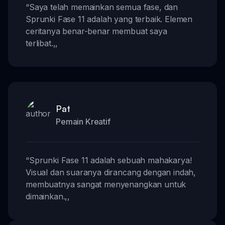
“
Saya telah memainkan semua fase, dan
Sprunki Fase 11 adalah yang terbaik. Elemen
ceritanya benar-benar membuat saya
terlibat.
,,
Pat
Pemain Kreatif
“
Sprunki Fase 11 adalah sebuah mahakarya!
Visual dan suaranya dirancang dengan indah,
membuatnya sangat menyenangkan untuk
dimainkan.
,,