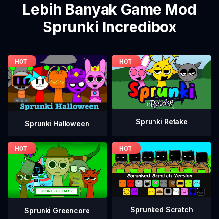
Lebih Banyak Game Mod
Sprunki Incredibox
Sprunki Retake
Sprunki Halloween
Sprunked Scratch
Sprunki Greencore